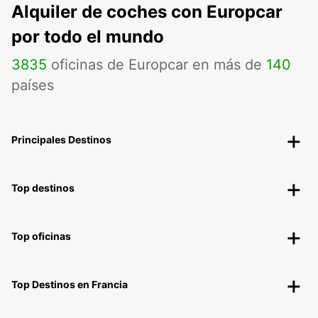
Alquiler de coches con Europcar
por todo el mundo
3835
oficinas de Europcar en más de
140
países
Principales Destinos
Top destinos
Top oficinas
Top Destinos en Francia