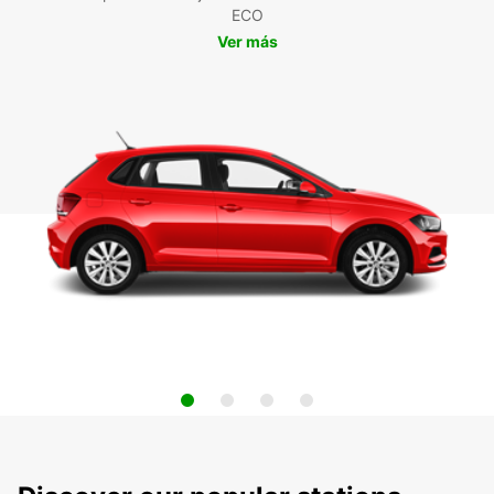
ECO
Ver más