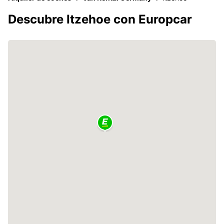
Descubre Itzehoe con Europcar