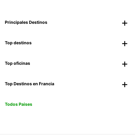
Principales Destinos
Top destinos
Top oficinas
Top Destinos en Francia
Todos Paises