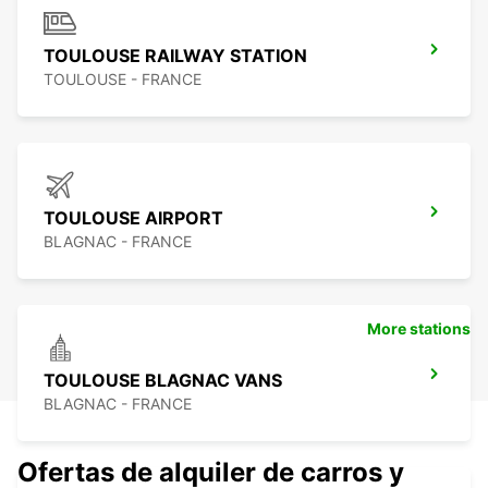
TOULOUSE RAILWAY STATION
TOULOUSE - FRANCE
TOULOUSE AIRPORT
BLAGNAC - FRANCE
More stations
TOULOUSE BLAGNAC VANS
BLAGNAC - FRANCE
Ofertas de alquiler de carros y