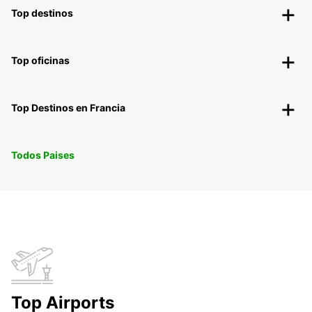
Top destinos
Top oficinas
Top Destinos en Francia
Todos Paises
Top Airports