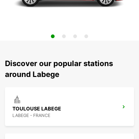
Discover our popular stations
around Labege
TOULOUSE LABEGE
LABEGE - FRANCE