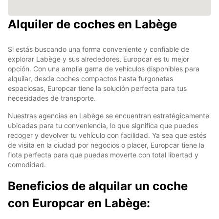
Alquiler de coches en Labège
Si estás buscando una forma conveniente y confiable de
explorar Labège y sus alrededores, Europcar es tu mejor
opción. Con una amplia gama de vehículos disponibles para
alquilar, desde coches compactos hasta furgonetas
espaciosas, Europcar tiene la solución perfecta para tus
necesidades de transporte.
Nuestras agencias en Labège se encuentran estratégicamente
ubicadas para tu conveniencia, lo que significa que puedes
recoger y devolver tu vehículo con facilidad. Ya sea que estés
de visita en la ciudad por negocios o placer, Europcar tiene la
flota perfecta para que puedas moverte con total libertad y
comodidad.
Beneficios de alquilar un coche
con Europcar en Labège: