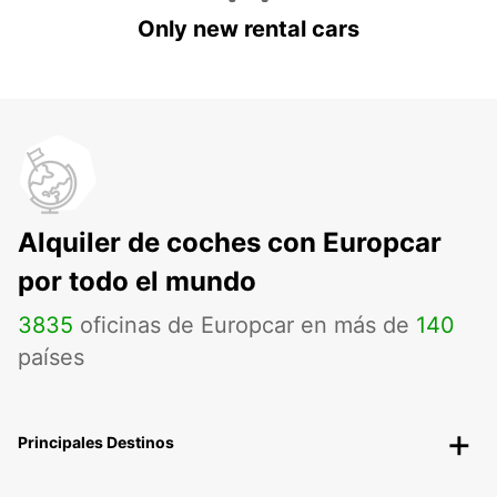
Only new rental cars
Alquiler de coches con Europcar
por todo el mundo
3835
oficinas de Europcar en más de
140
países
Principales Destinos