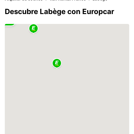
Descubre Labège con Europcar