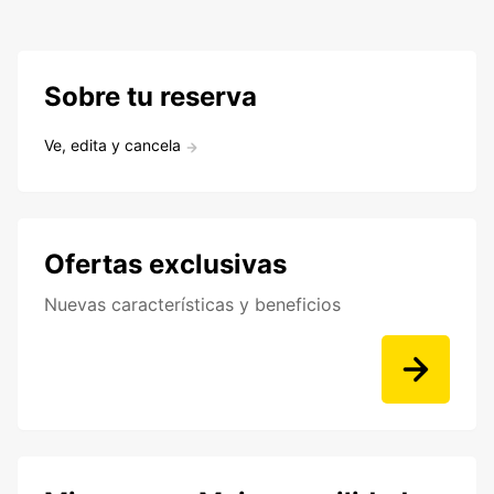
Sobre tu reserva
Ve, edita y cancela
Ofertas exclusivas
Nuevas características y beneficios