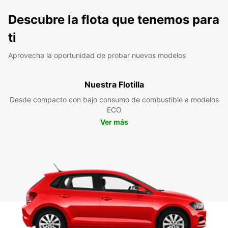
Descubre la flota que tenemos para
ti
Aprovecha la oportunidad de probar nuevos modelos
Nuestra Flotilla
Desde compacto con bajo consumo de combustible a modelos
ECO
Ver más