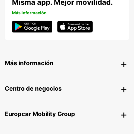
Misma app. Mejor movilidad.
Más información
Más información
Centro de negocios
Europcar Mobility Group