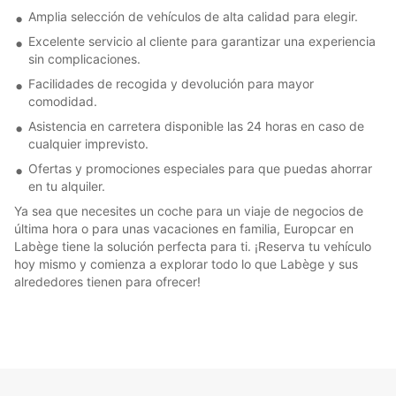
Amplia selección de vehículos de alta calidad para elegir.
Excelente servicio al cliente para garantizar una experiencia
sin complicaciones.
Facilidades de recogida y devolución para mayor
comodidad.
Asistencia en carretera disponible las 24 horas en caso de
cualquier imprevisto.
Ofertas y promociones especiales para que puedas ahorrar
en tu alquiler.
Ya sea que necesites un coche para un viaje de negocios de
última hora o para unas vacaciones en familia, Europcar en
Labège tiene la solución perfecta para ti. ¡Reserva tu vehículo
hoy mismo y comienza a explorar todo lo que Labège y sus
alrededores tienen para ofrecer!