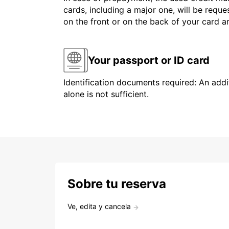
cards, including a major one, will be reque
on the front or on the back of your card 
Your passport or ID card
Identification documents required: An addit
alone is not sufficient.
Sobre tu reserva
Ve, edita y cancela