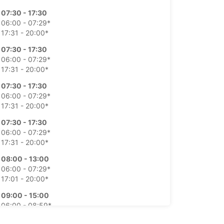
07:30 - 17:30
06:00 - 07:29*
17:31 - 20:00*
07:30 - 17:30
06:00 - 07:29*
17:31 - 20:00*
07:30 - 17:30
06:00 - 07:29*
17:31 - 20:00*
07:30 - 17:30
06:00 - 07:29*
17:31 - 20:00*
08:00 - 13:00
06:00 - 07:29*
17:01 - 20:00*
09:00 - 15:00
06:00 - 08:59*
15:01 - 17:00*