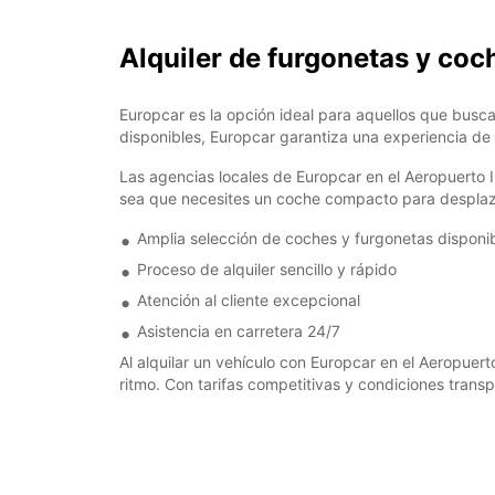
Alquiler de furgonetas y coc
Europcar es la opción ideal para aquellos que busc
disponibles, Europcar garantiza una experiencia de 
Las agencias locales de Europcar en el Aeropuerto 
sea que necesites un coche compacto para desplazar
Amplia selección de coches y furgonetas disponi
Proceso de alquiler sencillo y rápido
Atención al cliente excepcional
Asistencia en carretera 24/7
Al alquilar un vehículo con Europcar en el Aeropuerto
ritmo. Con tarifas competitivas y condiciones transp