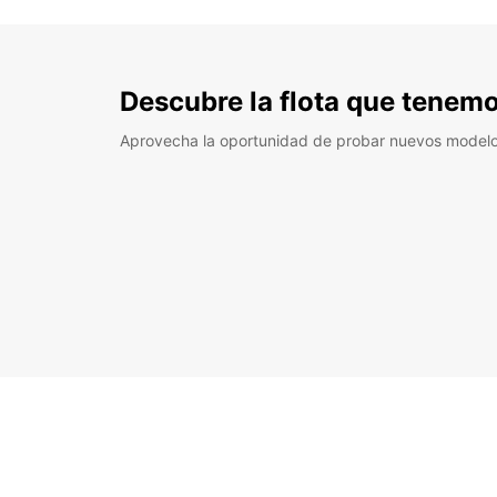
Descubre la flota que tenemo
Aprovecha la oportunidad de probar nuevos model