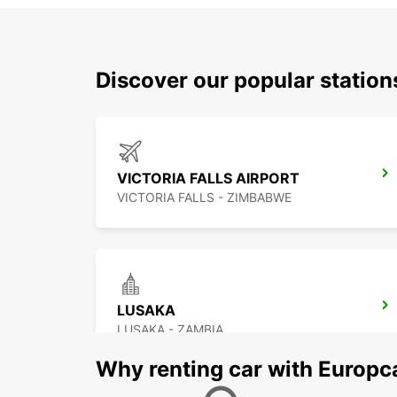
Discover our popular station
VICTORIA FALLS AIRPORT
VICTORIA FALLS - ZIMBABWE
LUSAKA
LUSAKA - ZAMBIA
Why renting car with Europc