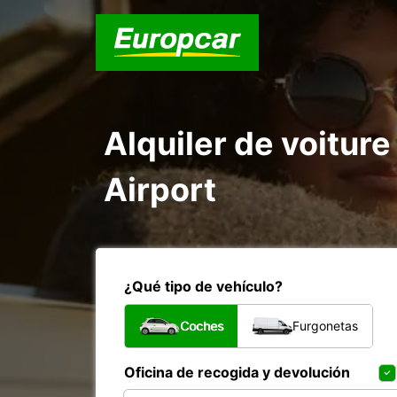
Alquiler de voiture 
Airport
¿Qué tipo de vehículo?
Coches
Furgonetas
Oficina de recogida y devolución