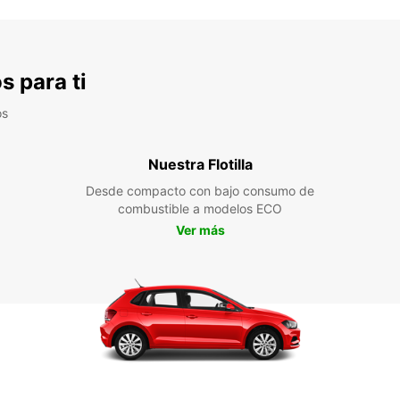
s para ti
os
Nuestra Flotilla
Desde compacto con bajo consumo de
combustible a modelos ECO
Ver más