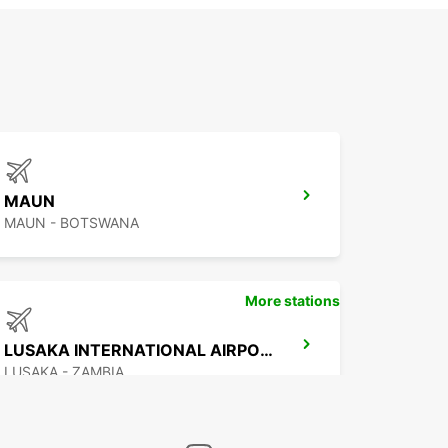
MAUN
MAUN - BOTSWANA
More stations
LUSAKA INTERNATIONAL AIRPORT
LUSAKA - ZAMBIA