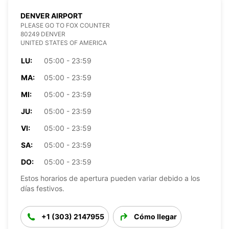
DENVER AIRPORT
PLEASE GO TO FOX COUNTER
80249 DENVER
UNITED STATES OF AMERICA
LU:
05:00 - 23:59
MA:
05:00 - 23:59
MI:
05:00 - 23:59
JU:
05:00 - 23:59
VI:
05:00 - 23:59
SA:
05:00 - 23:59
DO:
05:00 - 23:59
Estos horarios de apertura pueden variar debido a los
días festivos.
+1 (303) 2147955
Cómo llegar