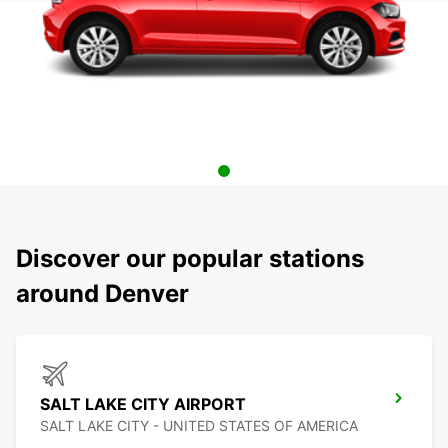
Discover our popular stations
around Denver
SALT LAKE CITY AIRPORT
SALT LAKE CITY - UNITED STATES OF AMERICA