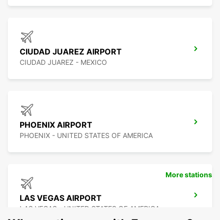
CIUDAD JUAREZ AIRPORT
CIUDAD JUAREZ - MEXICO
PHOENIX AIRPORT
PHOENIX - UNITED STATES OF AMERICA
More stations
LAS VEGAS AIRPORT
LAS VEGAS - UNITED STATES OF AMERICA