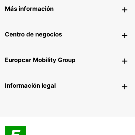
Más información
Centro de negocios
Europcar Mobility Group
Información legal