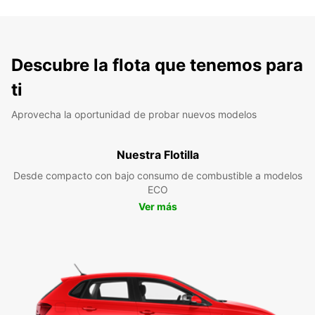
Descubre la flota que tenemos para
ti
Aprovecha la oportunidad de probar nuevos modelos
Nuestra Flotilla
Desde compacto con bajo consumo de combustible a modelos
ECO
Ver más