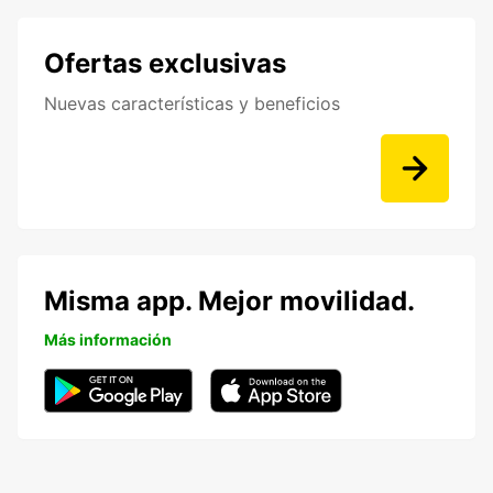
Ofertas exclusivas
Nuevas características y beneficios
Misma app. Mejor movilidad.
Más información