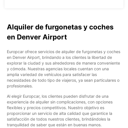
Alquiler de furgonetas y coches
en Denver Airport
Europcar ofrece servicios de alquiler de furgonetas y coches
en Denver Airport, brindando a los clientes la libertad de
explorar la ciudad y sus alrededores de manera conveniente
y cómoda. Nuestras agencias locales cuentan con una
amplia variedad de vehículos para satisfacer las
necesidades de todo tipo de viajeros, ya sean particulares o
profesionales.
Al elegir Europcar, los clientes pueden disfrutar de una
experiencia de alquiler sin complicaciones, con opciones
flexibles y precios competitivos. Nuestro objetivo es
proporcionar un servicio de alta calidad que garantice la
satisfacción de todos nuestros clientes, brindándoles la
tranquilidad de saber que están en buenas manos.