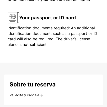
Your passport or ID card
Identification documents required: An additional
identification document, such as a passport or ID
card will also be required. The driver’s license
alone is not sufficient.
Sobre tu reserva
Ve, edita y cancela