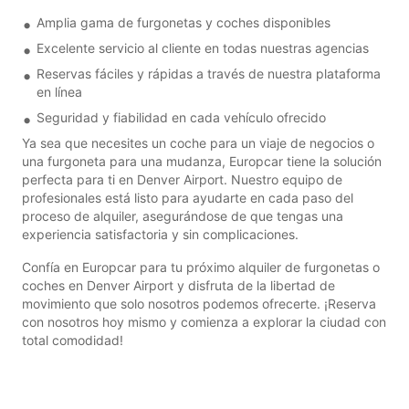
Amplia gama de furgonetas y coches disponibles
Excelente servicio al cliente en todas nuestras agencias
Reservas fáciles y rápidas a través de nuestra plataforma
en línea
Seguridad y fiabilidad en cada vehículo ofrecido
Ya sea que necesites un coche para un viaje de negocios o
una furgoneta para una mudanza, Europcar tiene la solución
perfecta para ti en Denver Airport. Nuestro equipo de
profesionales está listo para ayudarte en cada paso del
proceso de alquiler, asegurándose de que tengas una
experiencia satisfactoria y sin complicaciones.
Confía en Europcar para tu próximo alquiler de furgonetas o
coches en Denver Airport y disfruta de la libertad de
movimiento que solo nosotros podemos ofrecerte. ¡Reserva
con nosotros hoy mismo y comienza a explorar la ciudad con
total comodidad!