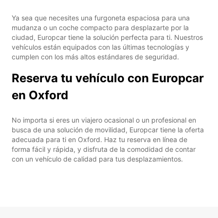
Ya sea que necesites una furgoneta espaciosa para una
mudanza o un coche compacto para desplazarte por la
ciudad, Europcar tiene la solución perfecta para ti. Nuestros
vehículos están equipados con las últimas tecnologías y
cumplen con los más altos estándares de seguridad.
Reserva tu vehículo con Europcar
en Oxford
No importa si eres un viajero ocasional o un profesional en
busca de una solución de movilidad, Europcar tiene la oferta
adecuada para ti en Oxford. Haz tu reserva en línea de
forma fácil y rápida, y disfruta de la comodidad de contar
con un vehículo de calidad para tus desplazamientos.