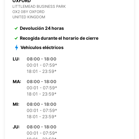
OXFORD
LITTLEMEAD BUSINESS PARK
OX2 0BY OXFORD
UNITED KINGDOM
Devolución 24 horas
Recogida durante el horario de cierre
Vehículos eléctricos
LU:
08:00 - 18:00
00:01 - 07:59*
18:01 - 23:59*
MA:
08:00 - 18:00
00:01 - 07:59*
18:01 - 23:59*
MI:
08:00 - 18:00
00:01 - 07:59*
18:01 - 23:59*
JU:
08:00 - 18:00
00:01 - 07:59*