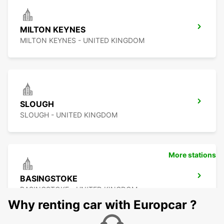
MILTON KEYNES
MILTON KEYNES - UNITED KINGDOM
SLOUGH
SLOUGH - UNITED KINGDOM
More stations
BASINGSTOKE
BASINGSTOKE - UNITED KINGDOM
Why renting car with Europcar ?