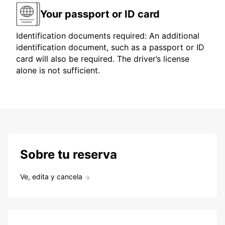
Your passport or ID card
Identification documents required: An additional
identification document, such as a passport or ID
card will also be required. The driver’s license
alone is not sufficient.
Sobre tu reserva
Ve, edita y cancela