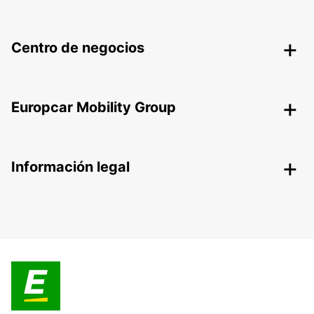
Centro de negocios
Europcar Mobility Group
Información legal