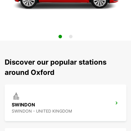
Discover our popular stations
around Oxford
SWINDON
SWINDON - UNITED KINGDOM