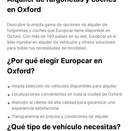
en Oxford
Descubre la amplia gama de opciones de alquiler de
furgonetas y coches que Europcar tiene disponible en
Oxford. Con más de 160 países en su red, Europcar es el
líder mundial en alquiler de vehículos y ofrece soluciones
para todas tus necesidades de movilidad.
¿Por qué elegir Europcar en
Oxford?
Amplia selección de vehículos disponibles para alquilar.
Localizaciones convenientes en toda la ciudad de Oxford.
Atención al cliente de alta calidad para garantizar una
experiencia satisfactoria.
Transparencia en precios y condiciones de alquiler.
¿Qué tipo de vehículo necesitas?