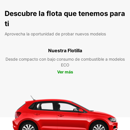
Descubre la flota que tenemos para
ti
Aprovecha la oportunidad de probar nuevos modelos
Nuestra Flotilla
Desde compacto con bajo consumo de combustible a modelos
ECO
Ver más