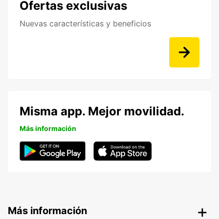
Ofertas exclusivas
Nuevas características y beneficios
Misma app. Mejor movilidad.
Más información
Más información