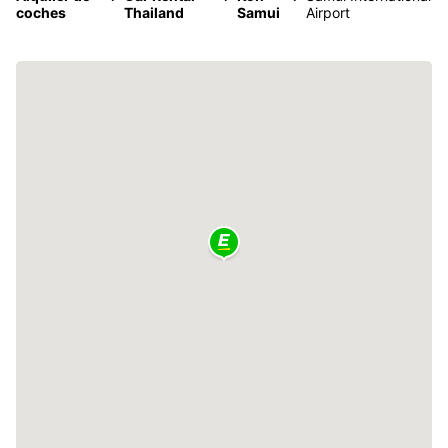
coches
Thailand
Samui
Airport