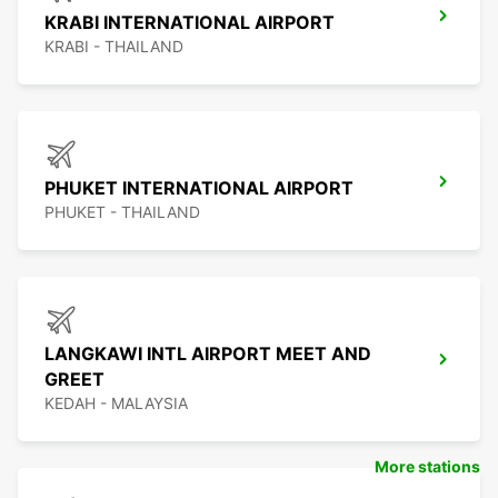
KRABI INTERNATIONAL AIRPORT
KRABI - THAILAND
PHUKET INTERNATIONAL AIRPORT
PHUKET - THAILAND
LANGKAWI INTL AIRPORT MEET AND
GREET
KEDAH - MALAYSIA
More stations