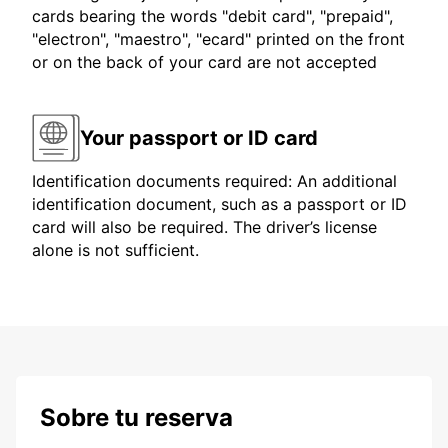
cards bearing the words "debit card", "prepaid",
"electron", "maestro", "ecard" printed on the front
or on the back of your card are not accepted
Your passport or ID card
Identification documents required: An additional
identification document, such as a passport or ID
card will also be required. The driver’s license
alone is not sufficient.
Sobre tu reserva