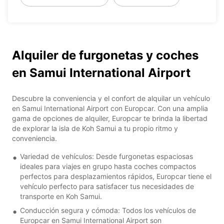
Alquiler de furgonetas y coches
en Samui International Airport
Descubre la conveniencia y el confort de alquilar un vehículo
en Samui International Airport con Europcar. Con una amplia
gama de opciones de alquiler, Europcar te brinda la libertad
de explorar la isla de Koh Samui a tu propio ritmo y
conveniencia.
Variedad de vehículos: Desde furgonetas espaciosas
ideales para viajes en grupo hasta coches compactos
perfectos para desplazamientos rápidos, Europcar tiene el
vehículo perfecto para satisfacer tus necesidades de
transporte en Koh Samui.
Conducción segura y cómoda: Todos los vehículos de
Europcar en Samui International Airport son