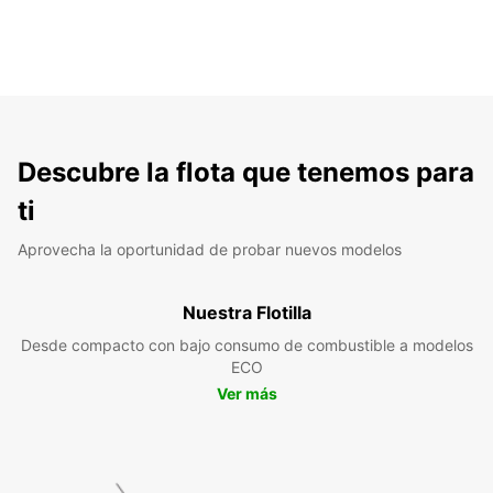
Descubre la flota que tenemos para
ti
Aprovecha la oportunidad de probar nuevos modelos
Nuestra Flotilla
Desde compacto con bajo consumo de combustible a modelos
ECO
Ver más