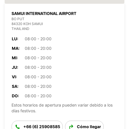
SAMUI INTERNATIONAL AIRPORT
BO PUT
84320 KOH SAMUI
THAILAND
LU:
08:00 - 20:00
MA:
08:00 - 20:00
MI:
08:00 - 20:00
JU:
08:00 - 20:00
VI:
08:00 - 20:00
SA:
08:00 - 20:00
DO:
08:00 - 20:00
Estos horarios de apertura pueden variar debido a los
días festivos.
+66 (6) 25908585
Cómo llegar