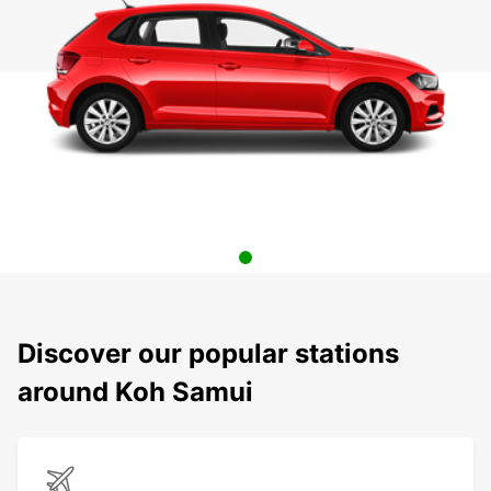
Discover our popular stations
around Koh Samui