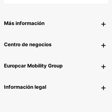
Más información
Centro de negocios
Europcar Mobility Group
Información legal