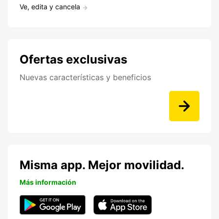
Ve, edita y cancela
Ofertas exclusivas
Nuevas características y beneficios
Misma app. Mejor movilidad.
Más información