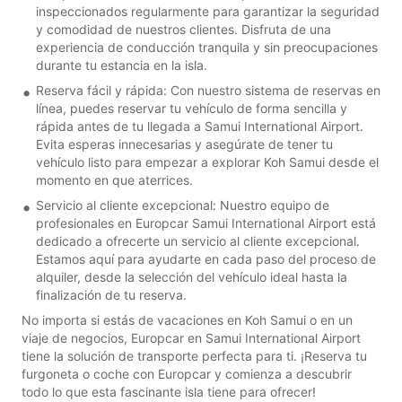
inspeccionados regularmente para garantizar la seguridad
y comodidad de nuestros clientes. Disfruta de una
experiencia de conducción tranquila y sin preocupaciones
durante tu estancia en la isla.
Reserva fácil y rápida: Con nuestro sistema de reservas en
línea, puedes reservar tu vehículo de forma sencilla y
rápida antes de tu llegada a Samui International Airport.
Evita esperas innecesarias y asegúrate de tener tu
vehículo listo para empezar a explorar Koh Samui desde el
momento en que aterrices.
Servicio al cliente excepcional: Nuestro equipo de
profesionales en Europcar Samui International Airport está
dedicado a ofrecerte un servicio al cliente excepcional.
Estamos aquí para ayudarte en cada paso del proceso de
alquiler, desde la selección del vehículo ideal hasta la
finalización de tu reserva.
No importa si estás de vacaciones en Koh Samui o en un
viaje de negocios, Europcar en Samui International Airport
tiene la solución de transporte perfecta para ti. ¡Reserva tu
furgoneta o coche con Europcar y comienza a descubrir
todo lo que esta fascinante isla tiene para ofrecer!