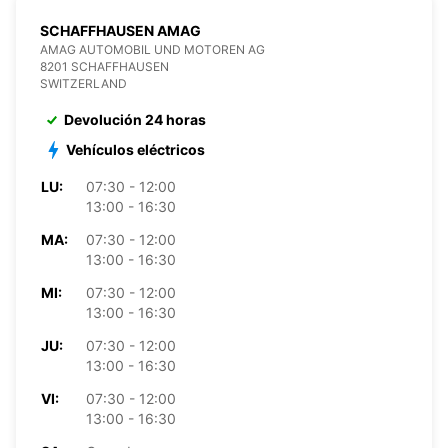
SCHAFFHAUSEN AMAG
AMAG AUTOMOBIL UND MOTOREN AG
8201 SCHAFFHAUSEN
SWITZERLAND
Devolución 24 horas
Vehículos eléctricos
LU:
07:30 - 12:00
13:00 - 16:30
MA:
07:30 - 12:00
13:00 - 16:30
MI:
07:30 - 12:00
13:00 - 16:30
JU:
07:30 - 12:00
13:00 - 16:30
VI:
07:30 - 12:00
13:00 - 16:30