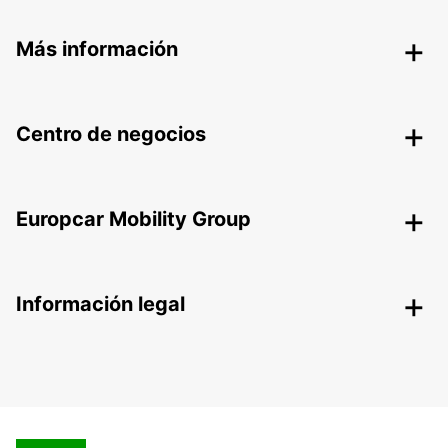
Más información
Centro de negocios
Europcar Mobility Group
Información legal