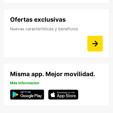
Ofertas exclusivas
Nuevas características y beneficios
Misma app. Mejor movilidad.
Más información