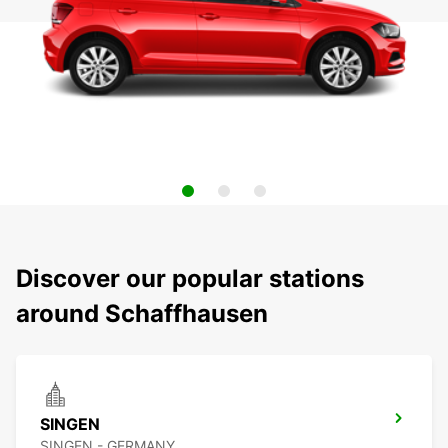
Discover our popular stations
around Schaffhausen
SINGEN
SINGEN - GERMANY