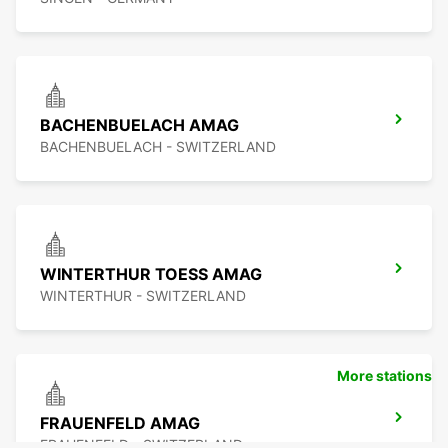
BACHENBUELACH AMAG
BACHENBUELACH - SWITZERLAND
WINTERTHUR TOESS AMAG
WINTERTHUR - SWITZERLAND
More stations
FRAUENFELD AMAG
FRAUENFELD - SWITZERLAND