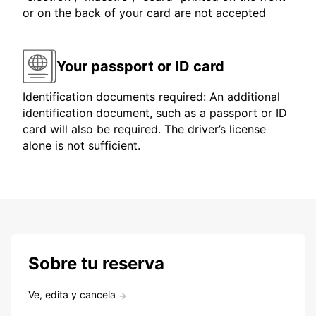
or on the back of your card are not accepted
Your passport or ID card
Identification documents required: An additional
identification document, such as a passport or ID
card will also be required. The driver’s license
alone is not sufficient.
Sobre tu reserva
Ve, edita y cancela