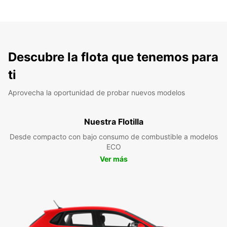
Descubre la flota que tenemos para
ti
Aprovecha la oportunidad de probar nuevos modelos
Nuestra Flotilla
Desde compacto con bajo consumo de combustible a modelos
ECO
Ver más