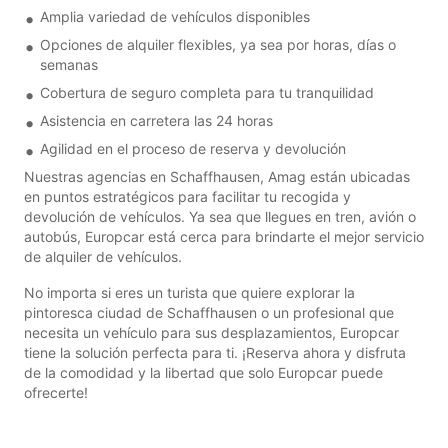
Amplia variedad de vehículos disponibles
Opciones de alquiler flexibles, ya sea por horas, días o
semanas
Cobertura de seguro completa para tu tranquilidad
Asistencia en carretera las 24 horas
Agilidad en el proceso de reserva y devolución
Nuestras agencias en Schaffhausen, Amag están ubicadas
en puntos estratégicos para facilitar tu recogida y
devolución de vehículos. Ya sea que llegues en tren, avión o
autobús, Europcar está cerca para brindarte el mejor servicio
de alquiler de vehículos.
No importa si eres un turista que quiere explorar la
pintoresca ciudad de Schaffhausen o un profesional que
necesita un vehículo para sus desplazamientos, Europcar
tiene la solución perfecta para ti. ¡Reserva ahora y disfruta
de la comodidad y la libertad que solo Europcar puede
ofrecerte!