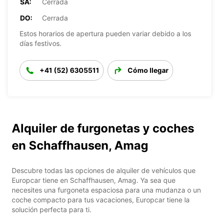
SA:
Cerrada
DO:
Cerrada
Estos horarios de apertura pueden variar debido a los
días festivos.
+41 (52) 6305511
Cómo llegar
Alquiler de furgonetas y coches
en Schaffhausen, Amag
Descubre todas las opciones de alquiler de vehículos que
Europcar tiene en Schaffhausen, Amag. Ya sea que
necesites una furgoneta espaciosa para una mudanza o un
coche compacto para tus vacaciones, Europcar tiene la
solución perfecta para ti.