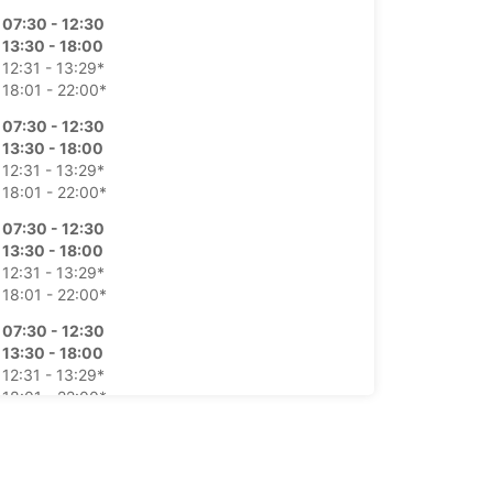
07:30 - 12:30
13:30 - 18:00
12:31 - 13:29*
18:01 - 22:00*
07:30 - 12:30
13:30 - 18:00
12:31 - 13:29*
18:01 - 22:00*
07:30 - 12:30
13:30 - 18:00
12:31 - 13:29*
18:01 - 22:00*
07:30 - 12:30
13:30 - 18:00
12:31 - 13:29*
18:01 - 22:00*
08:00 - 12:00
14:00 - 18:00
18:01 - 22:00*