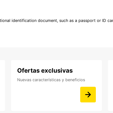
ional identification document, such as a passport or ID card
Ofertas exclusivas
Nuevas características y beneficios