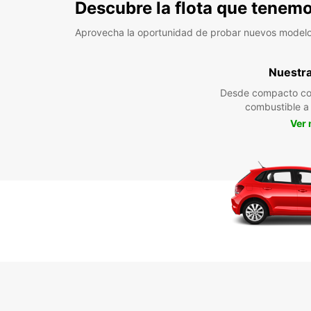
Descubre la flota que tenemo
Aprovecha la oportunidad de probar nuevos model
Nuestra 
Desde compacto co
combustible 
Ver