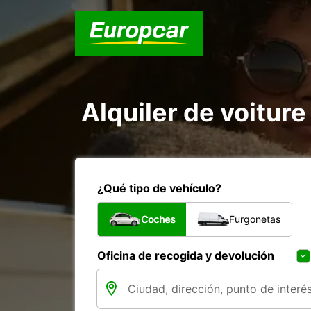
Alquiler de voitur
¿Qué tipo de vehículo?
Coches
Furgonetas
Oficina de recogida y devolución