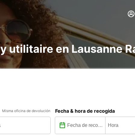
e y utilitaire en Lausann
Fecha & hora de recogida
Misma oficina de devolución