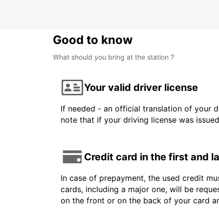
Good to know
What should you bring at the station ?
Your valid driver license
If needed - an official translation of your 
note that if your driving license was issue
Credit card in the first and 
In case of prepayment, the used credit mus
cards, including a major one, will be reque
on the front or on the back of your card 