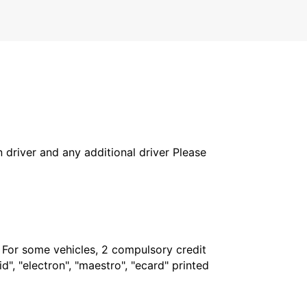
in driver and any additional driver Please
. For some vehicles, 2 compulsory credit
", "electron", "maestro", "ecard" printed