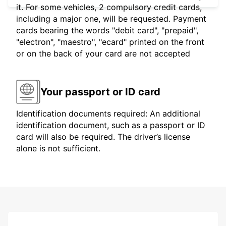
it. For some vehicles, 2 compulsory credit cards,
including a major one, will be requested. Payment
cards bearing the words "debit card", "prepaid",
"electron", "maestro", "ecard" printed on the front
or on the back of your card are not accepted
Your passport or ID card
Identification documents required: An additional
identification document, such as a passport or ID
card will also be required. The driver’s license
alone is not sufficient.