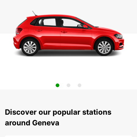
Discover our popular stations
around Geneva