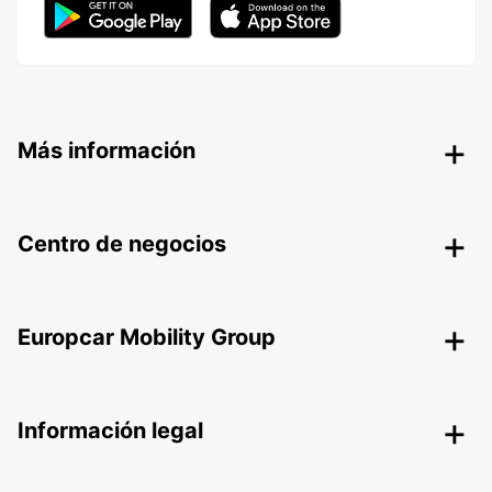
Más información
Centro de negocios
Europcar Mobility Group
Información legal