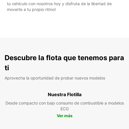
tu vehículo con nosotros hoy y disfruta de la libertad de
moverte a tu propio ritmo!
Descubre la flota que tenemos para
ti
Aprovecha la oportunidad de probar nuevos modelos
Nuestra Flotilla
Desde compacto con bajo consumo de combustible a modelos
ECO
Ver más