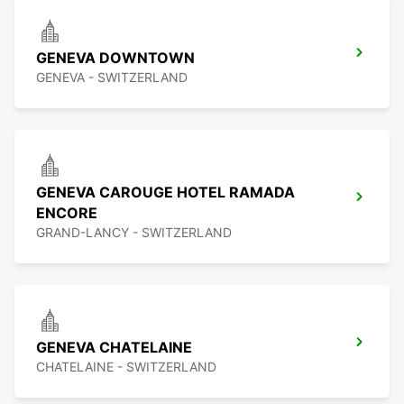
GENEVA DOWNTOWN
GENEVA - SWITZERLAND
GENEVA CAROUGE HOTEL RAMADA
ENCORE
GRAND-LANCY - SWITZERLAND
GENEVA CHATELAINE
CHATELAINE - SWITZERLAND