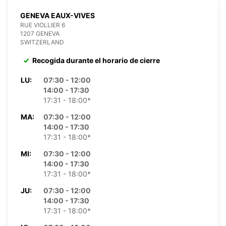
GENEVA EAUX-VIVES
RUE VIOLLIER 6
1207 GENEVA
SWITZERLAND
Recogida durante el horario de cierre
LU:
07:30 - 12:00
14:00 - 17:30
17:31 - 18:00*
MA:
07:30 - 12:00
14:00 - 17:30
17:31 - 18:00*
MI:
07:30 - 12:00
14:00 - 17:30
17:31 - 18:00*
JU:
07:30 - 12:00
14:00 - 17:30
17:31 - 18:00*