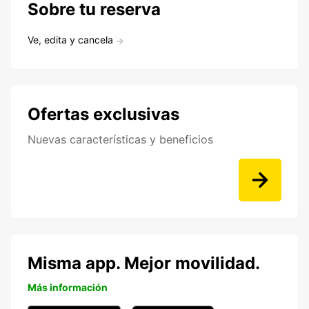
Sobre tu reserva
Ve, edita y cancela
Ofertas exclusivas
Nuevas características y beneficios
Misma app. Mejor movilidad.
Más información