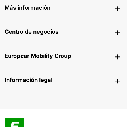
Más información
Centro de negocios
Europcar Mobility Group
Información legal