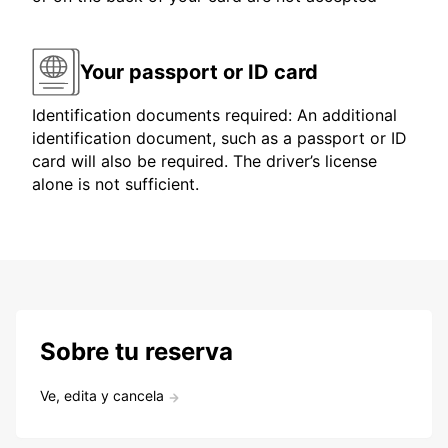
Your passport or ID card
Identification documents required: An additional
identification document, such as a passport or ID
card will also be required. The driver’s license
alone is not sufficient.
Sobre tu reserva
Ve, edita y cancela