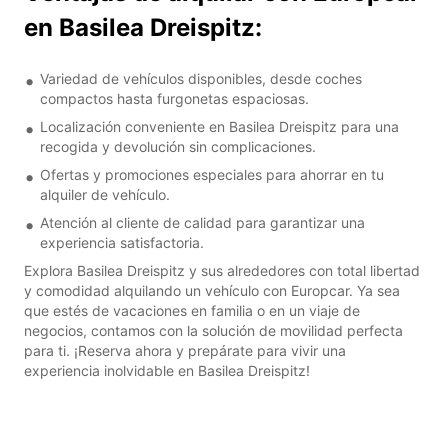
en Basilea Dreispitz:
Variedad de vehículos disponibles, desde coches
compactos hasta furgonetas espaciosas.
Localización conveniente en Basilea Dreispitz para una
recogida y devolución sin complicaciones.
Ofertas y promociones especiales para ahorrar en tu
alquiler de vehículo.
Atención al cliente de calidad para garantizar una
experiencia satisfactoria.
Explora Basilea Dreispitz y sus alrededores con total libertad
y comodidad alquilando un vehículo con Europcar. Ya sea
que estés de vacaciones en familia o en un viaje de
negocios, contamos con la solución de movilidad perfecta
para ti. ¡Reserva ahora y prepárate para vivir una
experiencia inolvidable en Basilea Dreispitz!