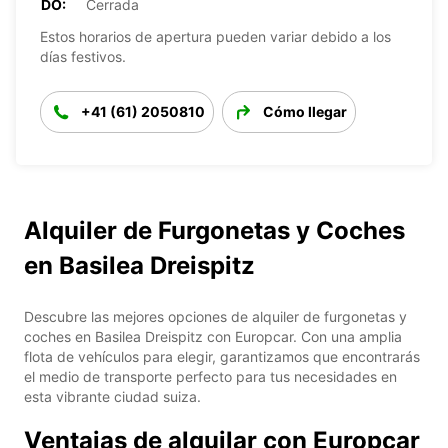
DO:
Cerrada
Estos horarios de apertura pueden variar debido a los
días festivos.
+41 (61) 2050810
Cómo llegar
Alquiler de Furgonetas y Coches
en Basilea Dreispitz
Descubre las mejores opciones de alquiler de furgonetas y
coches en Basilea Dreispitz con Europcar. Con una amplia
flota de vehículos para elegir, garantizamos que encontrarás
el medio de transporte perfecto para tus necesidades en
esta vibrante ciudad suiza.
Ventajas de alquilar con Europcar