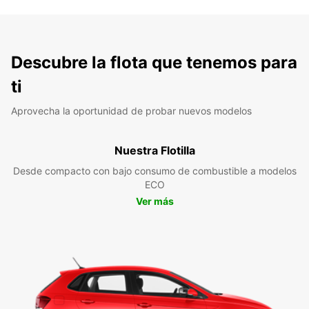
Descubre la flota que tenemos para
ti
Aprovecha la oportunidad de probar nuevos modelos
Nuestra Flotilla
Desde compacto con bajo consumo de combustible a modelos
ECO
Ver más