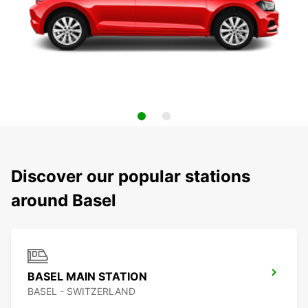
Discover our popular stations
around Basel
BASEL MAIN STATION
BASEL - SWITZERLAND