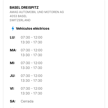
BASEL DREISPITZ
AMAG AUTOMOBIL UND MOTOREN AG
4053 BASEL
SWITZERLAND
Vehículos eléctricos
LU:
07:30 - 12:00
13:30 - 17:30
MA:
07:30 - 12:00
13:30 - 17:30
MI:
07:30 - 12:00
13:30 - 17:30
JU:
07:30 - 12:00
13:30 - 17:30
VI:
07:30 - 12:00
13:30 - 17:30
SA:
Cerrada