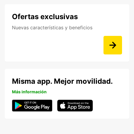
Ofertas exclusivas
Nuevas características y beneficios
Misma app. Mejor movilidad.
Más información