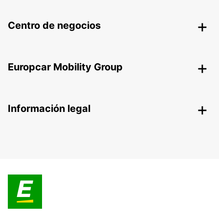
Centro de negocios
Europcar Mobility Group
Información legal