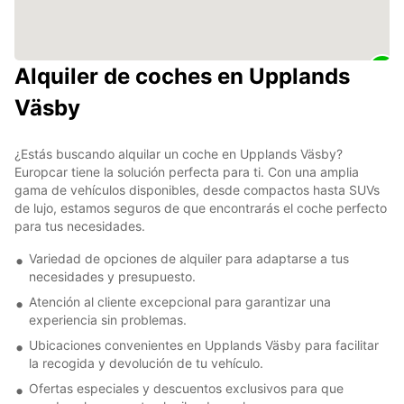
Alquiler de coches en Upplands
Väsby
¿Estás buscando alquilar un coche en Upplands Väsby?
Europcar tiene la solución perfecta para ti. Con una amplia
gama de vehículos disponibles, desde compactos hasta SUVs
de lujo, estamos seguros de que encontrarás el coche perfecto
para tus necesidades.
Variedad de opciones de alquiler para adaptarse a tus
necesidades y presupuesto.
Atención al cliente excepcional para garantizar una
experiencia sin problemas.
Ubicaciones convenientes en Upplands Väsby para facilitar
la recogida y devolución de tu vehículo.
Ofertas especiales y descuentos exclusivos para que