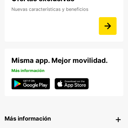
Nuevas características y beneficios
Misma app. Mejor movilidad.
Más información
Más información