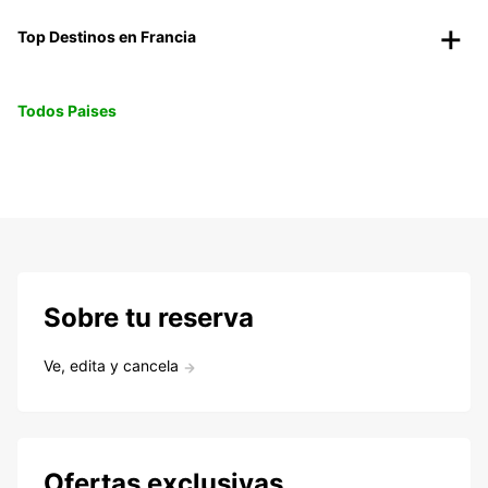
Top Destinos en Francia
Todos Paises
Sobre tu reserva
Ve, edita y cancela
Ofertas exclusivas