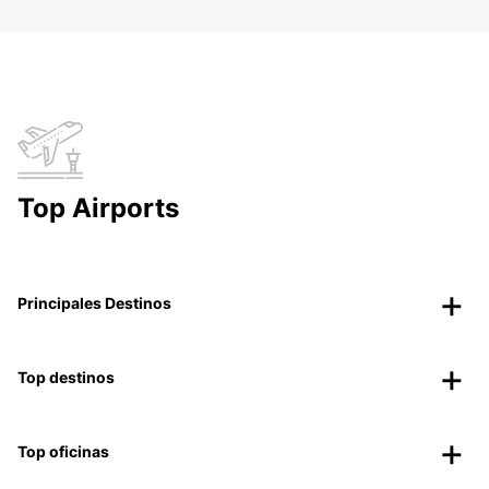
Top Airports
Principales Destinos
Top destinos
Top oficinas