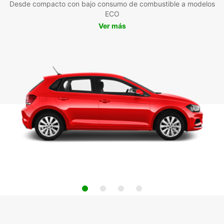
Desde compacto con bajo consumo de combustible a modelos
ECO
Ver más