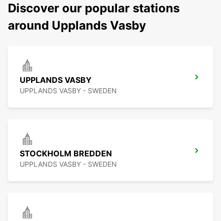
Discover our popular stations
around Upplands Vasby
UPPLANDS VASBY
UPPLANDS VASBY - SWEDEN
STOCKHOLM BREDDEN
UPPLANDS VASBY - SWEDEN