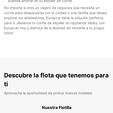
puedas ahorrar en tu alquiler de coche.
No importa si eres un viajero de negocios que necesita un
coche para desplazarse por la ciudad o una familia que desea
explorar los alrededores, Europcar tiene la solución perfecta
para ti. ¡Reserva tu coche de alquiler en Upplands Väsby con
Europcar hoy y disfruta de la libertad de moverte a tu propio
ritmo!
Descubre la flota que tenemos para
ti
Aprovecha la oportunidad de probar nuevos modelos
Nuestra Flotilla