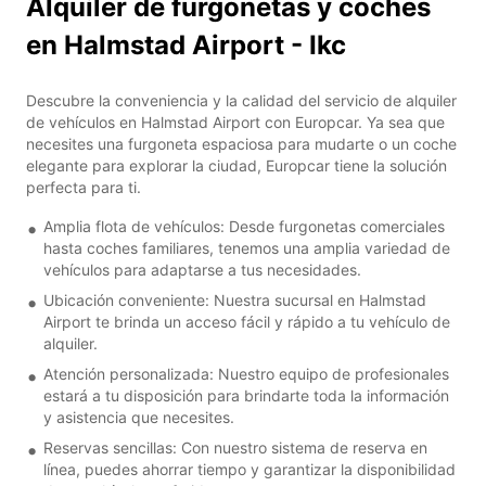
Alquiler de furgonetas y coches
en Halmstad Airport - Ikc
Descubre la conveniencia y la calidad del servicio de alquiler
de vehículos en Halmstad Airport con Europcar. Ya sea que
necesites una furgoneta espaciosa para mudarte o un coche
elegante para explorar la ciudad, Europcar tiene la solución
perfecta para ti.
Amplia flota de vehículos: Desde furgonetas comerciales
hasta coches familiares, tenemos una amplia variedad de
vehículos para adaptarse a tus necesidades.
Ubicación conveniente: Nuestra sucursal en Halmstad
Airport te brinda un acceso fácil y rápido a tu vehículo de
alquiler.
Atención personalizada: Nuestro equipo de profesionales
estará a tu disposición para brindarte toda la información
y asistencia que necesites.
Reservas sencillas: Con nuestro sistema de reserva en
línea, puedes ahorrar tiempo y garantizar la disponibilidad