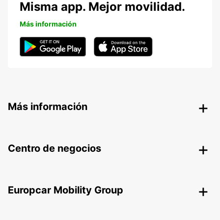
Misma app. Mejor movilidad.
Más información
Más información
Centro de negocios
Europcar Mobility Group