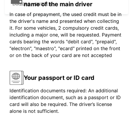
name of the main driver
VARBERG - SWEDEN
In case of prepayment, the used credit must be in
the driver's name and presented when collecting
it. For some vehicles, 2 compulsory credit cards,
including a major one, will be requested. Payment
cards bearing the words "debit card", "prepaid",
"electron", "maestro", "ecard" printed on the front
or on the back of your card are not accepted
Your passport or ID card
Identification documents required: An additional
identification document, such as a passport or ID
card will also be required. The driver’s license
alone is not sufficient.