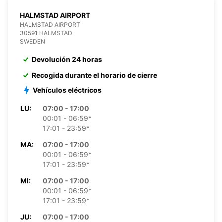
HALMSTAD AIRPORT
HALMSTAD AIRPORT
30591 HALMSTAD
SWEDEN
Devolución 24 horas
Recogida durante el horario de cierre
Vehículos eléctricos
LU:
07:00 - 17:00
00:01 - 06:59*
17:01 - 23:59*
MA:
07:00 - 17:00
00:01 - 06:59*
17:01 - 23:59*
MI:
07:00 - 17:00
00:01 - 06:59*
17:01 - 23:59*
JU:
07:00 - 17:00