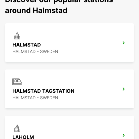
around Halmstad
HALMSTAD
HALMSTAD - SWEDEN
HALMSTAD TAGSTATION
HALMSTAD - SWEDEN
LAHOLM