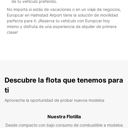
de tu vehículo preferido.
No importa si estás de vacaciones o en un viaje de negocios,
Europcar en Halmstad Airport tiene la solución de movilidad
perfecta para ti. ¡Reserva tu vehículo con Europcar hoy
mismo y disfruta de una experiencia de alquiler de primera
clase!
Descubre la flota que tenemos para
ti
Aprovecha la oportunidad de probar nuevos modelos
Nuestra Flotilla
Desde compacto con bajo consumo de combustible a modelos