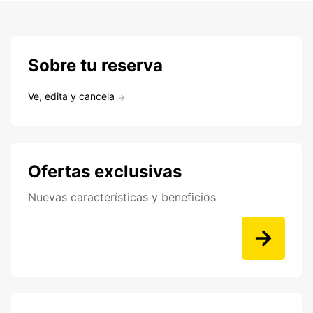
Sobre tu reserva
Ve, edita y cancela
Ofertas exclusivas
Nuevas características y beneficios