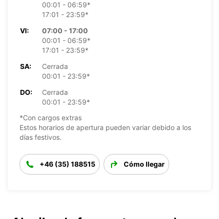
00:01 - 06:59*
17:01 - 23:59*
VI:
07:00 - 17:00
00:01 - 06:59*
17:01 - 23:59*
SA:
Cerrada
00:01 - 23:59*
DO:
Cerrada
00:01 - 23:59*
*Con cargos extras
Estos horarios de apertura pueden variar debido a los
días festivos.
+46 (35) 188515
Cómo llegar