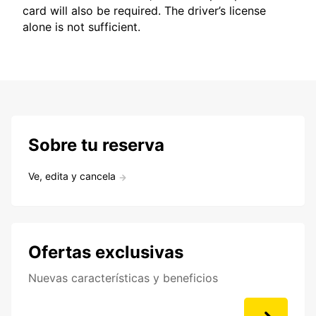
card will also be required. The driver’s license
alone is not sufficient.
Sobre tu reserva
Ve, edita y cancela
Ofertas exclusivas
Nuevas características y beneficios