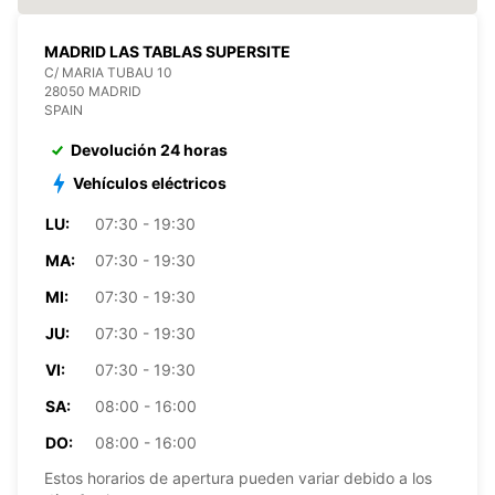
MADRID LAS TABLAS SUPERSITE
C/ MARIA TUBAU 10
28050 MADRID
SPAIN
Devolución 24 horas
Vehículos eléctricos
LU:
07:30 - 19:30
MA:
07:30 - 19:30
MI:
07:30 - 19:30
JU:
07:30 - 19:30
VI:
07:30 - 19:30
SA:
08:00 - 16:00
DO:
08:00 - 16:00
Estos horarios de apertura pueden variar debido a los