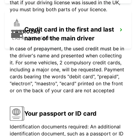
that if your driving license was issued in the UK,
you must bring both parts of your licence.
Credit card in the first and last
LAS ROZAS
name of the main driver
LAS ROZAS - SPAIN
In case of prepayment, the used credit must be in
the driver's name and presented when collecting
it. For some vehicles, 2 compulsory credit cards,
including a major one, will be requested. Payment
cards bearing the words "debit card", "prepaid",
"electron", "maestro", "ecard" printed on the front
or on the back of your card are not accepted
Your passport or ID card
Identification documents required: An additional
identification document, such as a passport or ID