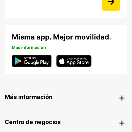
Misma app. Mejor movilidad.
Más información
Más información
Centro de negocios