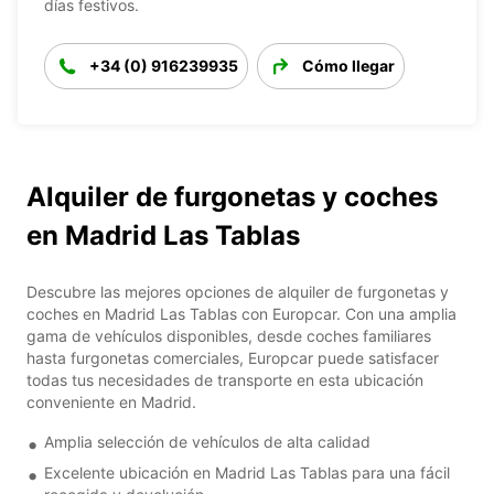
días festivos.
+34 (0) 916239935
Cómo llegar
Alquiler de furgonetas y coches
en Madrid Las Tablas
Descubre las mejores opciones de alquiler de furgonetas y
coches en Madrid Las Tablas con Europcar. Con una amplia
gama de vehículos disponibles, desde coches familiares
hasta furgonetas comerciales, Europcar puede satisfacer
todas tus necesidades de transporte en esta ubicación
conveniente en Madrid.
Amplia selección de vehículos de alta calidad
Excelente ubicación en Madrid Las Tablas para una fácil