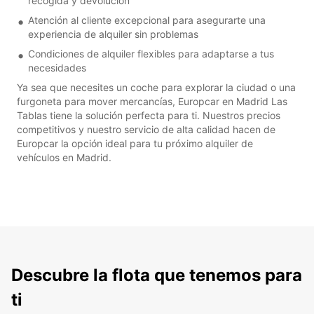
recogida y devolución
Atención al cliente excepcional para asegurarte una
experiencia de alquiler sin problemas
Condiciones de alquiler flexibles para adaptarse a tus
necesidades
Ya sea que necesites un coche para explorar la ciudad o una
furgoneta para mover mercancías, Europcar en Madrid Las
Tablas tiene la solución perfecta para ti. Nuestros precios
competitivos y nuestro servicio de alta calidad hacen de
Europcar la opción ideal para tu próximo alquiler de
vehículos en Madrid.
Descubre la flota que tenemos para
ti