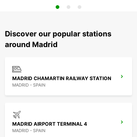
Discover our popular stations
around Madrid
MADRID CHAMARTIN RAILWAY STATION
MADRID - SPAIN
MADRID AIRPORT TERMINAL 4
MADRID - SPAIN