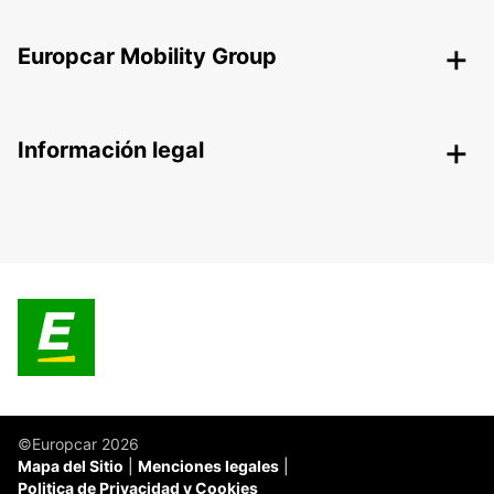
Europcar Mobility Group
Información legal
©Europcar 2026
Mapa del Sitio
Menciones legales
Politica de Privacidad y Cookies