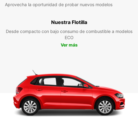
Aprovecha la oportunidad de probar nuevos modelos
Nuestra Flotilla
Desde compacto con bajo consumo de combustible a modelos
ECO
Ver más