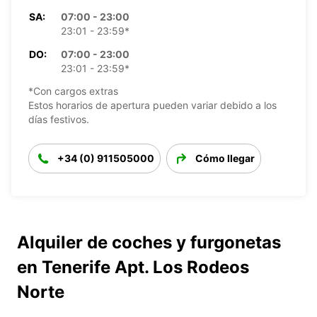
SA:
07:00 - 23:00
23:01 - 23:59*
DO:
07:00 - 23:00
23:01 - 23:59*
*Con cargos extras
Estos horarios de apertura pueden variar debido a los
días festivos.
+34 (0) 911505000
Cómo llegar
Alquiler de coches y furgonetas
en Tenerife Apt. Los Rodeos
Norte