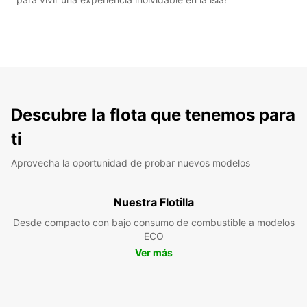
Descubre la flota que tenemos para
ti
Aprovecha la oportunidad de probar nuevos modelos
Nuestra Flotilla
Desde compacto con bajo consumo de combustible a modelos
ECO
Ver más