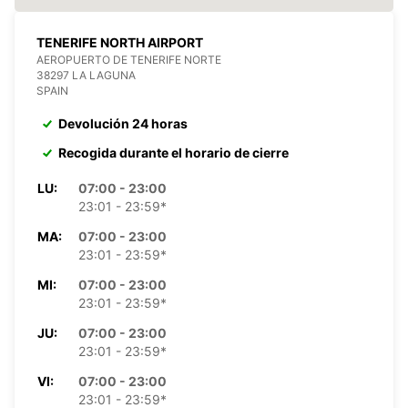
TENERIFE NORTH AIRPORT
AEROPUERTO DE TENERIFE NORTE
38297 LA LAGUNA
SPAIN
Devolución 24 horas
Recogida durante el horario de cierre
LU:
07:00 - 23:00
23:01 - 23:59*
MA:
07:00 - 23:00
23:01 - 23:59*
MI:
07:00 - 23:00
23:01 - 23:59*
JU:
07:00 - 23:00
23:01 - 23:59*
VI:
07:00 - 23:00
23:01 - 23:59*