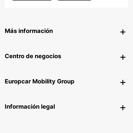
Más información
Centro de negocios
Europcar Mobility Group
Información legal