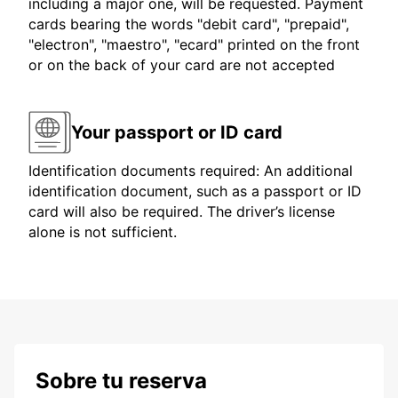
including a major one, will be requested. Payment
cards bearing the words "debit card", "prepaid",
"electron", "maestro", "ecard" printed on the front
or on the back of your card are not accepted
Your passport or ID card
Identification documents required: An additional
identification document, such as a passport or ID
card will also be required. The driver’s license
alone is not sufficient.
Sobre tu reserva