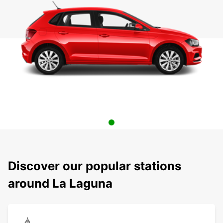
Discover our popular stations
around La Laguna