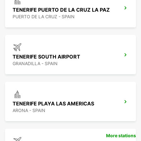
TENERIFE PUERTO DE LA CRUZ LA PAZ
PUERTO DE LA CRUZ - SPAIN
TENERIFE SOUTH AIRPORT
GRANADILLA - SPAIN
TENERIFE PLAYA LAS AMERICAS
ARONA - SPAIN
More stations