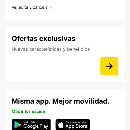
Ve, edita y cancela
Ofertas exclusivas
Nuevas características y beneficios
Misma app. Mejor movilidad.
Más información