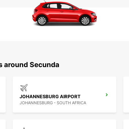
ns around Secunda
JOHANNESBURG AIRPORT
JOHANNESBURG - SOUTH AFRICA