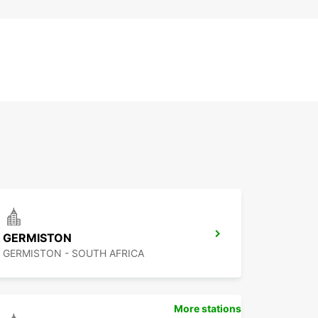
GERMISTON
GERMISTON - SOUTH AFRICA
More stations