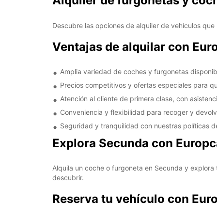
Alquiler de furgonetas y co
Descubre las opciones de alquiler de vehículos que
Ventajas de alquilar con Eu
Amplia variedad de coches y furgonetas disponibl
Precios competitivos y ofertas especiales para qu
Atención al cliente de primera clase, con asisten
Conveniencia y flexibilidad para recoger y devol
Seguridad y tranquilidad con nuestras políticas d
Explora Secunda con Europc
Alquila un coche o furgoneta en Secunda y explora 
descubrir.
Reserva tu vehículo con Eur