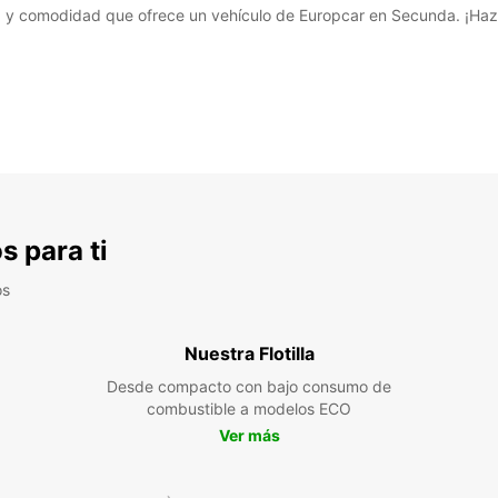
ad y comodidad que ofrece un vehículo de Europcar en Secunda. ¡Haz 
s para ti
os
Nuestra Flotilla
Desde compacto con bajo consumo de
combustible a modelos ECO
Ver más