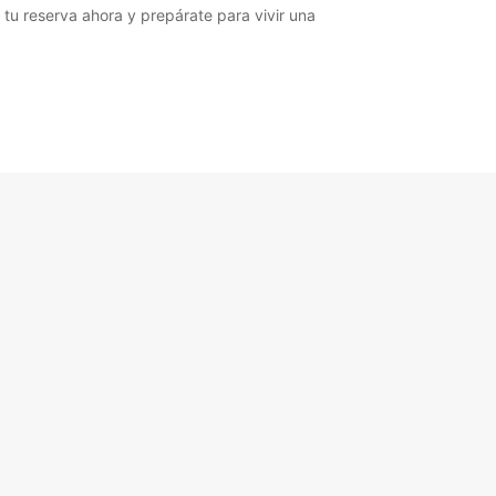
tu reserva ahora y prepárate para vivir una