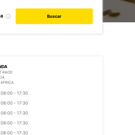
da
Buscar
NDA
IT RAOD
DA
 AFRICA
08:00 - 17:30
08:00 - 17:30
08:00 - 17:30
08:00 - 17:30
08:00 - 17:30