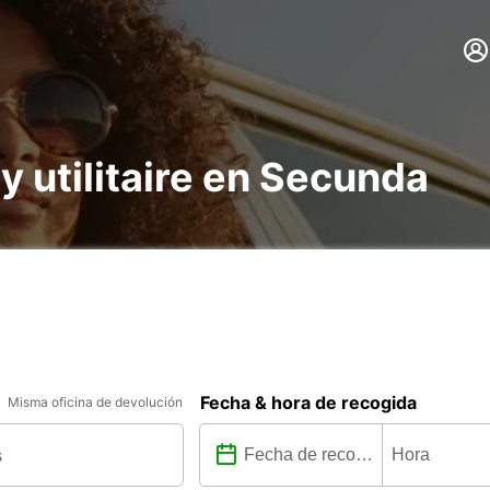
 y utilitaire en Secunda
Fecha & hora de recogida
Misma oficina de devolución