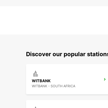
Discover our popular statio
WITBANK
WITBANK - SOUTH AFRICA