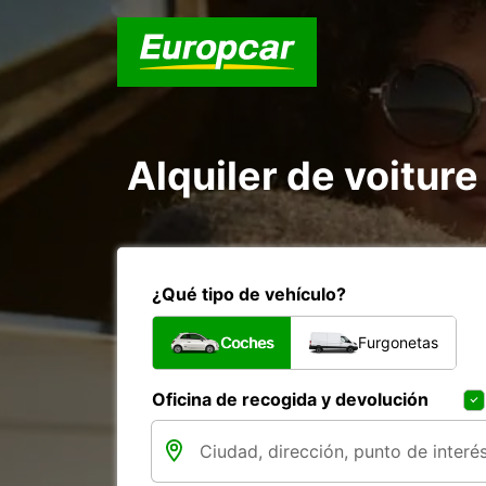
Alquiler de voiture
¿Qué tipo de vehículo?
Coches
Furgonetas
Oficina de recogida y devolución