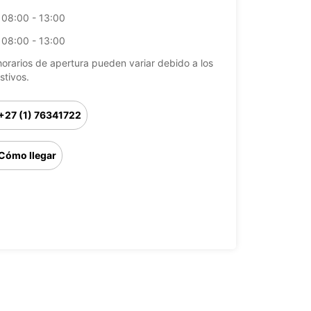
08:00 - 13:00
08:00 - 13:00
horarios de apertura pueden variar debido a los
stivos.
+27 (1) 76341722
Cómo llegar