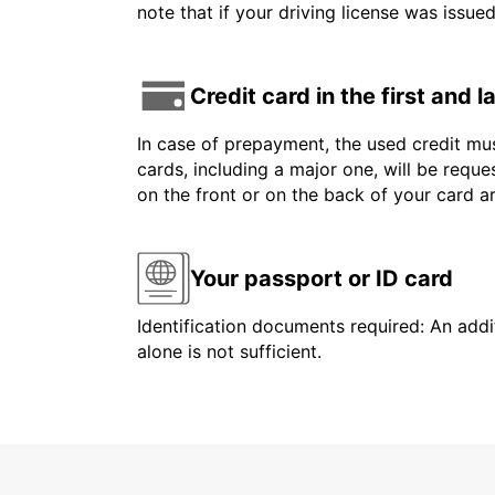
note that if your driving license was issue
Credit card in the first and 
In case of prepayment, the used credit mus
cards, including a major one, will be reque
on the front or on the back of your card 
Your passport or ID card
Identification documents required: An addit
alone is not sufficient.