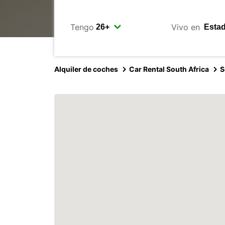
Tengo
Vivo en
Alquiler de coches
Car Rental South Africa
S