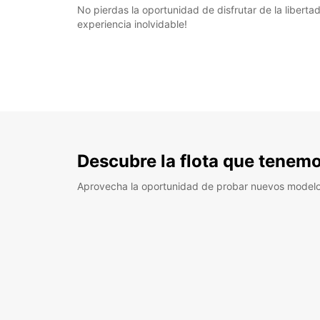
No pierdas la oportunidad de disfrutar de la libert
experiencia inolvidable!
Descubre la flota que tenemo
Aprovecha la oportunidad de probar nuevos model