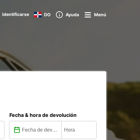
Identificarse
DO
Ayuda
Menú
Fecha & hora de devolución