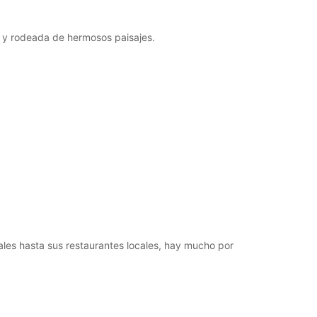
o y rodeada de hermosos paisajes.
ales hasta sus restaurantes locales, hay mucho por