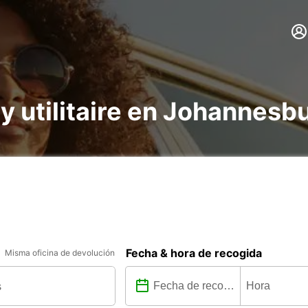
 y utilitaire en Johannesb
Fecha & hora de recogida
Misma oficina de devolución