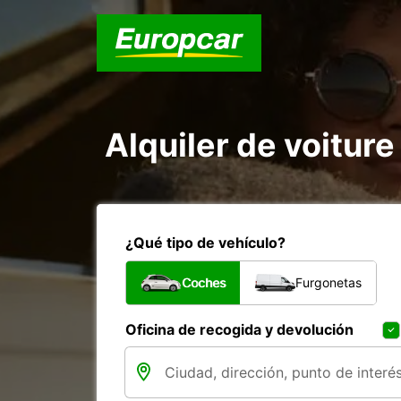
Alquiler de voiture
¿Qué tipo de vehículo?
Coches
Furgonetas
Oficina de recogida y devolución