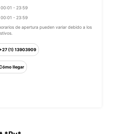
00:01 - 23:59
00:01 - 23:59
horarios de apertura pueden variar debido a los
stivos.
+27 (1) 13903909
Cómo llegar