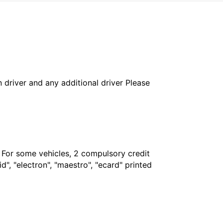
in driver and any additional driver Please
. For some vehicles, 2 compulsory credit
", "electron", "maestro", "ecard" printed