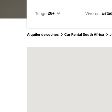
Tengo
Vivo en
Alquiler de coches
Car Rental South Africa
J