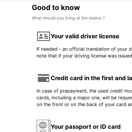
Good to know
What should you bring at the station ?
Your valid driver license
If needed - an official translation of your 
note that if your driving license was issue
Credit card in the first and 
In case of prepayment, the used credit mus
cards, including a major one, will be reque
on the front or on the back of your card 
Your passport or ID card