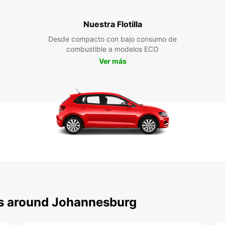
Nuestra Flotilla
Desde compacto con bajo consumo de
combustible a modelos ECO
Ver más
ns around Johannesburg