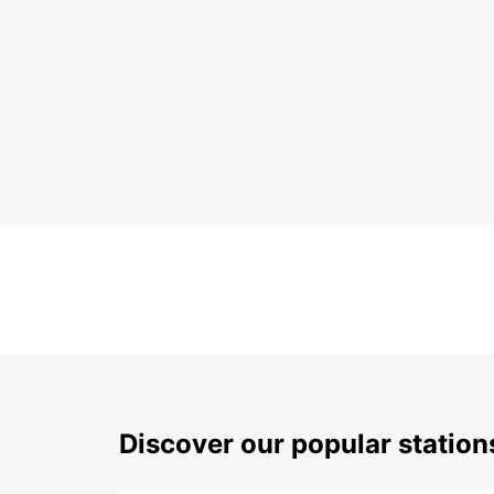
Discover our popular statio