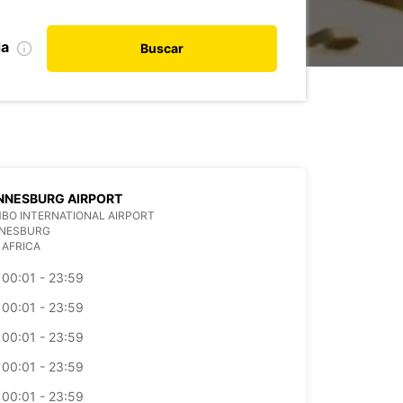
da
Buscar
NNESBURG AIRPORT
BO INTERNATIONAL AIRPORT
NESBURG
 AFRICA
00:01 - 23:59
00:01 - 23:59
00:01 - 23:59
00:01 - 23:59
00:01 - 23:59