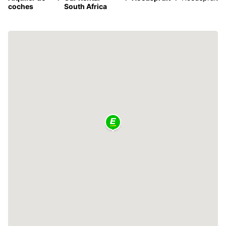
coches
South Africa