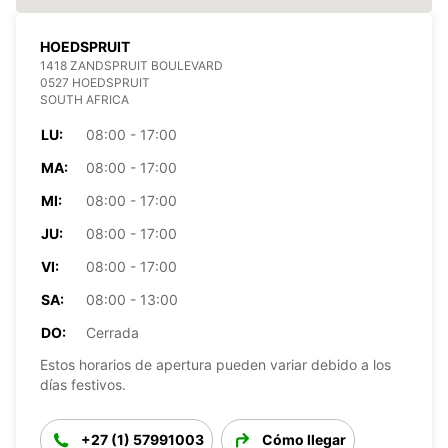
HOEDSPRUIT
1418 ZANDSPRUIT BOULEVARD
0527 HOEDSPRUIT
SOUTH AFRICA
LU:
08:00 - 17:00
MA:
08:00 - 17:00
MI:
08:00 - 17:00
JU:
08:00 - 17:00
VI:
08:00 - 17:00
SA:
08:00 - 13:00
DO:
Cerrada
Estos horarios de apertura pueden variar debido a los
días festivos.
+27 (1) 57991003
Cómo llegar