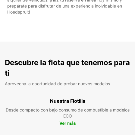
prepárate para disfrutar de una experiencia inolvidable en
Hoedspruit!
Descubre la flota que tenemos para
ti
Aprovecha la oportunidad de probar nuevos modelos
Nuestra Flotilla
Desde compacto con bajo consumo de combustible a modelos
ECO
Ver más