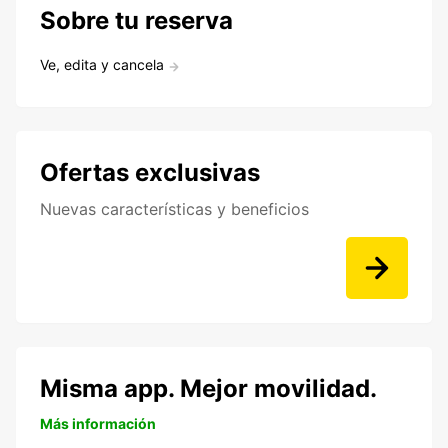
Sobre tu reserva
Ve, edita y cancela
Ofertas exclusivas
Nuevas características y beneficios
Misma app. Mejor movilidad.
Más información