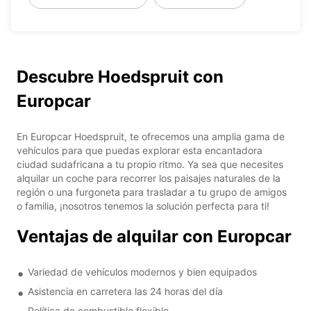
Descubre Hoedspruit con
Europcar
En Europcar Hoedspruit, te ofrecemos una amplia gama de
vehículos para que puedas explorar esta encantadora
ciudad sudafricana a tu propio ritmo. Ya sea que necesites
alquilar un coche para recorrer los paisajes naturales de la
región o una furgoneta para trasladar a tu grupo de amigos
o familia, ¡nosotros tenemos la solución perfecta para ti!
Ventajas de alquilar con Europcar
Variedad de vehículos modernos y bien equipados
Asistencia en carretera las 24 horas del día
Política de combustible flexible