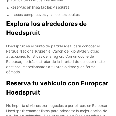
Reservas en línea fáciles y seguras
Precios competitivos y sin costos ocultos
Explora los alrededores de
Hoedspruit
Hoedspruit es el punto de partida ideal para conocer el
Parque Nacional Kruger, el Cañón del Río Blyde y otras
atracciones turísticas de la región. Con un coche de
Europcar, podrás disfrutar de la libertad de descubrir estos
destinos impresionantes a tu propio ritmo y de forma
cómoda.
Reserva tu vehículo con Europcar
Hoedspruit
No importa si vienes por negocios o por placer, en Europcar
Hoedspruit estamos listos para brindarte la mejor opción de
alquiler de vehículos. ¡Haz tu reserva en línea hoy mismo y