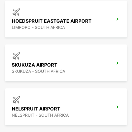
HOEDSPRUIT EASTGATE AIRPORT
LIMPOPO - SOUTH AFRICA
SKUKUZA AIRPORT
SKUKUZA - SOUTH AFRICA
NELSPRUIT AIRPORT
NELSPRUIT - SOUTH AFRICA