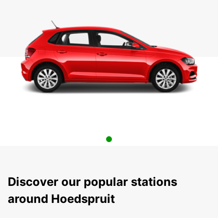
Discover our popular stations
around Hoedspruit