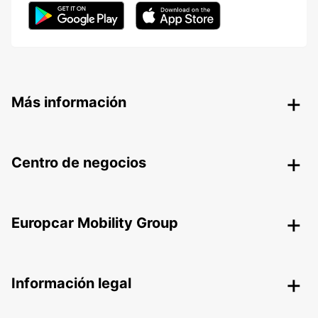
Más información
Centro de negocios
Europcar Mobility Group
Información legal