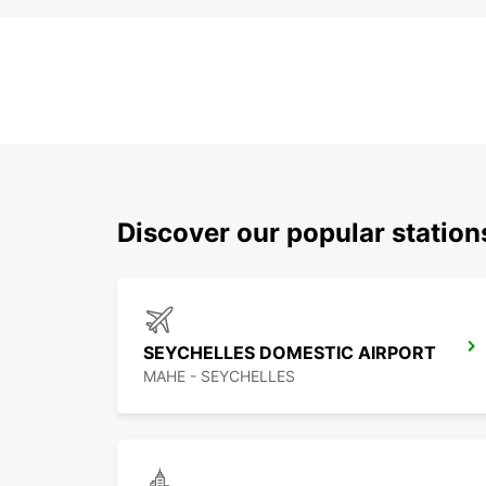
Discover our popular statio
SEYCHELLES DOMESTIC AIRPORT
MAHE - SEYCHELLES