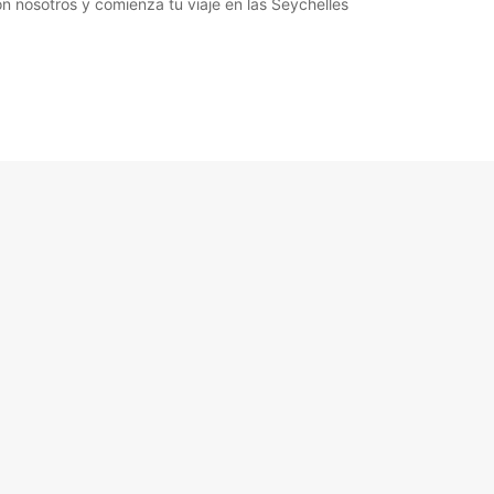
on nosotros y comienza tu viaje en las Seychelles