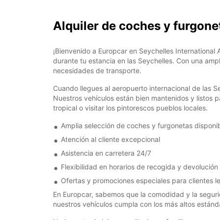
Alquiler de coches y furgone
¡Bienvenido a Europcar en Seychelles International 
durante tu estancia en las Seychelles. Con una amp
necesidades de transporte.
Cuando llegues al aeropuerto internacional de las S
Nuestros vehículos están bien mantenidos y listos p
tropical o visitar los pintorescos pueblos locales.
Amplia selección de coches y furgonetas disponi
Atención al cliente excepcional
Asistencia en carretera 24/7
Flexibilidad en horarios de recogida y devolución
Ofertas y promociones especiales para clientes l
En Europcar, sabemos que la comodidad y la seguri
nuestros vehículos cumpla con los más altos estánd