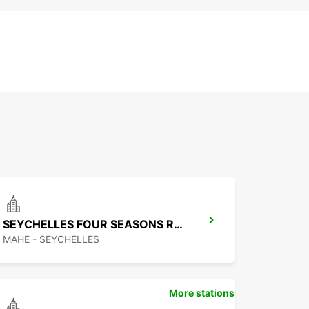
SEYCHELLES FOUR SEASONS RESORT
MAHE - SEYCHELLES
More stations