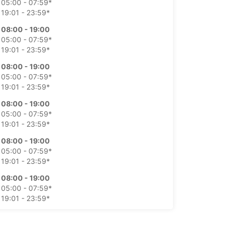
05:00 - 07:59*
19:01 - 23:59*
08:00 - 19:00
05:00 - 07:59*
19:01 - 23:59*
08:00 - 19:00
05:00 - 07:59*
19:01 - 23:59*
08:00 - 19:00
05:00 - 07:59*
19:01 - 23:59*
08:00 - 19:00
05:00 - 07:59*
19:01 - 23:59*
08:00 - 19:00
05:00 - 07:59*
19:01 - 23:59*
08:00 - 19:00
05:00 - 07:59*