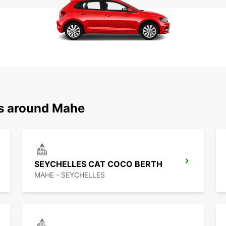
ns around Mahe
SEYCHELLES CAT COCO BERTH
MAHE - SEYCHELLES