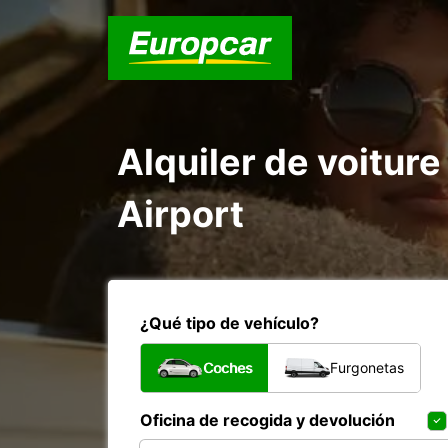
Alquiler de voiture 
Airport
¿Qué tipo de vehículo?
Coches
Furgonetas
Oficina de recogida y devolución