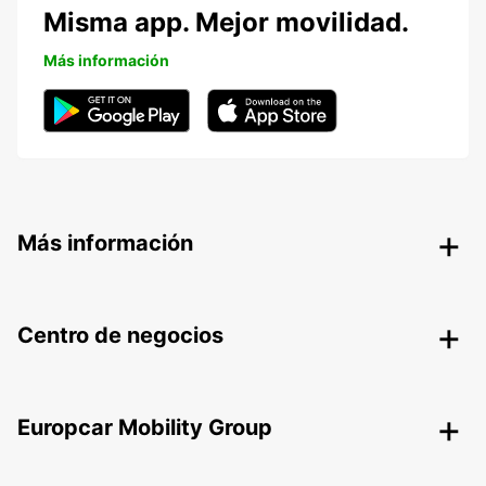
Misma app. Mejor movilidad.
Más información
Más información
Centro de negocios
Europcar Mobility Group