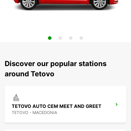
Discover our popular stations
around Tetovo
TETOVO AUTO CEM MEET AND GREET
TETOVO - MACEDONIA