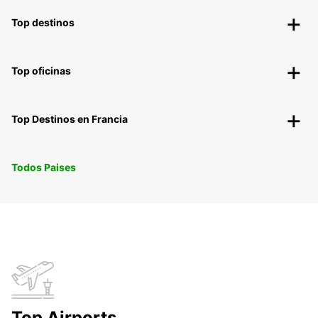
Top destinos
Top oficinas
Top Destinos en Francia
Todos Paises
Top Airports