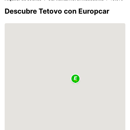
Descubre Tetovo con Europcar