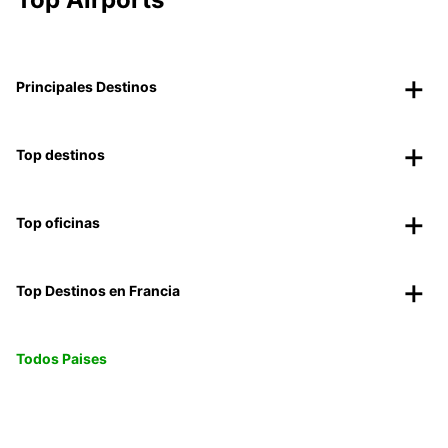
Principales Destinos
Top destinos
Top oficinas
Top Destinos en Francia
Todos Paises