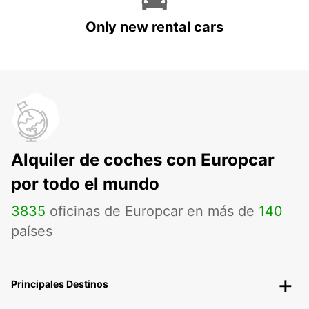
Only new rental cars
Alquiler de coches con Europcar
por todo el mundo
3835
oficinas de Europcar en más de
140
países
Principales Destinos