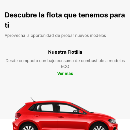
Descubre la flota que tenemos para
ti
Aprovecha la oportunidad de probar nuevos modelos
Nuestra Flotilla
Desde compacto con bajo consumo de combustible a modelos
ECO
Ver más