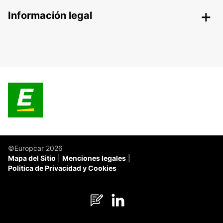
Información legal
©Europcar 2026
Mapa del Sitio
Menciones legales
Politica de Privacidad y Cookies