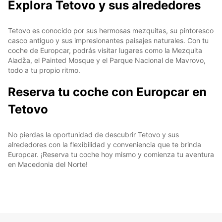
Explora Tetovo y sus alrededores
Tetovo es conocido por sus hermosas mezquitas, su pintoresco
casco antiguo y sus impresionantes paisajes naturales. Con tu
coche de Europcar, podrás visitar lugares como la Mezquita
Aladža, el Painted Mosque y el Parque Nacional de Mavrovo,
todo a tu propio ritmo.
Reserva tu coche con Europcar en
Tetovo
No pierdas la oportunidad de descubrir Tetovo y sus
alrededores con la flexibilidad y conveniencia que te brinda
Europcar. ¡Reserva tu coche hoy mismo y comienza tu aventura
en Macedonia del Norte!