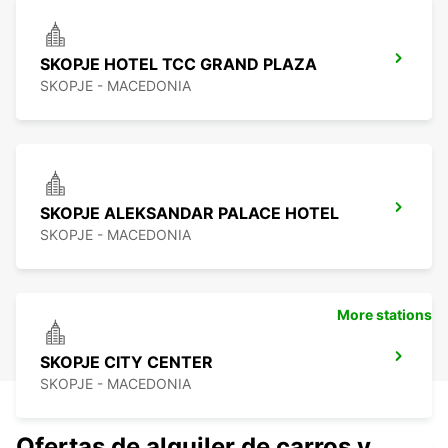
SKOPJE HOTEL TCC GRAND PLAZA
SKOPJE - MACEDONIA
SKOPJE ALEKSANDAR PALACE HOTEL
SKOPJE - MACEDONIA
More stations
SKOPJE CITY CENTER
SKOPJE - MACEDONIA
Ofertas de alquiler de carros y