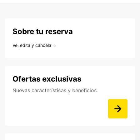
Sobre tu reserva
Ve, edita y cancela
Ofertas exclusivas
Nuevas características y beneficios