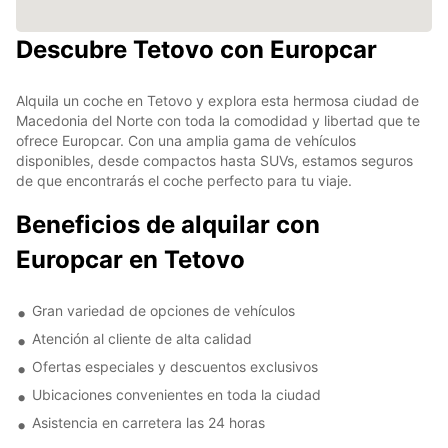
Descubre Tetovo con Europcar
Alquila un coche en Tetovo y explora esta hermosa ciudad de
Macedonia del Norte con toda la comodidad y libertad que te
ofrece Europcar. Con una amplia gama de vehículos
disponibles, desde compactos hasta SUVs, estamos seguros
de que encontrarás el coche perfecto para tu viaje.
Beneficios de alquilar con
Europcar en Tetovo
Gran variedad de opciones de vehículos
Atención al cliente de alta calidad
Ofertas especiales y descuentos exclusivos
Ubicaciones convenientes en toda la ciudad
Asistencia en carretera las 24 horas