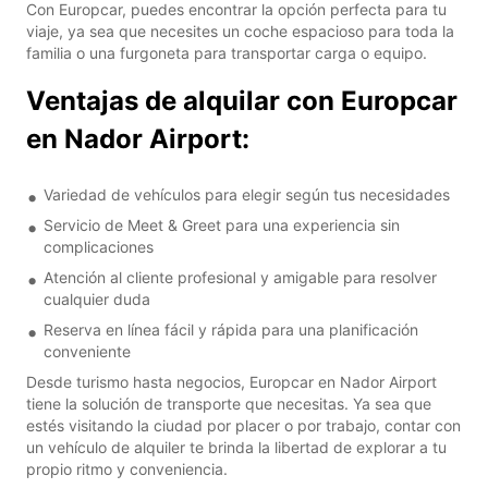
Con Europcar, puedes encontrar la opción perfecta para tu
viaje, ya sea que necesites un coche espacioso para toda la
familia o una furgoneta para transportar carga o equipo.
Ventajas de alquilar con Europcar
en Nador Airport:
Variedad de vehículos para elegir según tus necesidades
Servicio de Meet & Greet para una experiencia sin
complicaciones
Atención al cliente profesional y amigable para resolver
cualquier duda
Reserva en línea fácil y rápida para una planificación
conveniente
Desde turismo hasta negocios, Europcar en Nador Airport
tiene la solución de transporte que necesitas. Ya sea que
estés visitando la ciudad por placer o por trabajo, contar con
un vehículo de alquiler te brinda la libertad de explorar a tu
propio ritmo y conveniencia.