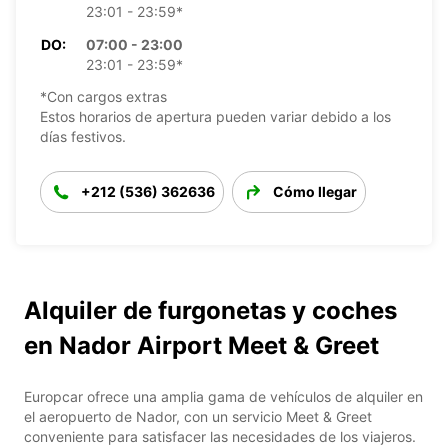
23:01 - 23:59*
DO:
07:00 - 23:00
23:01 - 23:59*
*Con cargos extras
Estos horarios de apertura pueden variar debido a los
días festivos.
+212 (536) 362636
Cómo llegar
Alquiler de furgonetas y coches
en Nador Airport Meet & Greet
Europcar ofrece una amplia gama de vehículos de alquiler en
el aeropuerto de Nador, con un servicio Meet & Greet
conveniente para satisfacer las necesidades de los viajeros.