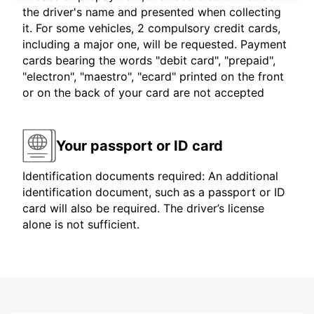
the driver's name and presented when collecting
it. For some vehicles, 2 compulsory credit cards,
including a major one, will be requested. Payment
cards bearing the words "debit card", "prepaid",
"electron", "maestro", "ecard" printed on the front
or on the back of your card are not accepted
Your passport or ID card
Identification documents required: An additional
identification document, such as a passport or ID
card will also be required. The driver’s license
alone is not sufficient.