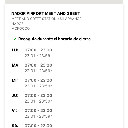
NADOR AIRPORT MEET AND GREET
MEET AND GREET STATION 48H ADVANCE
NADOR
MOROCCO
Recogida durante el horario de cierre
LU:
07:00 - 23:00
23:01 - 23:59*
MA:
07:00 - 23:00
23:01 - 23:59*
MI:
07:00 - 23:00
23:01 - 23:59*
JU:
07:00 - 23:00
23:01 - 23:59*
VI:
07:00 - 23:00
23:01 - 23:59*
SA:
07:00 - 23:00