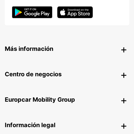
Más información
Centro de negocios
Europcar Mobility Group
Información legal