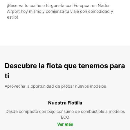
¡Reserva tu coche o furgoneta con Europcar en Nador
Airport hoy mismo y comienza tu viaje con comodidad y
estilo!
Descubre la flota que tenemos para
ti
Aprovecha la oportunidad de probar nuevos modelos
Nuestra Flotilla
Desde compacto con bajo consumo de combustible a modelos
ECO
Ver más