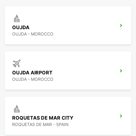
OUJDA
OUJDA - MOROCCO
OUJDA AIRPORT
OUJDA - MOROCCO
ROQUETAS DE MAR CITY
ROQUETAS DE MAR - SPAIN