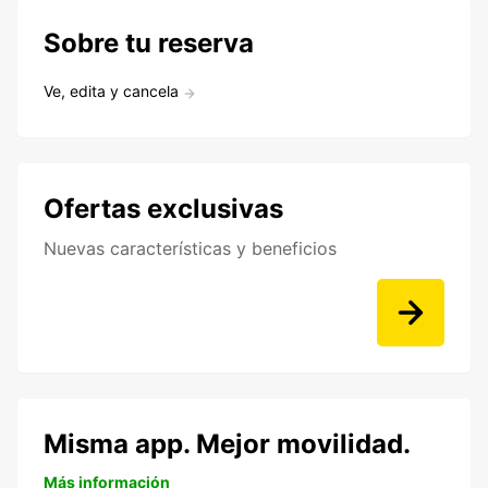
Sobre tu reserva
Ve, edita y cancela
Ofertas exclusivas
Nuevas características y beneficios
Misma app. Mejor movilidad.
Más información