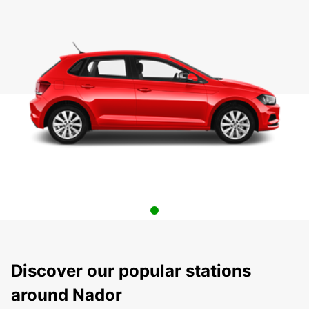
Discover our popular stations
around Nador