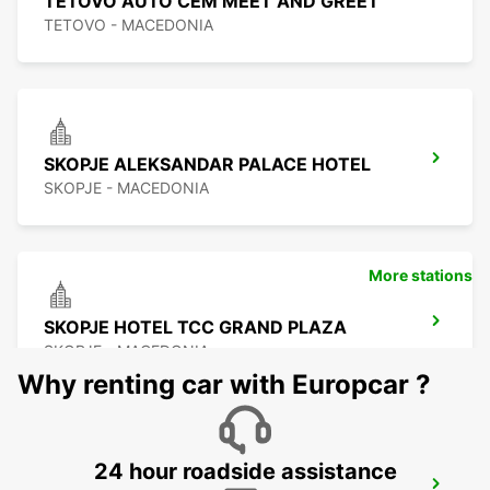
TETOVO AUTO CEM MEET AND GREET
TETOVO - MACEDONIA
SKOPJE ALEKSANDAR PALACE HOTEL
SKOPJE - MACEDONIA
More stations
SKOPJE HOTEL TCC GRAND PLAZA
SKOPJE - MACEDONIA
Why renting car with Europcar ?
24 hour roadside assistance