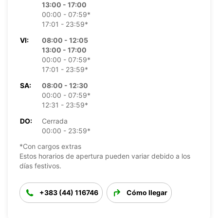
13:00 - 17:00
00:00 - 07:59*
17:01 - 23:59*
VI:
08:00 - 12:05
13:00 - 17:00
00:00 - 07:59*
17:01 - 23:59*
SA:
08:00 - 12:30
00:00 - 07:59*
12:31 - 23:59*
DO:
Cerrada
00:00 - 23:59*
*Con cargos extras
Estos horarios de apertura pueden variar debido a los
días festivos.
+383 (44) 116746
Cómo llegar