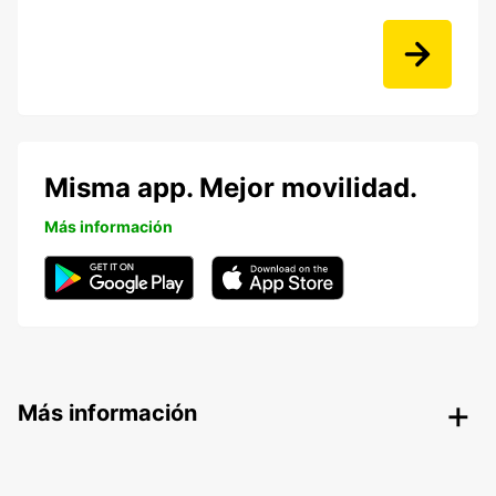
Misma app. Mejor movilidad.
Más información
Más información