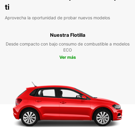
ti
Aprovecha la oportunidad de probar nuevos modelos
Nuestra Flotilla
Desde compacto con bajo consumo de combustible a modelos
ECO
Ver más