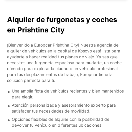
Alquiler de furgonetas y coches
en Prishtina City
¡Bienvenido a Europcar Prishtina City! Nuestra agencia de
alquiler de vehículos en la capital de Kosovo está lista para
ayudarte a hacer realidad tus planes de viaje. Ya sea que
necesites una furgoneta espaciosa para mudarte, un coche
cómodo para explorar la ciudad o un vehículo profesional
para tus desplazamientos de trabajo, Europcar tiene la
solución perfecta para ti.
Una amplia flota de vehículos recientes y bien mantenidos
para elegir.
Atención personalizada y asesoramiento experto para
satisfacer tus necesidades de movilidad.
Opciones flexibles de alquiler con la posibilidad de
devolver tu vehículo en diferentes ubicaciones.