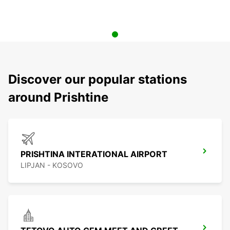
Discover our popular stations
around Prishtine
PRISHTINA INTERATIONAL AIRPORT
LIPJAN - KOSOVO