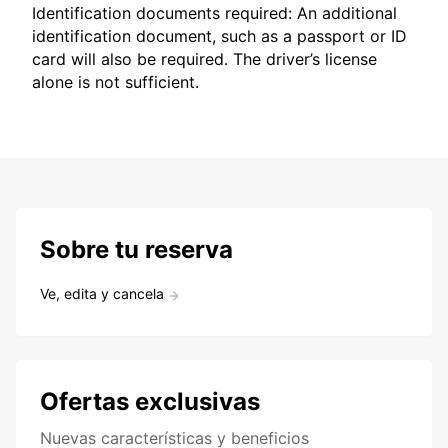
Identification documents required: An additional
identification document, such as a passport or ID
card will also be required. The driver’s license
alone is not sufficient.
Sobre tu reserva
Ve, edita y cancela
Ofertas exclusivas
Nuevas características y beneficios