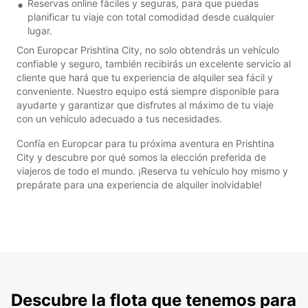
Reservas online fáciles y seguras, para que puedas
planificar tu viaje con total comodidad desde cualquier
lugar.
Con Europcar Prishtina City, no solo obtendrás un vehículo
confiable y seguro, también recibirás un excelente servicio al
cliente que hará que tu experiencia de alquiler sea fácil y
conveniente. Nuestro equipo está siempre disponible para
ayudarte y garantizar que disfrutes al máximo de tu viaje
con un vehículo adecuado a tus necesidades.
Confía en Europcar para tu próxima aventura en Prishtina
City y descubre por qué somos la elección preferida de
viajeros de todo el mundo. ¡Reserva tu vehículo hoy mismo y
prepárate para una experiencia de alquiler inolvidable!
Descubre la flota que tenemos para