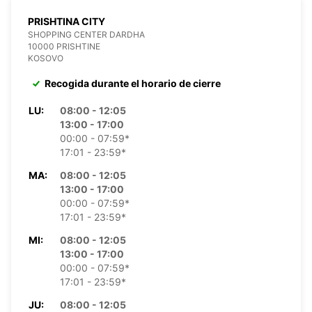
PRISHTINA CITY
SHOPPING CENTER DARDHA
10000 PRISHTINE
KOSOVO
Recogida durante el horario de cierre
LU:
08:00 - 12:05
13:00 - 17:00
00:00 - 07:59*
17:01 - 23:59*
MA:
08:00 - 12:05
13:00 - 17:00
00:00 - 07:59*
17:01 - 23:59*
MI:
08:00 - 12:05
13:00 - 17:00
00:00 - 07:59*
17:01 - 23:59*
JU:
08:00 - 12:05