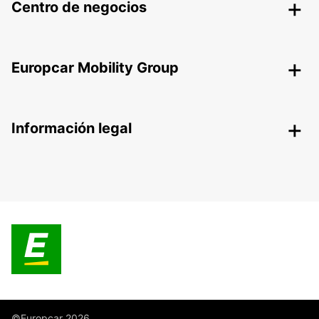
Centro de negocios
Europcar Mobility Group
Información legal
©Europcar 2026