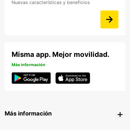
Nuevas características y beneficios
Misma app. Mejor movilidad.
Más información
Más información