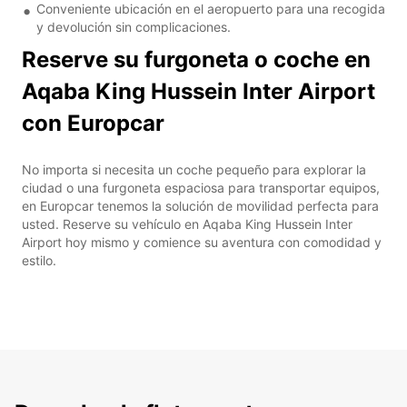
Conveniente ubicación en el aeropuerto para una recogida
y devolución sin complicaciones.
Reserve su furgoneta o coche en
Aqaba King Hussein Inter Airport
con Europcar
No importa si necesita un coche pequeño para explorar la
ciudad o una furgoneta espaciosa para transportar equipos,
en Europcar tenemos la solución de movilidad perfecta para
usted. Reserve su vehículo en Aqaba King Hussein Inter
Airport hoy mismo y comience su aventura con comodidad y
estilo.