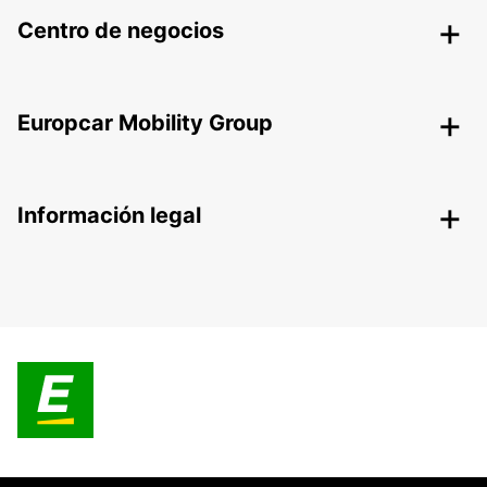
Centro de negocios
Europcar Mobility Group
Información legal