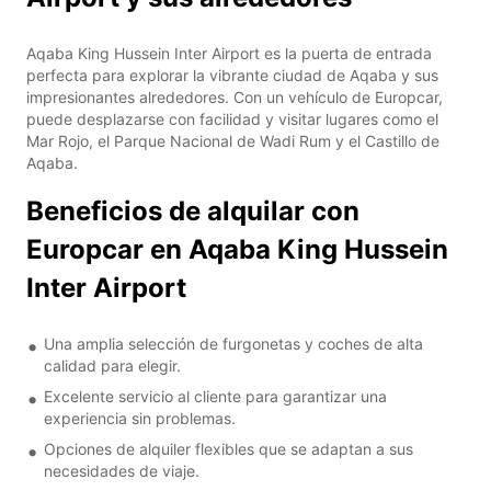
Aqaba King Hussein Inter Airport es la puerta de entrada
perfecta para explorar la vibrante ciudad de Aqaba y sus
impresionantes alrededores. Con un vehículo de Europcar,
puede desplazarse con facilidad y visitar lugares como el
Mar Rojo, el Parque Nacional de Wadi Rum y el Castillo de
Aqaba.
Beneficios de alquilar con
Europcar en Aqaba King Hussein
Inter Airport
Una amplia selección de furgonetas y coches de alta
calidad para elegir.
Excelente servicio al cliente para garantizar una
experiencia sin problemas.
Opciones de alquiler flexibles que se adaptan a sus
necesidades de viaje.