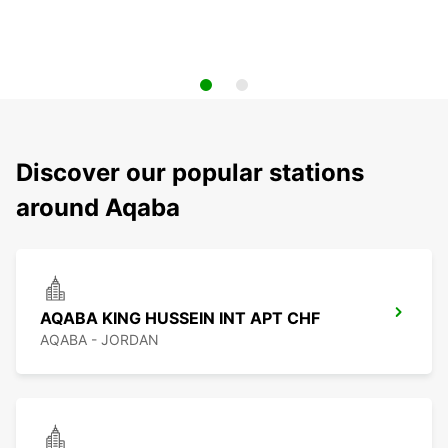
Discover our popular stations
around Aqaba
AQABA KING HUSSEIN INT APT CHF
AQABA - JORDAN