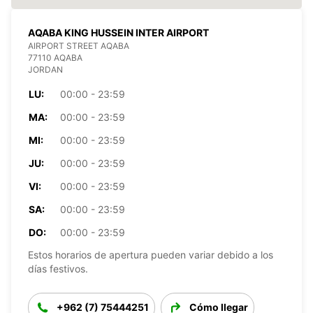
AQABA KING HUSSEIN INTER AIRPORT
AIRPORT STREET AQABA
77110 AQABA
JORDAN
LU:
00:00 - 23:59
MA:
00:00 - 23:59
MI:
00:00 - 23:59
JU:
00:00 - 23:59
VI:
00:00 - 23:59
SA:
00:00 - 23:59
DO:
00:00 - 23:59
Estos horarios de apertura pueden variar debido a los
días festivos.
+962 (7) 75444251
Cómo llegar