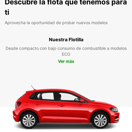
Descubre la flota que tenemos para
ti
Aprovecha la oportunidad de probar nuevos modelos
Nuestra Flotilla
Desde compacto con bajo consumo de combustible a modelos
ECO
Ver más