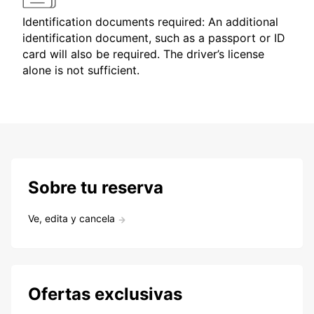
Identification documents required: An additional
identification document, such as a passport or ID
card will also be required. The driver’s license
alone is not sufficient.
Sobre tu reserva
Ve, edita y cancela
Ofertas exclusivas