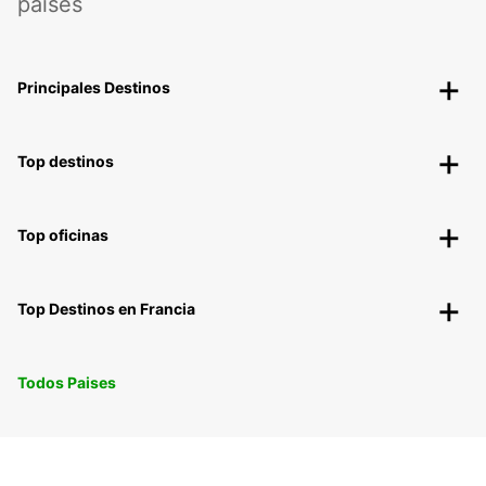
países
Principales Destinos
Top destinos
Top oficinas
Top Destinos en Francia
Todos Paises