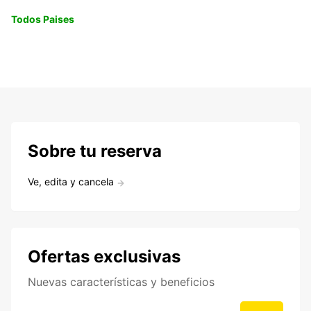
Todos Paises
Sobre tu reserva
Ve, edita y cancela
Ofertas exclusivas
Nuevas características y beneficios