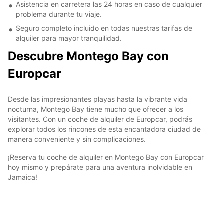
Asistencia en carretera las 24 horas en caso de cualquier
problema durante tu viaje.
Seguro completo incluido en todas nuestras tarifas de
alquiler para mayor tranquilidad.
Descubre Montego Bay con
Europcar
Desde las impresionantes playas hasta la vibrante vida
nocturna, Montego Bay tiene mucho que ofrecer a los
visitantes. Con un coche de alquiler de Europcar, podrás
explorar todos los rincones de esta encantadora ciudad de
manera conveniente y sin complicaciones.
¡Reserva tu coche de alquiler en Montego Bay con Europcar
hoy mismo y prepárate para una aventura inolvidable en
Jamaica!