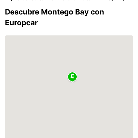
Descubre Montego Bay con
Europcar