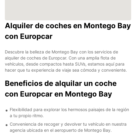
Alquiler de coches en Montego Bay
con Europcar
Descubre la belleza de Montego Bay con los servicios de
alquiler de coches de Europcar. Con una amplia flota de
vehículos, desde compactos hasta SUVs, estamos aquí para
hacer que tu experiencia de viaje sea cómoda y conveniente.
Beneficios de alquilar un coche
con Europcar en Montego Bay
Flexibilidad para explorar los hermosos paisajes de la región
a tu propio ritmo.
Conveniencia de recoger y devolver tu vehículo en nuestra
agencia ubicada en el aeropuerto de Montego Bay.