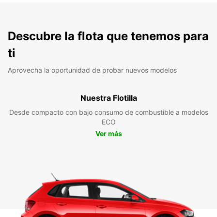
Descubre la flota que tenemos para
ti
Aprovecha la oportunidad de probar nuevos modelos
Nuestra Flotilla
Desde compacto con bajo consumo de combustible a modelos
ECO
Ver más