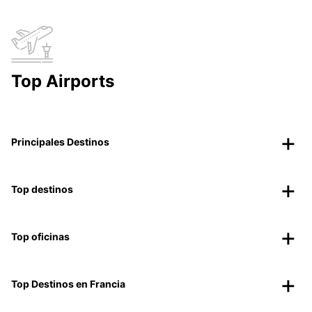
Top Airports
Principales Destinos
Top destinos
Top oficinas
Top Destinos en Francia