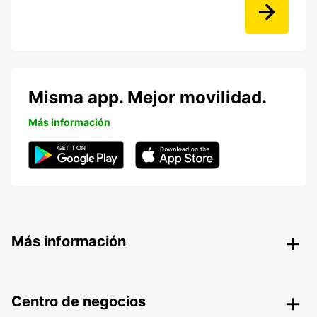
Misma app. Mejor movilidad.
Más información
Más información
Centro de negocios