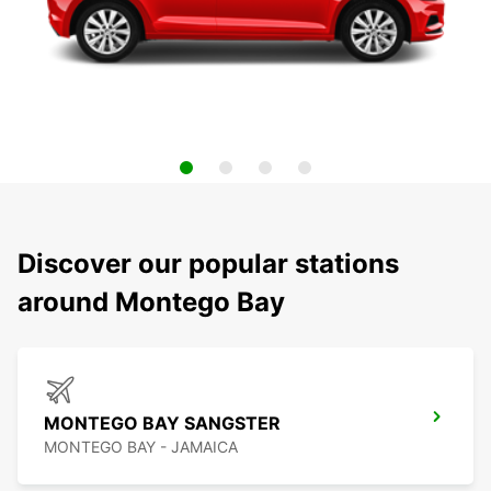
Discover our popular stations
around Montego Bay
MONTEGO BAY SANGSTER
MONTEGO BAY - JAMAICA