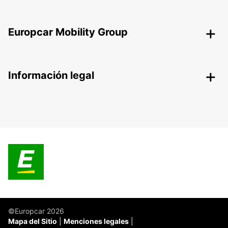
Europcar Mobility Group
Información legal
©Europcar 2026
Mapa del Sitio
Menciones legales