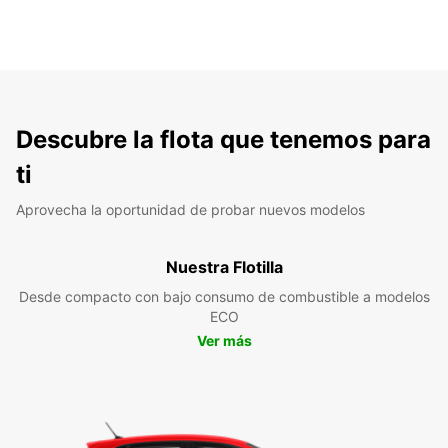
Descubre la flota que tenemos para
ti
Aprovecha la oportunidad de probar nuevos modelos
Nuestra Flotilla
Desde compacto con bajo consumo de combustible a modelos
ECO
Ver más