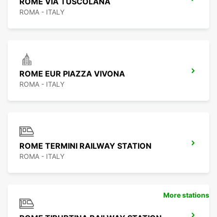
ROME VIA TUSCOLANA
ROMA - ITALY
ROME EUR PIAZZA VIVONA
ROMA - ITALY
ROME TERMINI RAILWAY STATION
ROMA - ITALY
More stations