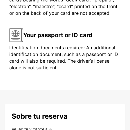
"electron", "maestro", "ecard" printed on the front
or on the back of your card are not accepted
Your passport or ID card
Identification documents required: An additional
identification document, such as a passport or ID
card will also be required. The driver’s license
alone is not sufficient.
Sobre tu reserva
Ve, edita y cancela