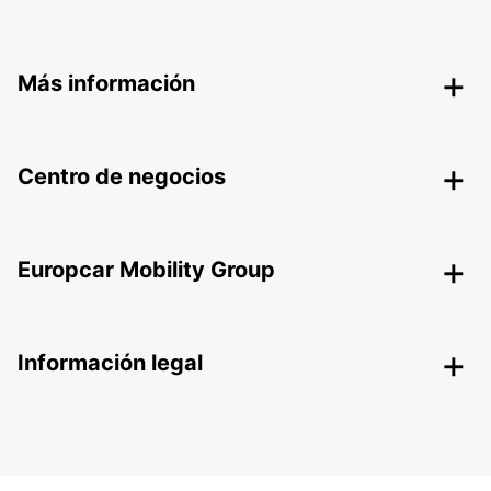
Más información
Centro de negocios
Europcar Mobility Group
Información legal