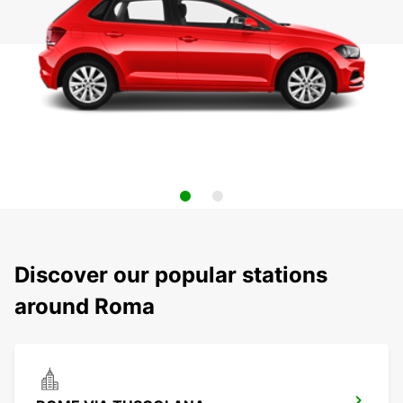
Discover our popular stations
around Roma