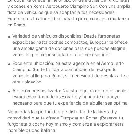
y coches en Roma Aeropuerto Ciampino Sur. Con una amplia
flota de vehículos que se adaptan a tus necesidades,
Europcar es tu aliado ideal para tu próximo viaje o mudanza
en Roma.
Variedad de vehículos disponibles: Desde furgonetas
espaciosas hasta coches compactos, Europcar te ofrece
una amplia gama de opciones para que puedas elegir el
vehículo que mejor se adapte a tus necesidades.
Excelente ubicación: Nuestra agencia en el Aeropuerto
Ciampino Sur te brinda la comodidad de recoger tu
vehículo al llegar a Roma, sin necesidad de desplazarte a
otra ubicación.
Atención personalizada: Nuestro equipo de profesionales
estará encantado de asesorarte y brindarte el apoyo
necesario para que tu experiencia de alquiler sea óptima.
No pierdas la oportunidad de disfrutar de la libertad y
comodidad que te ofrece Europcar en Roma. ¡Reserva tu
furgoneta o coche hoy mismo y comienza a explorar esta
increíble ciudad italiana!