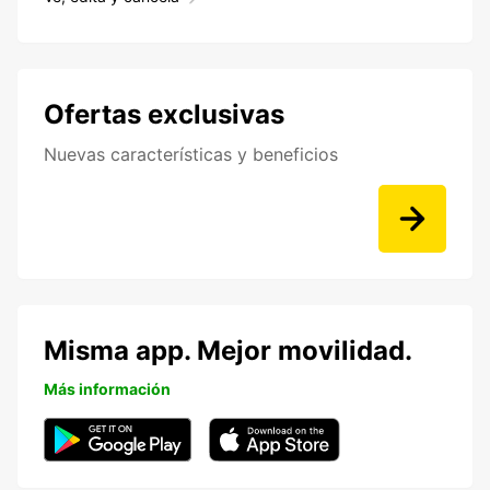
Ofertas exclusivas
Nuevas características y beneficios
Misma app. Mejor movilidad.
Más información