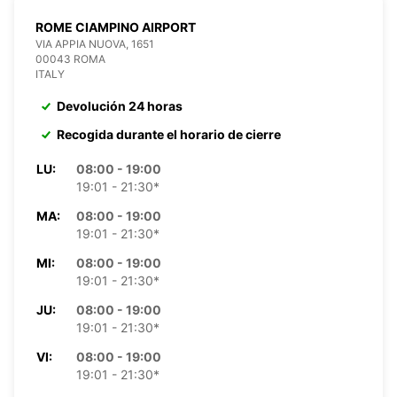
ROME CIAMPINO AIRPORT
VIA APPIA NUOVA, 1651
00043 ROMA
ITALY
Devolución 24 horas
Recogida durante el horario de cierre
LU:
08:00 - 19:00
19:01 - 21:30*
MA:
08:00 - 19:00
19:01 - 21:30*
MI:
08:00 - 19:00
19:01 - 21:30*
JU:
08:00 - 19:00
19:01 - 21:30*
VI:
08:00 - 19:00
19:01 - 21:30*