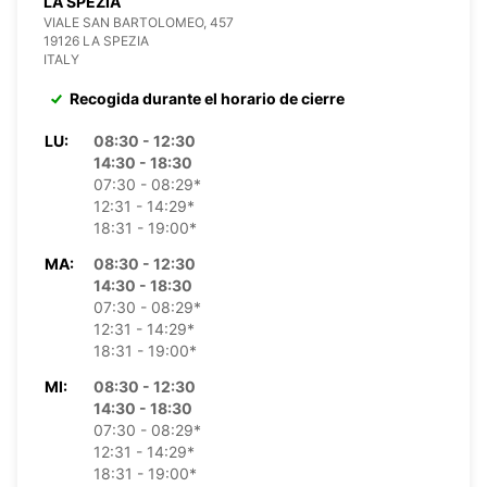
LA SPEZIA
VIALE SAN BARTOLOMEO, 457
19126 LA SPEZIA
ITALY
Recogida durante el horario de cierre
LU:
08:30 - 12:30
14:30 - 18:30
07:30 - 08:29*
12:31 - 14:29*
18:31 - 19:00*
MA:
08:30 - 12:30
14:30 - 18:30
07:30 - 08:29*
12:31 - 14:29*
18:31 - 19:00*
MI:
08:30 - 12:30
14:30 - 18:30
07:30 - 08:29*
12:31 - 14:29*
18:31 - 19:00*