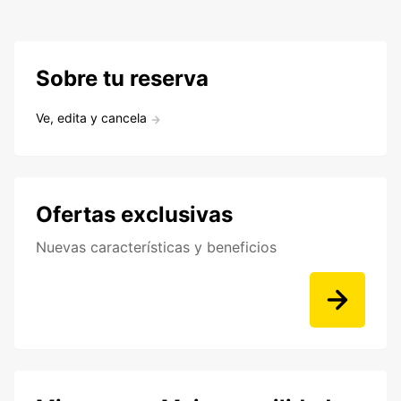
Sobre tu reserva
Ve, edita y cancela
Ofertas exclusivas
Nuevas características y beneficios