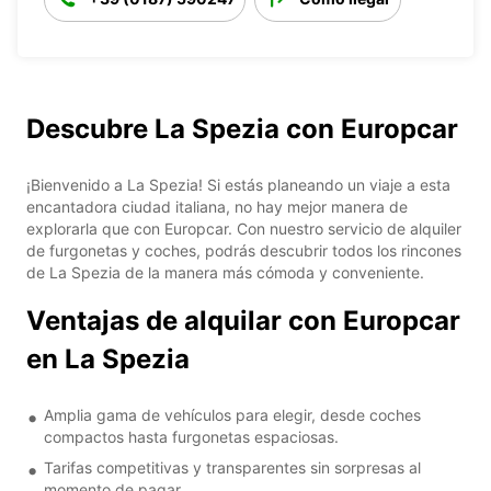
Descubre La Spezia con Europcar
¡Bienvenido a La Spezia! Si estás planeando un viaje a esta
encantadora ciudad italiana, no hay mejor manera de
explorarla que con Europcar. Con nuestro servicio de alquiler
de furgonetas y coches, podrás descubrir todos los rincones
de La Spezia de la manera más cómoda y conveniente.
Ventajas de alquilar con Europcar
en La Spezia
Amplia gama de vehículos para elegir, desde coches
compactos hasta furgonetas espaciosas.
Tarifas competitivas y transparentes sin sorpresas al
momento de pagar.