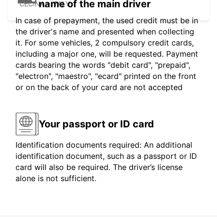
name of the main driver
CECINA - ITALY
In case of prepayment, the used credit must be in
the driver's name and presented when collecting
it. For some vehicles, 2 compulsory credit cards,
including a major one, will be requested. Payment
cards bearing the words "debit card", "prepaid",
"electron", "maestro", "ecard" printed on the front
or on the back of your card are not accepted
Your passport or ID card
Identification documents required: An additional
identification document, such as a passport or ID
card will also be required. The driver’s license
alone is not sufficient.