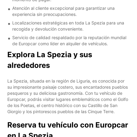
Atención al cliente excepcional para garantizar una
experiencia sin preocupaciones.
Localizaciones estratégicas en toda La Spezia para una
recogida y devolución conveniente.
Servicio de calidad respaldado por la reputación mundial
de Europcar como líder en alquiler de vehículos.
Explora La Spezia y sus
alrededores
La Spezia, situada en la región de Liguria, es conocida por
su impresionante paisaje costero, sus encantadores pueblos
pesqueros y su deliciosa gastronomía. Con tu vehículo de
Europcar, podrás visitar lugares emblemáticos como el Golfo
de los Poetas, el centro histórico con su Castillo de San
Giorgio y los pintorescos pueblos de las Cinque Terre.
Reserva tu vehículo con Europcar
en La Spezia