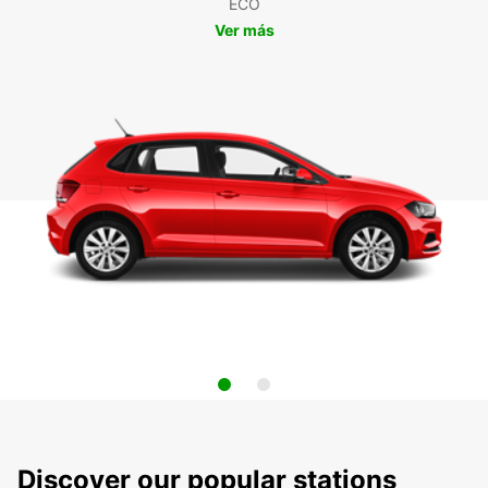
ECO
Ver más
Discover our popular stations