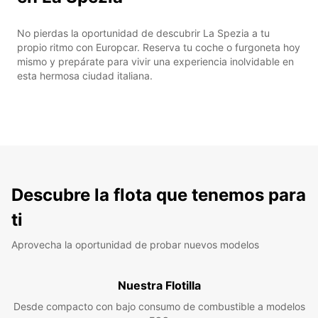
No pierdas la oportunidad de descubrir La Spezia a tu
propio ritmo con Europcar. Reserva tu coche o furgoneta hoy
mismo y prepárate para vivir una experiencia inolvidable en
esta hermosa ciudad italiana.
Descubre la flota que tenemos para
ti
Aprovecha la oportunidad de probar nuevos modelos
Nuestra Flotilla
Desde compacto con bajo consumo de combustible a modelos