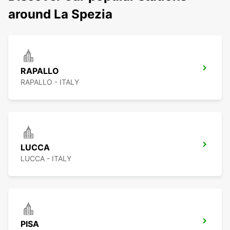
around La Spezia
RAPALLO
RAPALLO - ITALY
LUCCA
LUCCA - ITALY
PISA