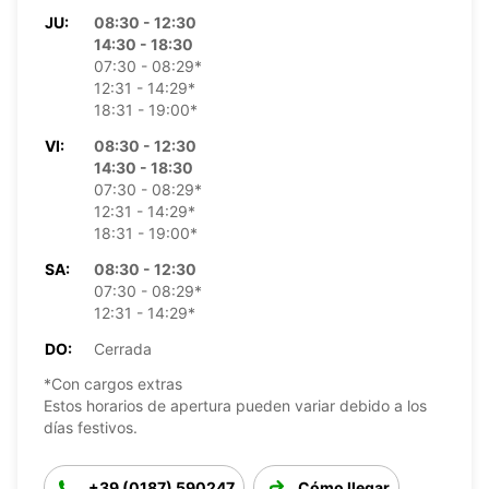
JU:
08:30 - 12:30
14:30 - 18:30
07:30 - 08:29*
12:31 - 14:29*
18:31 - 19:00*
VI:
08:30 - 12:30
14:30 - 18:30
07:30 - 08:29*
12:31 - 14:29*
18:31 - 19:00*
SA:
08:30 - 12:30
07:30 - 08:29*
12:31 - 14:29*
DO:
Cerrada
*Con cargos extras
Estos horarios de apertura pueden variar debido a los
días festivos.
+39 (0187) 590247
Cómo llegar