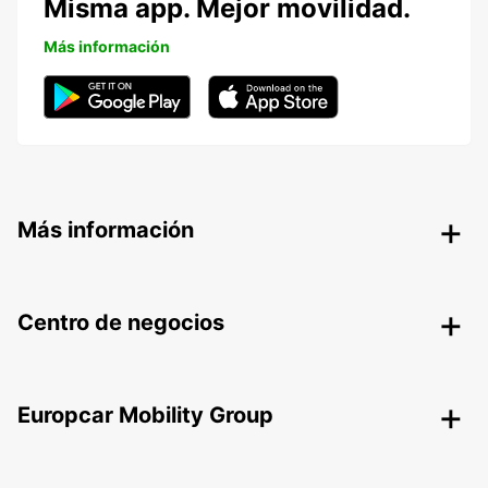
Misma app. Mejor movilidad.
Más información
Más información
Centro de negocios
Europcar Mobility Group