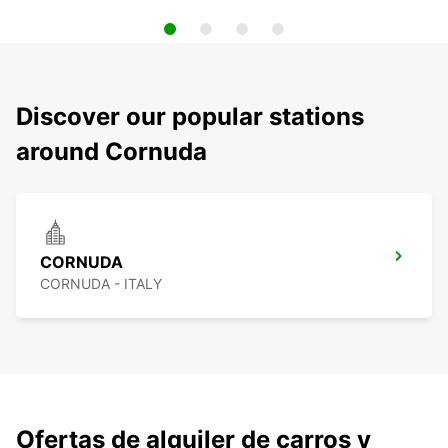
Discover our popular stations
around Cornuda
CORNUDA
CORNUDA - ITALY
Ofertas de alquiler de carros y