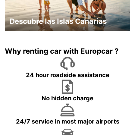
Descubre las Islas Canarias
Why renting car with Europcar ?
24 hour roadside assistance
No hidden charge
24/7 service in most major airports