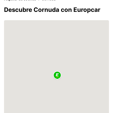
Descubre Cornuda con Europcar