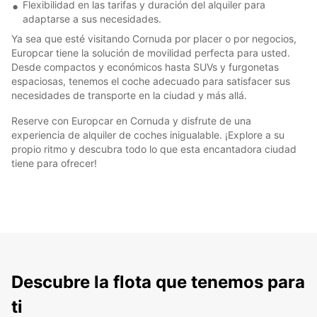
Flexibilidad en las tarifas y duración del alquiler para
adaptarse a sus necesidades.
Ya sea que esté visitando Cornuda por placer o por negocios,
Europcar tiene la solución de movilidad perfecta para usted.
Desde compactos y económicos hasta SUVs y furgonetas
espaciosas, tenemos el coche adecuado para satisfacer sus
necesidades de transporte en la ciudad y más allá.
Reserve con Europcar en Cornuda y disfrute de una
experiencia de alquiler de coches inigualable. ¡Explore a su
propio ritmo y descubra todo lo que esta encantadora ciudad
tiene para ofrecer!
Descubre la flota que tenemos para
ti