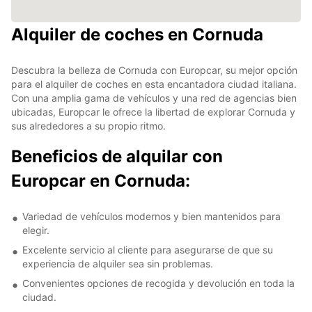
Alquiler de coches en Cornuda
Descubra la belleza de Cornuda con Europcar, su mejor opción
para el alquiler de coches en esta encantadora ciudad italiana.
Con una amplia gama de vehículos y una red de agencias bien
ubicadas, Europcar le ofrece la libertad de explorar Cornuda y
sus alrededores a su propio ritmo.
Beneficios de alquilar con
Europcar en Cornuda:
Variedad de vehículos modernos y bien mantenidos para
elegir.
Excelente servicio al cliente para asegurarse de que su
experiencia de alquiler sea sin problemas.
Convenientes opciones de recogida y devolución en toda la
ciudad.