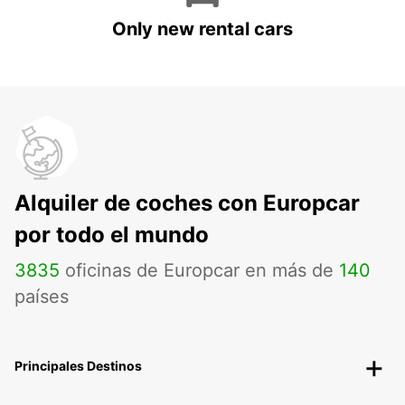
Only new rental cars
Alquiler de coches con Europcar
por todo el mundo
3835
oficinas de Europcar en más de
140
países
Principales Destinos