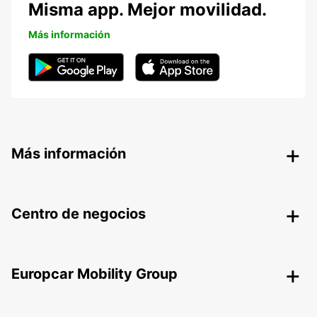
Misma app. Mejor movilidad.
Más información
Más información
Centro de negocios
Europcar Mobility Group