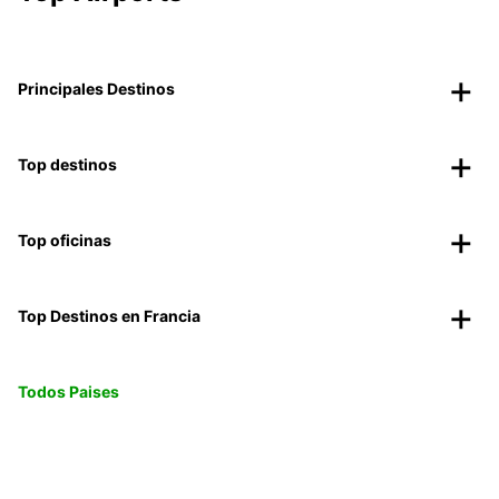
Principales Destinos
Top destinos
Top oficinas
Top Destinos en Francia
Todos Paises