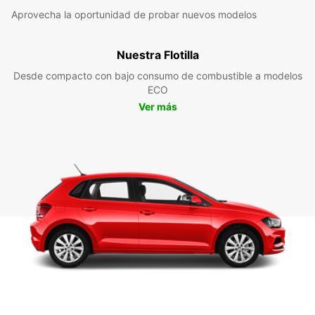
Aprovecha la oportunidad de probar nuevos modelos
Nuestra Flotilla
Desde compacto con bajo consumo de combustible a modelos
ECO
Ver más