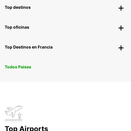
Top destinos
Top oficinas
Top Destinos en Francia
Todos Paises
Top Airports