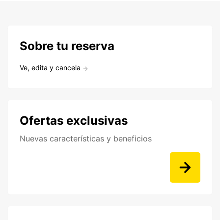
Sobre tu reserva
Ve, edita y cancela
Ofertas exclusivas
Nuevas características y beneficios