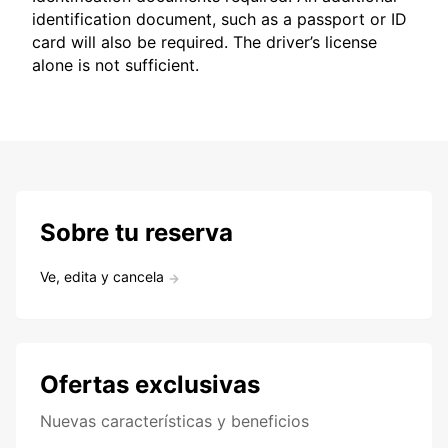
identification document, such as a passport or ID
card will also be required. The driver’s license
alone is not sufficient.
Sobre tu reserva
Ve, edita y cancela
Ofertas exclusivas
Nuevas características y beneficios