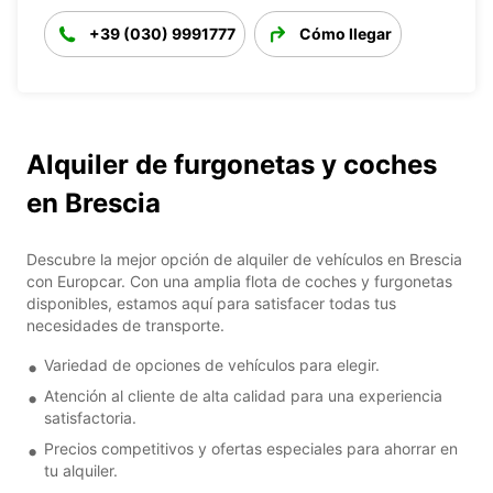
+39 (030) 9991777
Cómo llegar
Alquiler de furgonetas y coches
en Brescia
Descubre la mejor opción de alquiler de vehículos en Brescia
con Europcar. Con una amplia flota de coches y furgonetas
disponibles, estamos aquí para satisfacer todas tus
necesidades de transporte.
Variedad de opciones de vehículos para elegir.
Atención al cliente de alta calidad para una experiencia
satisfactoria.
Precios competitivos y ofertas especiales para ahorrar en
tu alquiler.