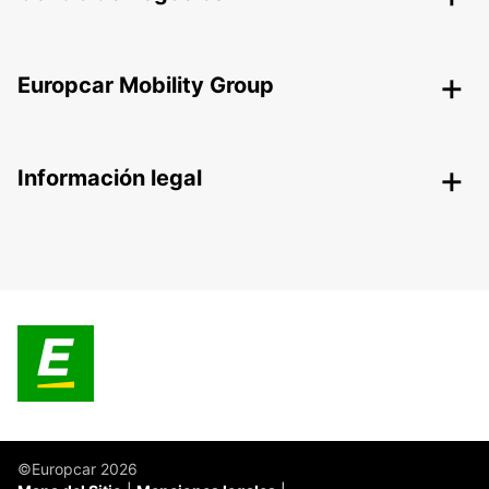
Europcar Mobility Group
Información legal
©Europcar 2026