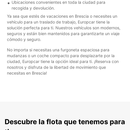
Ubicaciones convenientes en toda la ciudad para
recogida y devolución.
Ya sea que estés de vacaciones en Brescia o necesites un
vehículo para un traslado de trabajo, Europcar tiene la
solución perfecta para ti. Nuestros vehículos son modernos,
seguros y están bien mantenidos para garantizarte un viaje
cómodo y seguro.
No importa si necesitas una furgoneta espaciosa para
mudanzas o un coche compacto para desplazarte por la
ciudad, Europcar tiene la opción ideal para ti. ¡Reserva con
nosotros y disfruta de la libertad de movimiento que
necesitas en Brescia!
Descubre la flota que tenemos para