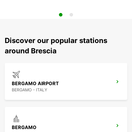
Discover our popular stations
around Brescia
BERGAMO AIRPORT
BERGAMO - ITALY
BERGAMO