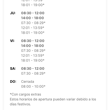
18:01 - 19:00*
JU:
08:30 - 12:00
14:00 - 18:00
07:30 - 08:29*
12:01 - 13:59*
18:01 - 19:00*
VI:
08:30 - 12:00
14:00 - 18:00
07:30 - 08:29*
12:01 - 13:59*
18:01 - 19:00*
SA:
08:30 - 12:00
07:30 - 08:29*
DO:
Cerrada
08:00 - 10:00*
*Con cargos extras
Estos horarios de apertura pueden variar debido a los
días festivos.