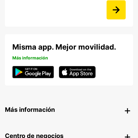
Misma app. Mejor movilidad.
Más información
Más información
Centro de negocios