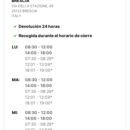
BRESCIA
VIA DELLA STAZIONE, 49
25122 BRESCIA
ITALY
Devolución 24 horas
Recogida durante el horario de cierre
LU:
08:30 - 12:00
14:00 - 18:00
07:30 - 08:29*
12:01 - 13:59*
18:01 - 19:00*
MA:
08:30 - 12:00
14:00 - 18:00
07:30 - 08:29*
12:01 - 13:59*
18:01 - 19:00*
MI:
08:30 - 12:00
14:00 - 18:00
07:30 - 08:29*
12:01 - 13:59*