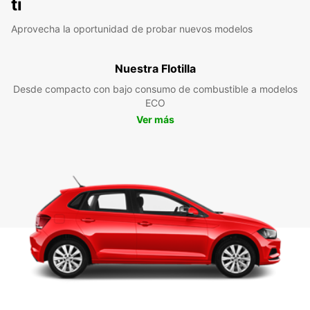
ti
Aprovecha la oportunidad de probar nuevos modelos
Nuestra Flotilla
Desde compacto con bajo consumo de combustible a modelos
ECO
Ver más