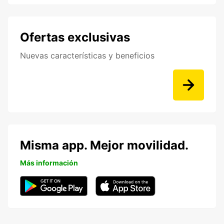
Ofertas exclusivas
Nuevas características y beneficios
Misma app. Mejor movilidad.
Más información