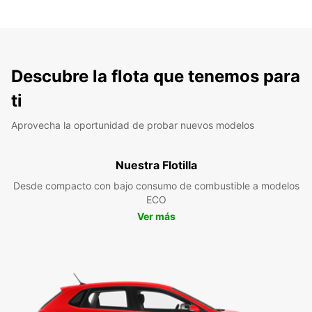
Descubre la flota que tenemos para
ti
Aprovecha la oportunidad de probar nuevos modelos
Nuestra Flotilla
Desde compacto con bajo consumo de combustible a modelos
ECO
Ver más