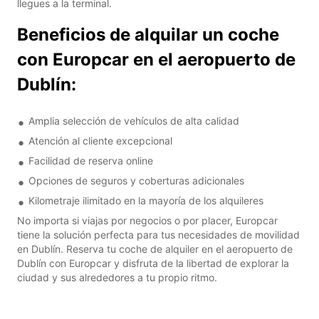
llegues a la terminal.
Beneficios de alquilar un coche
con Europcar en el aeropuerto de
Dublín:
Amplia selección de vehículos de alta calidad
Atención al cliente excepcional
Facilidad de reserva online
Opciones de seguros y coberturas adicionales
Kilometraje ilimitado en la mayoría de los alquileres
No importa si viajas por negocios o por placer, Europcar
tiene la solución perfecta para tus necesidades de movilidad
en Dublín. Reserva tu coche de alquiler en el aeropuerto de
Dublín con Europcar y disfruta de la libertad de explorar la
ciudad y sus alrededores a tu propio ritmo.