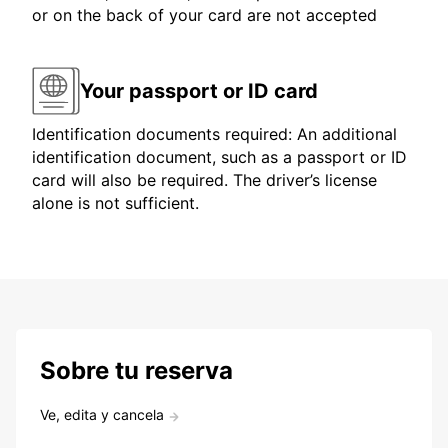
or on the back of your card are not accepted
Your passport or ID card
Identification documents required: An additional
identification document, such as a passport or ID
card will also be required. The driver’s license
alone is not sufficient.
Sobre tu reserva
Ve, edita y cancela