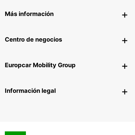
Más información
Centro de negocios
Europcar Mobility Group
Información legal