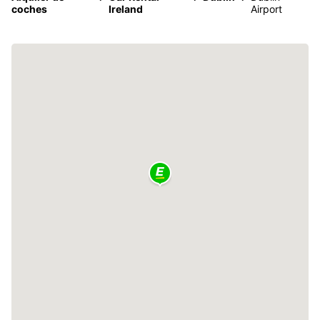
coches
Ireland
Airport