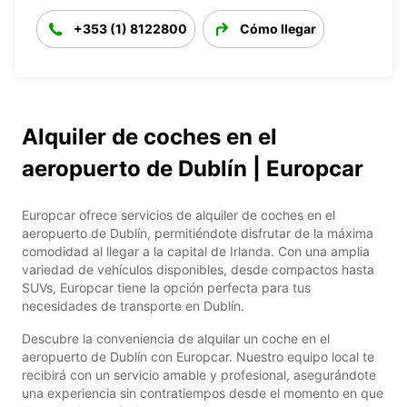
+353 (1) 8122800
Cómo llegar
Alquiler de coches en el
aeropuerto de Dublín | Europcar
Europcar ofrece servicios de alquiler de coches en el
aeropuerto de Dublín, permitiéndote disfrutar de la máxima
comodidad al llegar a la capital de Irlanda. Con una amplia
variedad de vehículos disponibles, desde compactos hasta
SUVs, Europcar tiene la opción perfecta para tus
necesidades de transporte en Dublín.
Descubre la conveniencia de alquilar un coche en el
aeropuerto de Dublín con Europcar. Nuestro equipo local te
recibirá con un servicio amable y profesional, asegurándote
una experiencia sin contratiempos desde el momento en que