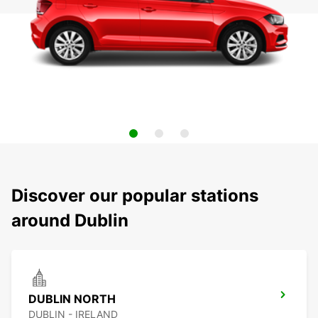
Discover our popular stations
around Dublin
DUBLIN NORTH
DUBLIN - IRELAND