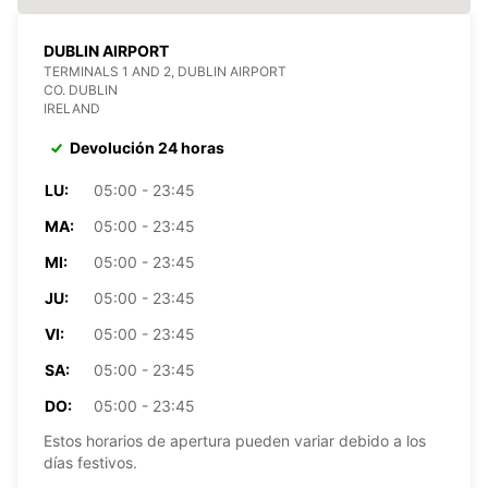
DUBLIN AIRPORT
TERMINALS 1 AND 2, DUBLIN AIRPORT
CO. DUBLIN
IRELAND
Devolución 24 horas
LU:
05:00 - 23:45
MA:
05:00 - 23:45
MI:
05:00 - 23:45
JU:
05:00 - 23:45
VI:
05:00 - 23:45
SA:
05:00 - 23:45
DO:
05:00 - 23:45
Estos horarios de apertura pueden variar debido a los
días festivos.