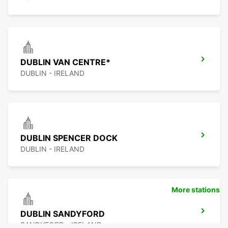
DUBLIN VAN CENTRE*
DUBLIN - IRELAND
DUBLIN SPENCER DOCK
DUBLIN - IRELAND
More stations
DUBLIN SANDYFORD
SANDYFORD - IRELAND