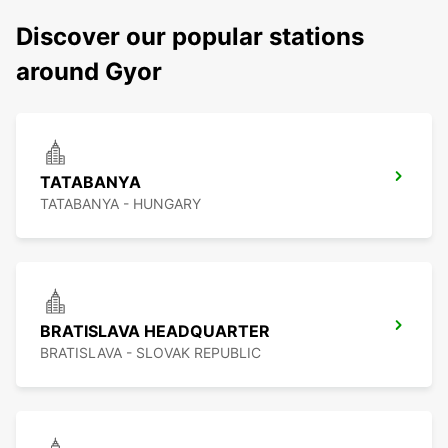
Discover our popular stations
around Gyor
TATABANYA
TATABANYA - HUNGARY
BRATISLAVA HEADQUARTER
BRATISLAVA - SLOVAK REPUBLIC