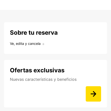
Sobre tu reserva
Ve, edita y cancela
Ofertas exclusivas
Nuevas características y beneficios