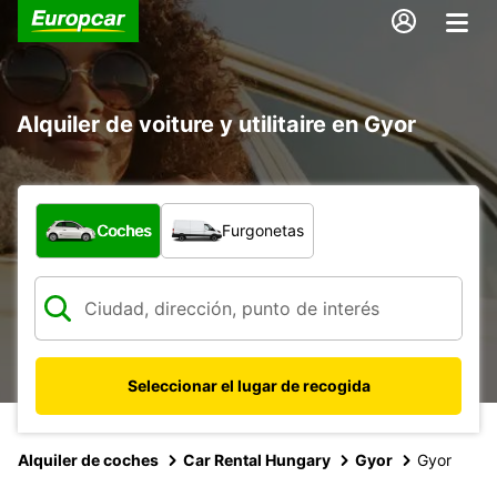
Alquiler de voiture y utilitaire en Gyor
¿Qué tipo de vehículo?
Coches
Furgonetas
Seleccionar el lugar de recogida
Alquiler de coches
Car Rental Hungary
Gyor
Gyor