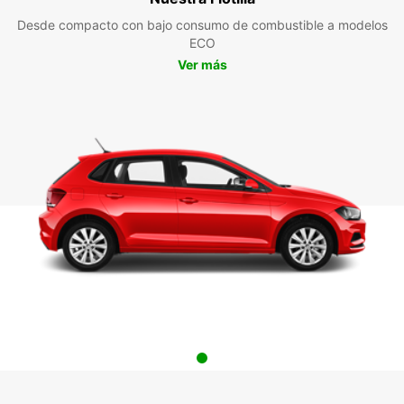
Desde compacto con bajo consumo de combustible a modelos
ECO
Ver más