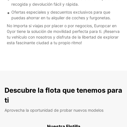
recogida y devolución fácil y rápida.
Ofertas especiales y descuentos exclusivos para que
puedas ahorrar en tu alquiler de coches y furgonetas.
No importa si viajas por placer o por negocios, Europcar en
Gyor tiene la solución de movilidad perfecta para ti. ¡Reserva
tu vehículo con nosotros y disfruta de la libertad de explorar
esta fascinante ciudad a tu propio ritmo!
Descubre la flota que tenemos para
ti
Aprovecha la oportunidad de probar nuevos modelos
Nuestra Flotilla