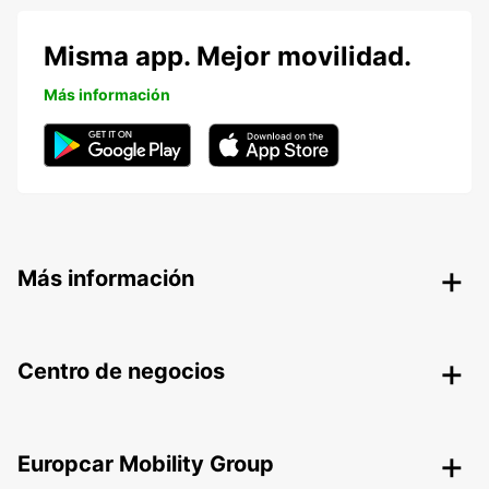
Misma app. Mejor movilidad.
Más información
Más información
Centro de negocios
Europcar Mobility Group