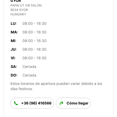
GYOR
PAPAI UT VW SALON
9024 GYOR
HUNGARY
LU:
08:00 - 16:30
MA:
08:00 - 16:30
MI:
08:00 - 16:30
JU:
08:00 - 16:30
VI:
08:00 - 16:30
SA:
Cerrada
DO:
Cerrada
Estos horarios de apertura pueden variar debido a los
días festivos.
+36 (96) 416566
Cómo llegar