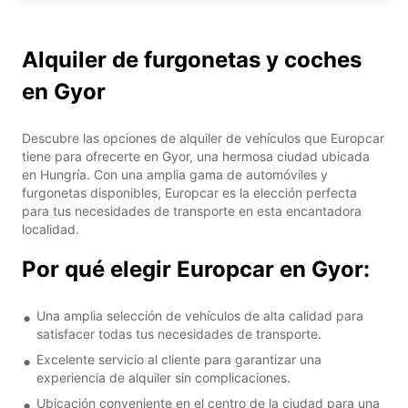
Alquiler de furgonetas y coches
en Gyor
Descubre las opciones de alquiler de vehículos que Europcar
tiene para ofrecerte en Gyor, una hermosa ciudad ubicada
en Hungría. Con una amplia gama de automóviles y
furgonetas disponibles, Europcar es la elección perfecta
para tus necesidades de transporte en esta encantadora
localidad.
Por qué elegir Europcar en Gyor:
Una amplia selección de vehículos de alta calidad para
satisfacer todas tus necesidades de transporte.
Excelente servicio al cliente para garantizar una
experiencia de alquiler sin complicaciones.
Ubicación conveniente en el centro de la ciudad para una