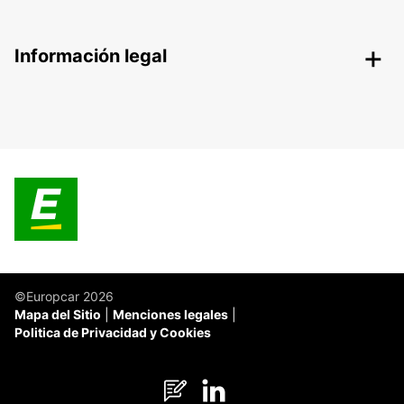
Información legal
©Europcar 2026
Mapa del Sitio
Menciones legales
Politica de Privacidad y Cookies