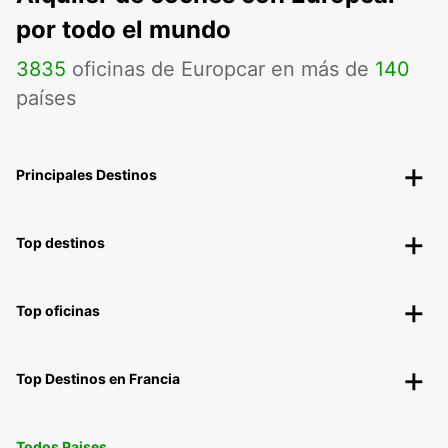
por todo el mundo
3835
oficinas de Europcar en más de
140
países
Principales Destinos
Top destinos
Top oficinas
Top Destinos en Francia
Todos Paises