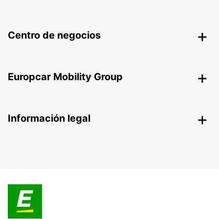
Centro de negocios
Europcar Mobility Group
Información legal