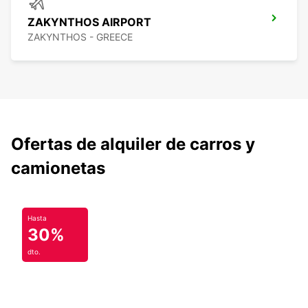
ZAKYNTHOS AIRPORT
ZAKYNTHOS - GREECE
Ofertas de alquiler de carros y
camionetas
Hasta
30%
dto.