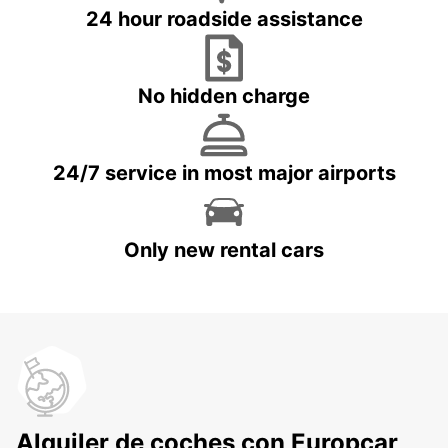
24 hour roadside assistance
No hidden charge
24/7 service in most major airports
Only new rental cars
Alquiler de coches con Europcar