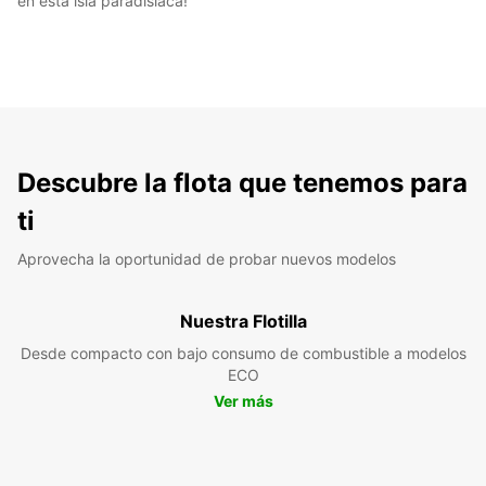
en esta isla paradisíaca!
Descubre la flota que tenemos para
ti
Aprovecha la oportunidad de probar nuevos modelos
Nuestra Flotilla
Desde compacto con bajo consumo de combustible a modelos
ECO
Ver más