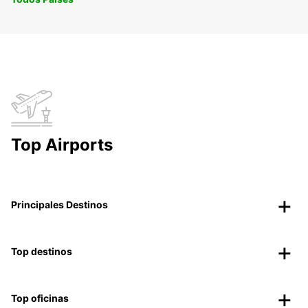
Top Airports
Principales Destinos
Top destinos
Top oficinas