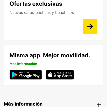
Ofertas exclusivas
Nuevas características y beneficios
Misma app. Mejor movilidad.
Más información
Más información