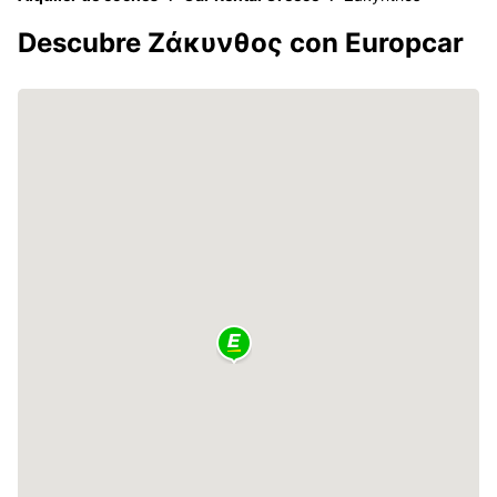
Descubre Ζάκυνθος con Europcar