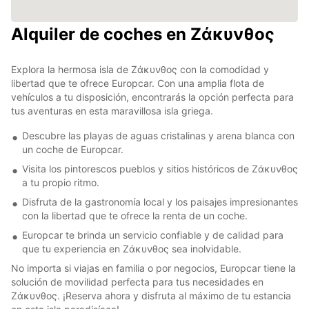
Alquiler de coches en Ζάκυνθος
Explora la hermosa isla de Ζάκυνθος con la comodidad y
libertad que te ofrece Europcar. Con una amplia flota de
vehículos a tu disposición, encontrarás la opción perfecta para
tus aventuras en esta maravillosa isla griega.
Descubre las playas de aguas cristalinas y arena blanca con
un coche de Europcar.
Visita los pintorescos pueblos y sitios históricos de Ζάκυνθος
a tu propio ritmo.
Disfruta de la gastronomía local y los paisajes impresionantes
con la libertad que te ofrece la renta de un coche.
Europcar te brinda un servicio confiable y de calidad para
que tu experiencia en Ζάκυνθος sea inolvidable.
No importa si viajas en familia o por negocios, Europcar tiene la
solución de movilidad perfecta para tus necesidades en
Ζάκυνθος. ¡Reserva ahora y disfruta al máximo de tu estancia