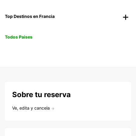
Top Destinos en Francia
Todos Paises
Sobre tu reserva
Ve, edita y cancela