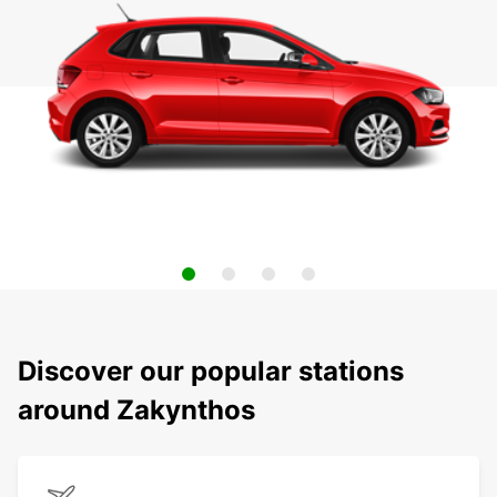
Discover our popular stations
around Zakynthos