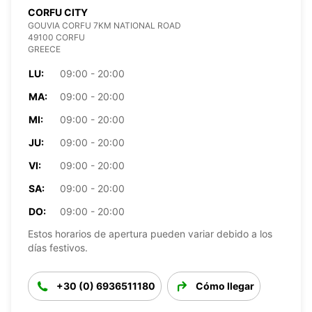
CORFU CITY
GOUVIA CORFU 7KM NATIONAL ROAD
49100 CORFU
GREECE
LU:
09:00 - 20:00
MA:
09:00 - 20:00
MI:
09:00 - 20:00
JU:
09:00 - 20:00
VI:
09:00 - 20:00
SA:
09:00 - 20:00
DO:
09:00 - 20:00
Estos horarios de apertura pueden variar debido a los
días festivos.
+30 (0) 6936511180
Cómo llegar