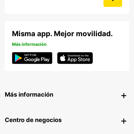
Misma app. Mejor movilidad.
Más información
Más información
Centro de negocios