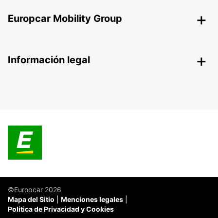
Europcar Mobility Group
Información legal
©Europcar 2026
Mapa del Sitio
Menciones legales
Politica de Privacidad y Cookies