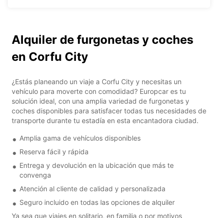
Alquiler de furgonetas y coches
en Corfu City
¿Estás planeando un viaje a Corfu City y necesitas un
vehículo para moverte con comodidad? Europcar es tu
solución ideal, con una amplia variedad de furgonetas y
coches disponibles para satisfacer todas tus necesidades de
transporte durante tu estadía en esta encantadora ciudad.
Amplia gama de vehículos disponibles
Reserva fácil y rápida
Entrega y devolución en la ubicación que más te
convenga
Atención al cliente de calidad y personalizada
Seguro incluido en todas las opciones de alquiler
Ya sea que viajes en solitario, en familia o por motivos