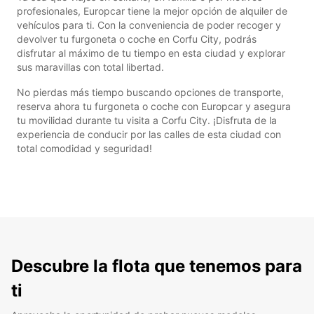
profesionales, Europcar tiene la mejor opción de alquiler de
vehículos para ti. Con la conveniencia de poder recoger y
devolver tu furgoneta o coche en Corfu City, podrás
disfrutar al máximo de tu tiempo en esta ciudad y explorar
sus maravillas con total libertad.
No pierdas más tiempo buscando opciones de transporte,
reserva ahora tu furgoneta o coche con Europcar y asegura
tu movilidad durante tu visita a Corfu City. ¡Disfruta de la
experiencia de conducir por las calles de esta ciudad con
total comodidad y seguridad!
Descubre la flota que tenemos para
ti