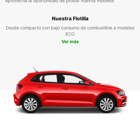
Aprovecha la oportunidad de probar nuevos modelos
Nuestra Flotilla
Desde compacto con bajo consumo de combustible a modelos
ECO
Ver más