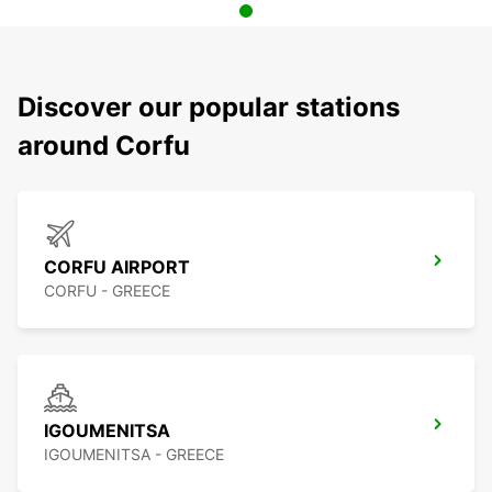
Discover our popular stations
around Corfu
CORFU AIRPORT
CORFU - GREECE
IGOUMENITSA
IGOUMENITSA - GREECE