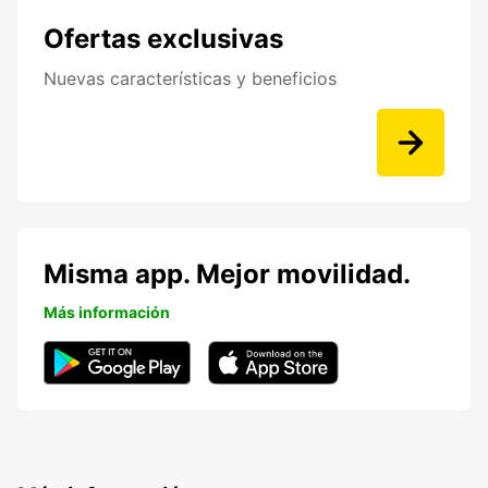
Ofertas exclusivas
Nuevas características y beneficios
Misma app. Mejor movilidad.
Más información