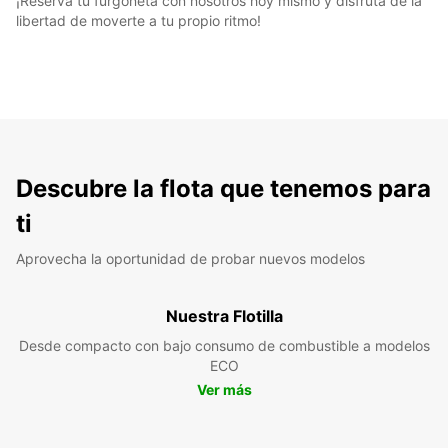
¡Reserva tu furgoneta con nosotros hoy mismo y disfruta de la
libertad de moverte a tu propio ritmo!
Descubre la flota que tenemos para
ti
Aprovecha la oportunidad de probar nuevos modelos
Nuestra Flotilla
Desde compacto con bajo consumo de combustible a modelos
ECO
Ver más