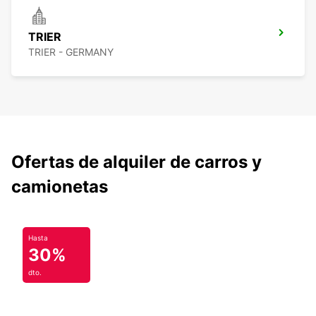
TRIER
TRIER - GERMANY
Ofertas de alquiler de carros y
camionetas
Hasta
30%
dto.