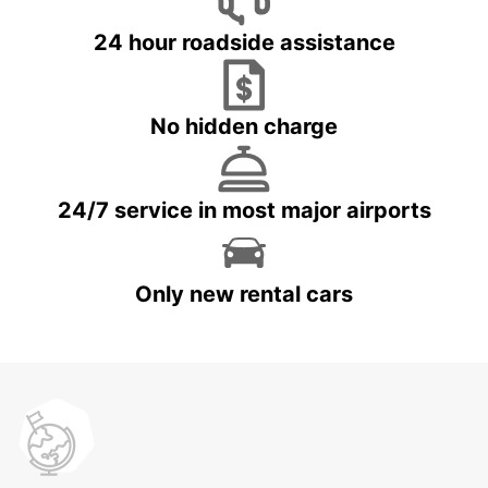
24 hour roadside assistance
No hidden charge
24/7 service in most major airports
Only new rental cars