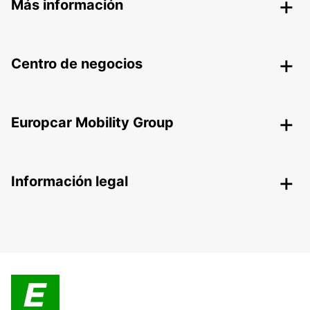
Más información
Centro de negocios
Europcar Mobility Group
Información legal