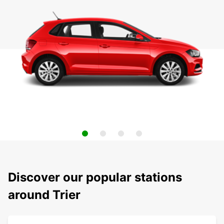
Discover our popular stations
around Trier