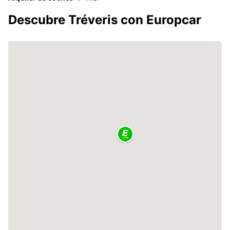
Descubre Tréveris con Europcar