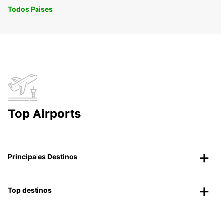
Todos Paises
Top Airports
Principales Destinos
Top destinos