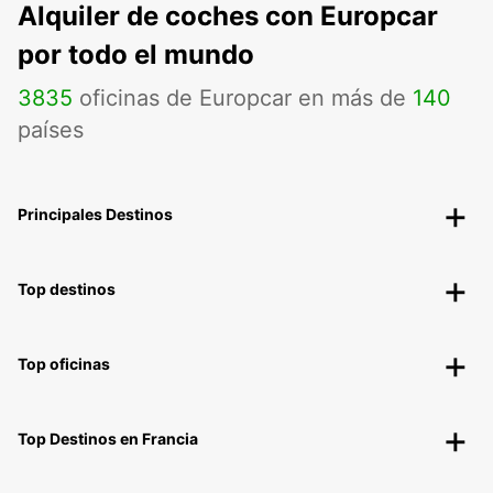
Alquiler de coches con Europcar
por todo el mundo
3835
oficinas de Europcar en más de
140
países
Principales Destinos
Top destinos
Top oficinas
Top Destinos en Francia