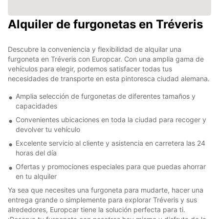
Alquiler de furgonetas en Tréveris
Descubre la conveniencia y flexibilidad de alquilar una
furgoneta en Tréveris con Europcar. Con una amplia gama de
vehículos para elegir, podemos satisfacer todas tus
necesidades de transporte en esta pintoresca ciudad alemana.
Amplia selección de furgonetas de diferentes tamaños y
capacidades
Convenientes ubicaciones en toda la ciudad para recoger y
devolver tu vehículo
Excelente servicio al cliente y asistencia en carretera las 24
horas del día
Ofertas y promociones especiales para que puedas ahorrar
en tu alquiler
Ya sea que necesites una furgoneta para mudarte, hacer una
entrega grande o simplemente para explorar Tréveris y sus
alrededores, Europcar tiene la solución perfecta para ti.