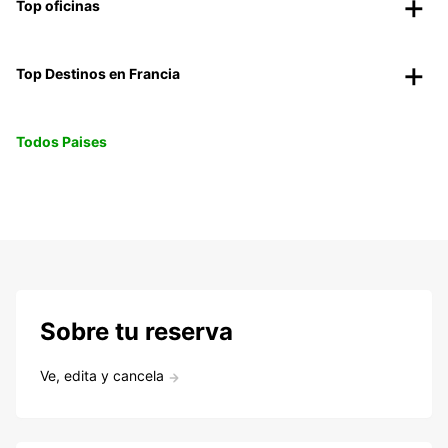
Top oficinas
Top Destinos en Francia
Todos Paises
Sobre tu reserva
Ve, edita y cancela