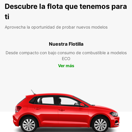
Descubre la flota que tenemos para
ti
Aprovecha la oportunidad de probar nuevos modelos
Nuestra Flotilla
Desde compacto con bajo consumo de combustible a modelos
ECO
Ver más