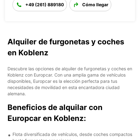
+49 (261) 889180
Cómo llegar
Alquiler de furgonetas y coches
en Koblenz
Descubre las opciones de alquiler de furgonetas y coches en
Koblenz con Europcar. Con una amplia gama de vehículos
disponibles, Europcar es la elección perfecta para tus
necesidades de movilidad en esta encantadora ciudad
alemana.
Beneficios de alquilar con
Europcar en Koblenz:
Flota diversificada de vehículos, desde coches compactos