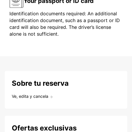
Your passport or ID card
Identification documents required: An additional
identification document, such as a passport or ID
card will also be required. The driver’s license
alone is not sufficient.
Sobre tu reserva
Ve, edita y cancela
Ofertas exclusivas