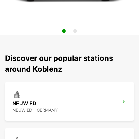
Discover our popular stations
around Koblenz
NEUWIED
NEUWIED - GERMANY