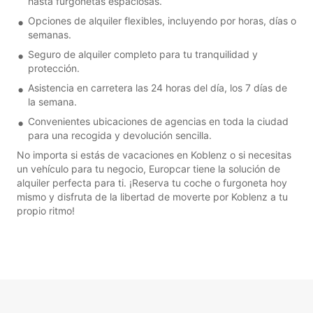
hasta furgonetas espaciosas.
Opciones de alquiler flexibles, incluyendo por horas, días o
semanas.
Seguro de alquiler completo para tu tranquilidad y
protección.
Asistencia en carretera las 24 horas del día, los 7 días de
la semana.
Convenientes ubicaciones de agencias en toda la ciudad
para una recogida y devolución sencilla.
No importa si estás de vacaciones en Koblenz o si necesitas
un vehículo para tu negocio, Europcar tiene la solución de
alquiler perfecta para ti. ¡Reserva tu coche o furgoneta hoy
mismo y disfruta de la libertad de moverte por Koblenz a tu
propio ritmo!