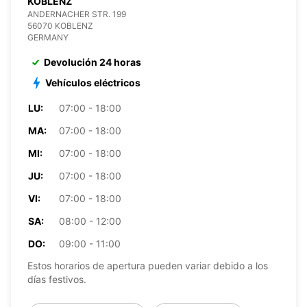
KOBLENZ
ANDERNACHER STR. 199
56070 KOBLENZ
GERMANY
Devolución 24 horas
Vehículos eléctricos
LU:
07:00 - 18:00
MA:
07:00 - 18:00
MI:
07:00 - 18:00
JU:
07:00 - 18:00
VI:
07:00 - 18:00
SA:
08:00 - 12:00
DO:
09:00 - 11:00
Estos horarios de apertura pueden variar debido a los
días festivos.