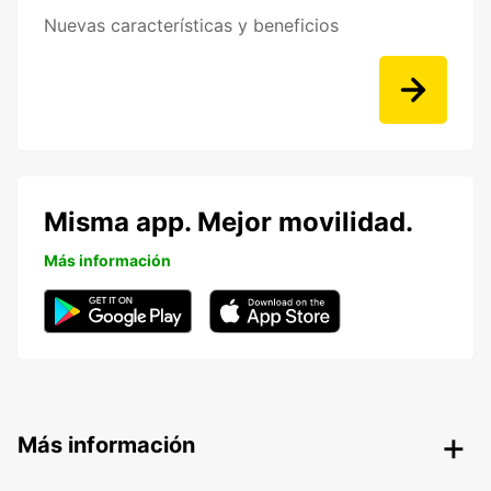
Nuevas características y beneficios
Misma app. Mejor movilidad.
Más información
Más información