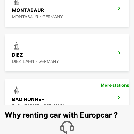
MONTABAUR
MONTABAUR - GERMANY
DIEZ
DIEZ/LAHN - GERMANY
More stations
BAD HONNEF
BAD HONNEF - GERMANY
Why renting car with Europcar ?