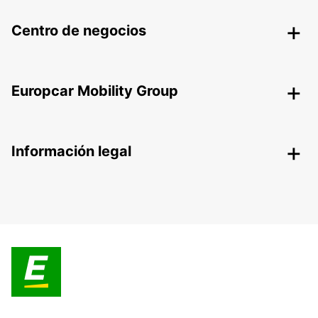
Centro de negocios
Europcar Mobility Group
Información legal