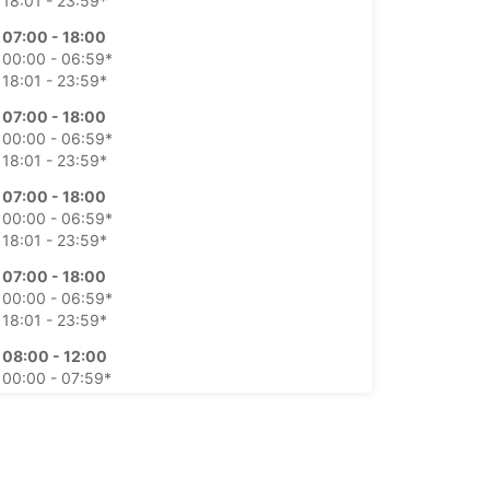
18:01 - 23:59*
07:00 - 18:00
00:00 - 06:59*
18:01 - 23:59*
07:00 - 18:00
00:00 - 06:59*
18:01 - 23:59*
07:00 - 18:00
00:00 - 06:59*
18:01 - 23:59*
07:00 - 18:00
00:00 - 06:59*
18:01 - 23:59*
08:00 - 12:00
00:00 - 07:59*
12:01 - 23:59*
09:00 - 11:00
00:00 - 08:59*
11:01 - 23:59*