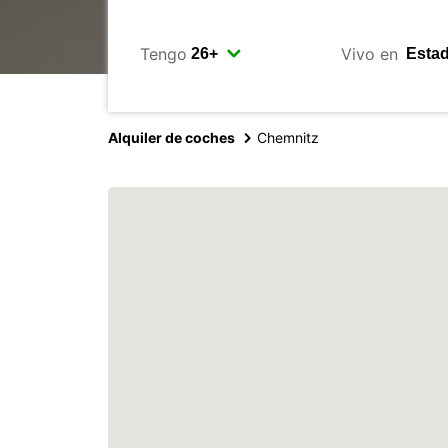
Tengo
Vivo en
Alquiler de coches
Chemnitz