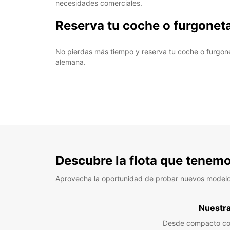
necesidades comerciales.
Reserva tu coche o furgonet
No pierdas más tiempo y reserva tu coche o furgone
alemana.
Descubre la flota que tenemo
Aprovecha la oportunidad de probar nuevos model
Nuestra 
Desde compacto co