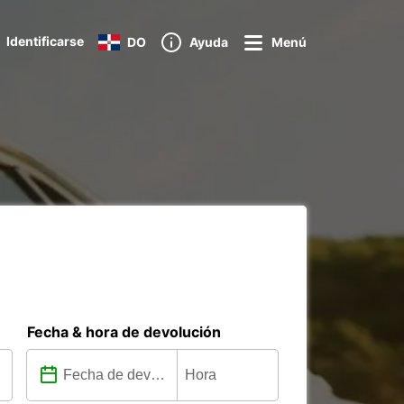
Identificarse
DO
Ayuda
Menú
Fecha & hora de devolución