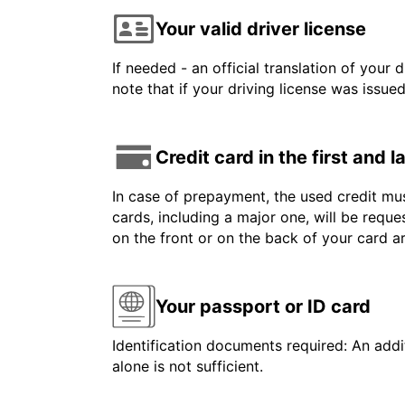
Your valid driver license
If needed - an official translation of your 
note that if your driving license was issue
Credit card in the first and 
In case of prepayment, the used credit mus
cards, including a major one, will be reque
on the front or on the back of your card 
Your passport or ID card
Identification documents required: An addit
alone is not sufficient.