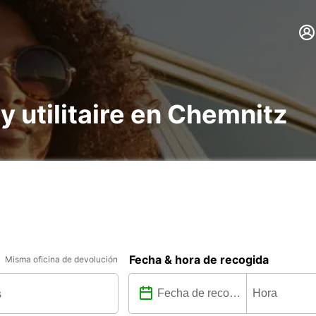
 y utilitaire en Chemnitz
Fecha & hora de recogida
Misma oficina de devolución