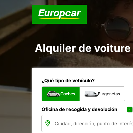
Alquiler de voiture
¿Qué tipo de vehículo?
Coches
Furgonetas
Oficina de recogida y devolución