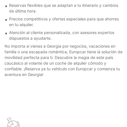
Reservas flexibles que se adaptan a tu itinerario y cambios
de última hora.
Precios competitivos y ofertas especiales para que ahorres
en tu alquiler.
Atención al cliente personalizada, con asesores expertos
dispuestos a ayudarte.
No importa si vienes a Georgia por negocios, vacaciones en
familia o una escapada romántica, Europcar tiene la solución de
movilidad perfecta para ti. Descubre la magia de este país
caucásico al volante de un coche de alquiler cómodo y
confiable. ¡Reserva ya tu vehículo con Europcar y comienza tu
aventura en Georgia!