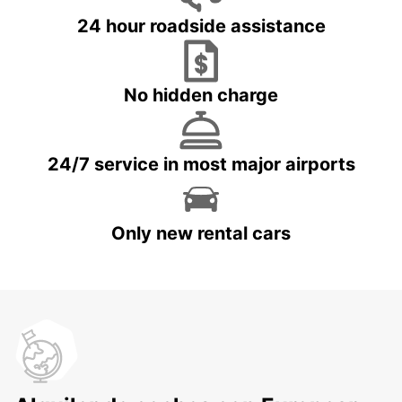
24 hour roadside assistance
No hidden charge
24/7 service in most major airports
Only new rental cars