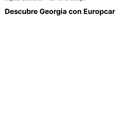
Descubre Georgia con Europcar