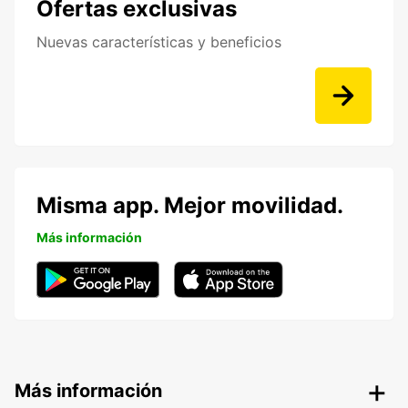
Ofertas exclusivas
Nuevas características y beneficios
Misma app. Mejor movilidad.
Más información
Más información