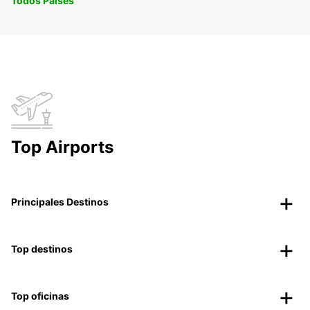
Todos Paises
Top Airports
Principales Destinos
Top destinos
Top oficinas