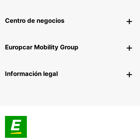
Centro de negocios
Europcar Mobility Group
Información legal