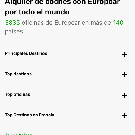
Alquiler de coches con Europcar
por todo el mundo
3835
oficinas de Europcar en más de
140
países
Principales Destinos
Top destinos
Top oficinas
Top Destinos en Francia