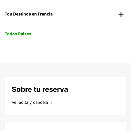
Top Destinos en Francia
Todos Paises
Sobre tu reserva
Ve, edita y cancela