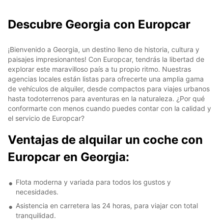
Descubre Georgia con Europcar
¡Bienvenido a Georgia, un destino lleno de historia, cultura y
paisajes impresionantes! Con Europcar, tendrás la libertad de
explorar este maravilloso país a tu propio ritmo. Nuestras
agencias locales están listas para ofrecerte una amplia gama
de vehículos de alquiler, desde compactos para viajes urbanos
hasta todoterrenos para aventuras en la naturaleza. ¿Por qué
conformarte con menos cuando puedes contar con la calidad y
el servicio de Europcar?
Ventajas de alquilar un coche con
Europcar en Georgia:
Flota moderna y variada para todos los gustos y
necesidades.
Asistencia en carretera las 24 horas, para viajar con total
tranquilidad.