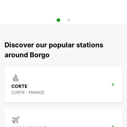
Discover our popular stations
around Borgo
CORTE
CORTE - FRANCE