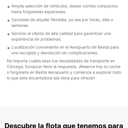
Amplia selección de vehículos, desde coches compactos
hasta furgonetas espaciosas.
Opciones de alquiler flexibles, ya sea por horas, días o
semanas.
Servicio al cliente de alta calidad para garantizar una
experiencia sin problemas.
Localización conveniente en el Aeropuerto de Bastia para
una recogida y devolución sin complicaciones.
No importa cuáles sean tus necesidades de transporte en
Córcega, Europcar tiene la respuesta. ¡Reserva hoy tu coche
o furgoneta en Bastia Aeropuerto y comienza a explorar todo
lo que esta encantadora isla tiene para ofrecer!
Descubre la flota que tenemos para