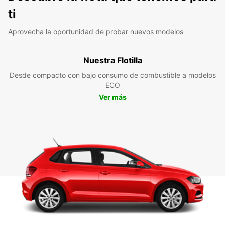
ti
Aprovecha la oportunidad de probar nuevos modelos
Nuestra Flotilla
Desde compacto con bajo consumo de combustible a modelos
ECO
Ver más