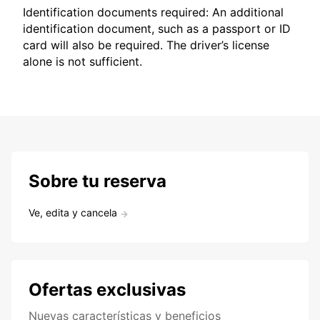
Identification documents required: An additional
identification document, such as a passport or ID
card will also be required. The driver’s license
alone is not sufficient.
Sobre tu reserva
Ve, edita y cancela
Ofertas exclusivas
Nuevas características y beneficios