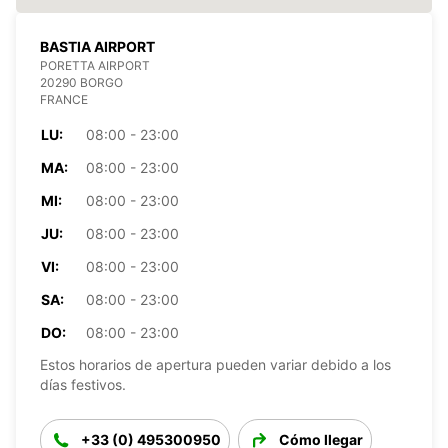
BASTIA AIRPORT
PORETTA AIRPORT
20290 BORGO
FRANCE
LU:
08:00 - 23:00
MA:
08:00 - 23:00
MI:
08:00 - 23:00
JU:
08:00 - 23:00
VI:
08:00 - 23:00
SA:
08:00 - 23:00
DO:
08:00 - 23:00
Estos horarios de apertura pueden variar debido a los
días festivos.
+33 (0) 495300950
Cómo llegar