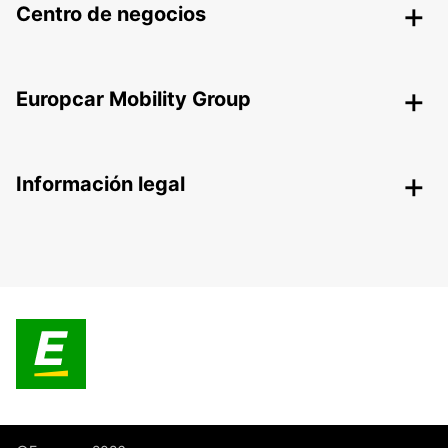
Centro de negocios
Europcar Mobility Group
Información legal