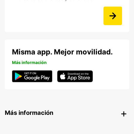
Misma app. Mejor movilidad.
Más información
Más información