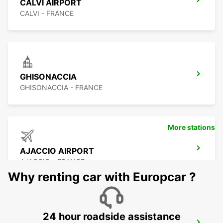
CALVI AIRPORT
CALVI - FRANCE
GHISONACCIA
GHISONACCIA - FRANCE
More stations
AJACCIO AIRPORT
AJACCIO - FRANCE
Why renting car with Europcar ?
24 hour roadside assistance