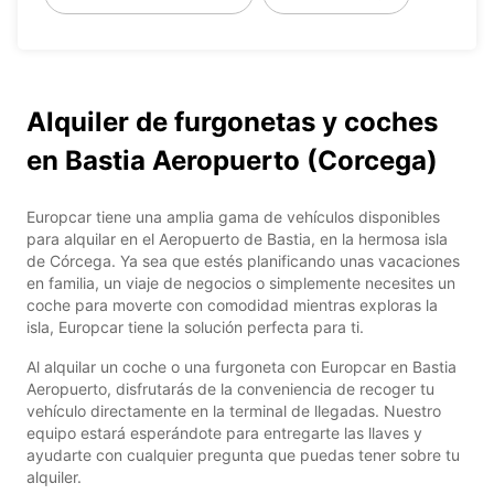
Alquiler de furgonetas y coches
en Bastia Aeropuerto (Corcega)
Europcar tiene una amplia gama de vehículos disponibles
para alquilar en el Aeropuerto de Bastia, en la hermosa isla
de Córcega. Ya sea que estés planificando unas vacaciones
en familia, un viaje de negocios o simplemente necesites un
coche para moverte con comodidad mientras exploras la
isla, Europcar tiene la solución perfecta para ti.
Al alquilar un coche o una furgoneta con Europcar en Bastia
Aeropuerto, disfrutarás de la conveniencia de recoger tu
vehículo directamente en la terminal de llegadas. Nuestro
equipo estará esperándote para entregarte las llaves y
ayudarte con cualquier pregunta que puedas tener sobre tu
alquiler.