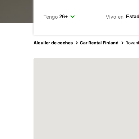
Tengo
Vivo en
Alquiler de coches
Car Rental Finland
Rovan