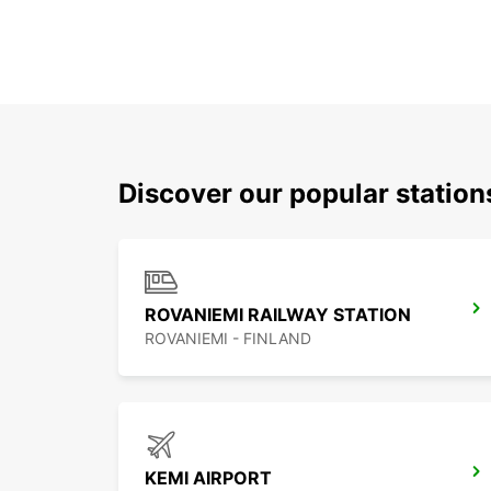
Discover our popular statio
ROVANIEMI RAILWAY STATION
ROVANIEMI - FINLAND
KEMI AIRPORT