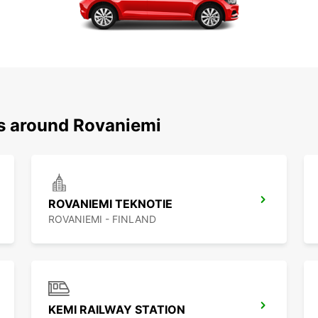
ns around Rovaniemi
ROVANIEMI TEKNOTIE
ROVANIEMI - FINLAND
KEMI RAILWAY STATION