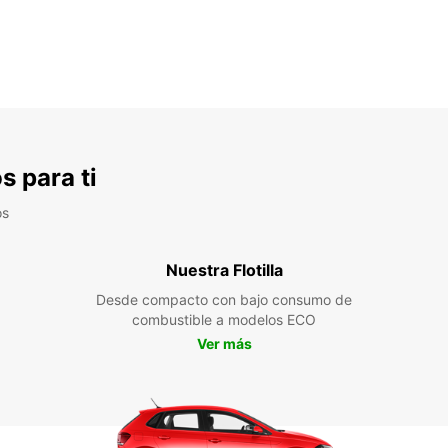
s para ti
os
Nuestra Flotilla
Desde compacto con bajo consumo de
combustible a modelos ECO
Ver más