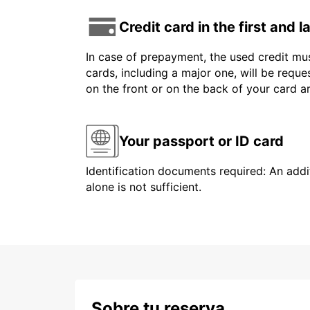
Credit card in the first and 
In case of prepayment, the used credit mus
cards, including a major one, will be reque
on the front or on the back of your card 
Your passport or ID card
Identification documents required: An addit
alone is not sufficient.
Sobre tu reserva