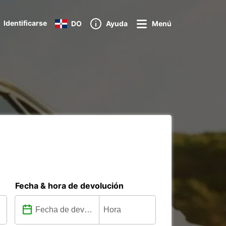
Identificarse
DO
Ayuda
Menú
Fecha & hora de devolución