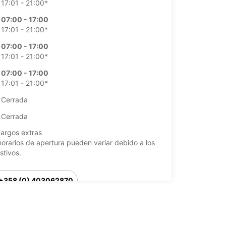
17:01 - 21:00*
07:00 - 17:00
17:01 - 21:00*
07:00 - 17:00
17:01 - 21:00*
07:00 - 17:00
17:01 - 21:00*
Cerrada
Cerrada
argos extras
horarios de apertura pueden variar debido a los
stivos.
+358 (0) 403062870
Cómo llegar