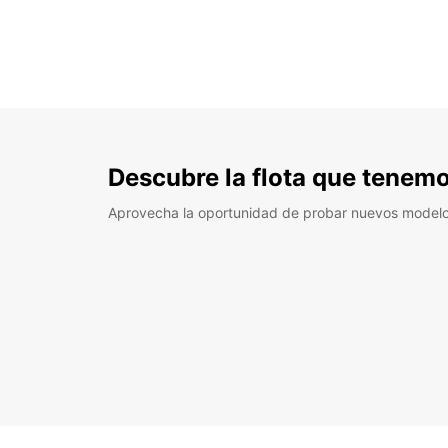
Descubre la flota que tenemo
Aprovecha la oportunidad de probar nuevos model