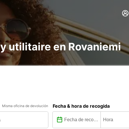
 y utilitaire en Rovaniemi
Fecha & hora de recogida
Misma oficina de devolución