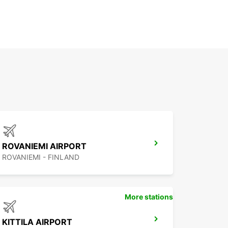
ROVANIEMI AIRPORT
ROVANIEMI - FINLAND
More stations
KITTILA AIRPORT