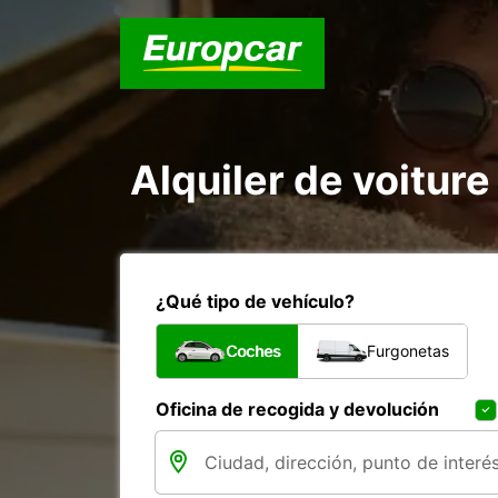
Alquiler de voiture
¿Qué tipo de vehículo?
Coches
Furgonetas
Oficina de recogida y devolución