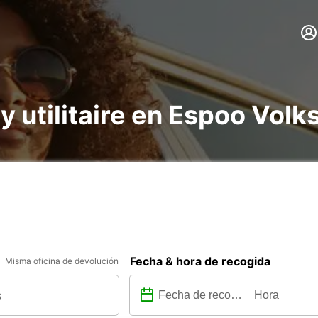
e y utilitaire en Espoo Vo
Fecha & hora de recogida
Misma oficina de devolución