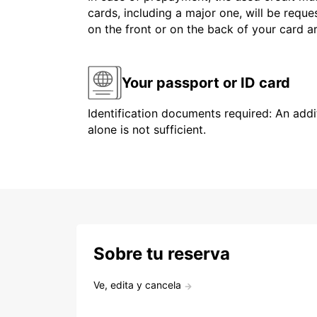
cards, including a major one, will be reque
on the front or on the back of your card 
Your passport or ID card
Identification documents required: An addit
alone is not sufficient.
Sobre tu reserva
Ve, edita y cancela