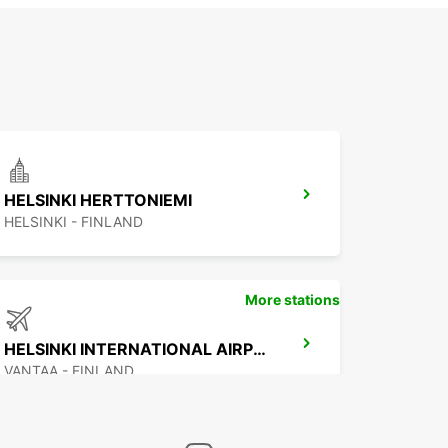
HELSINKI HERTTONIEMI
HELSINKI - FINLAND
More stations
HELSINKI INTERNATIONAL AIRPORT
VANTAA - FINLAND