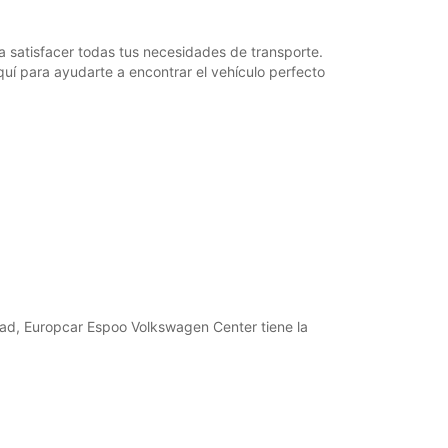
 satisfacer todas tus necesidades de transporte.
uí para ayudarte a encontrar el vehículo perfecto
ad, Europcar Espoo Volkswagen Center tiene la