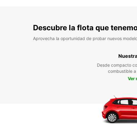
Descubre la flota que tenemo
Aprovecha la oportunidad de probar nuevos model
Nuestra 
Desde compacto co
combustible 
Ver