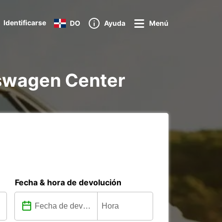
Identificarse
DO
Ayuda
Menú
lkswagen Center
Fecha & hora de devolución