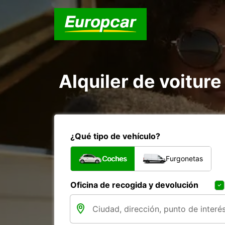
Alquiler de voitur
¿Qué tipo de vehículo?
Coches
Furgonetas
Oficina de recogida y devolución