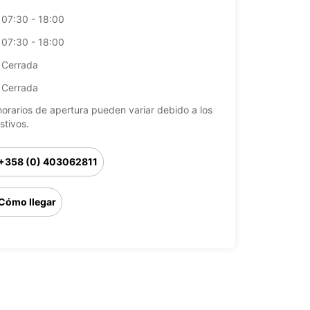
07:30 - 18:00
07:30 - 18:00
Cerrada
Cerrada
horarios de apertura pueden variar debido a los
stivos.
+358 (0) 403062811
Cómo llegar