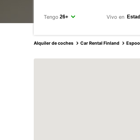
Tengo
Vivo en
Alquiler de coches
Car Rental Finland
Espoo