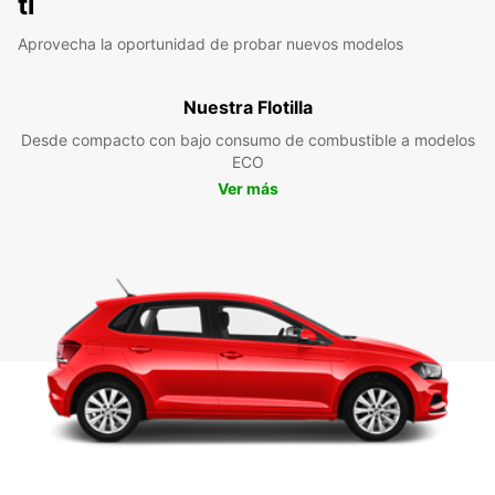
ti
Aprovecha la oportunidad de probar nuevos modelos
Nuestra Flotilla
Desde compacto con bajo consumo de combustible a modelos
ECO
Ver más