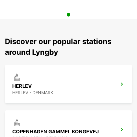
Discover our popular stations
around Lyngby
HERLEV
HERLEV - DENMARK
COPENHAGEN GAMMEL KONGEVEJ