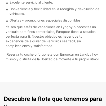
Excelente servicio al cliente.
Conveniencia y flexibilidad en la recogida y devolución de
vehículos.
Ofertas y promociones especiales disponibles.
Ya sea que estés de vacaciones en Lyngby o necesites un
vehículo para fines comerciales, Europcar tiene la solución
perfecta para ti. Nuestro objetivo es hacer que tu
experiencia de alquiler de vehículos sea fácil, sin
complicaciones y satisfactoria.
¡Reserva tu coche o furgoneta con Europcar en Lyngby hoy
mismo y disfruta de la libertad de moverte a tu propio ritmo!
Descubre la flota que tenemos para