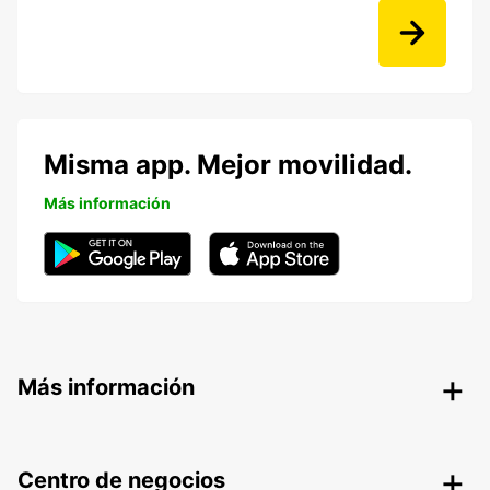
Misma app. Mejor movilidad.
Más información
Más información
Centro de negocios