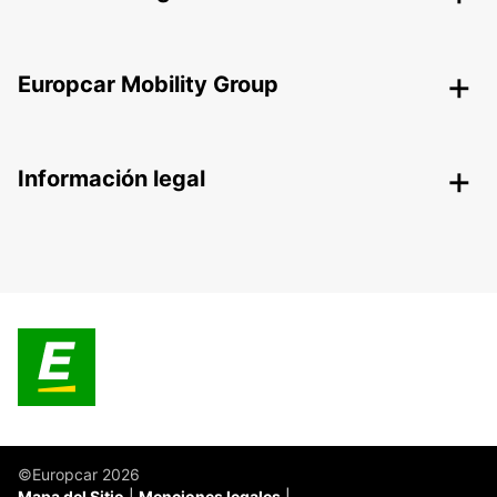
Europcar Mobility Group
Información legal
©Europcar 2026
Mapa del Sitio
Menciones legales