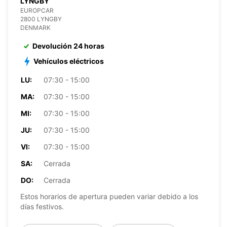
LYNGBY
EUROPCAR
2800 LYNGBY
DENMARK
Devolución 24 horas
Vehículos eléctricos
LU:
07:30 - 15:00
MA:
07:30 - 15:00
MI:
07:30 - 15:00
JU:
07:30 - 15:00
VI:
07:30 - 15:00
SA:
Cerrada
DO:
Cerrada
Estos horarios de apertura pueden variar debido a los
días festivos.