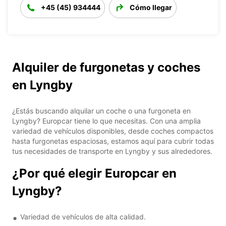
+45 (45) 934444
Cómo llegar
Alquiler de furgonetas y coches
en Lyngby
¿Estás buscando alquilar un coche o una furgoneta en
Lyngby? Europcar tiene lo que necesitas. Con una amplia
variedad de vehículos disponibles, desde coches compactos
hasta furgonetas espaciosas, estamos aquí para cubrir todas
tus necesidades de transporte en Lyngby y sus alrededores.
¿Por qué elegir Europcar en
Lyngby?
Variedad de vehículos de alta calidad.