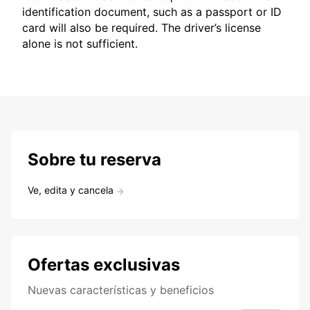
identification document, such as a passport or ID
card will also be required. The driver’s license
alone is not sufficient.
Sobre tu reserva
Ve, edita y cancela
Ofertas exclusivas
Nuevas características y beneficios