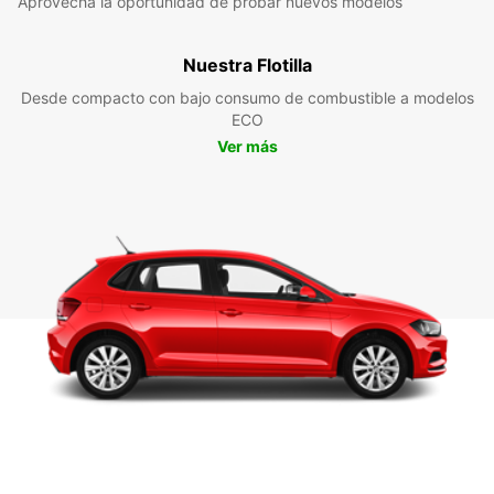
Aprovecha la oportunidad de probar nuevos modelos
Nuestra Flotilla
Desde compacto con bajo consumo de combustible a modelos
ECO
Ver más