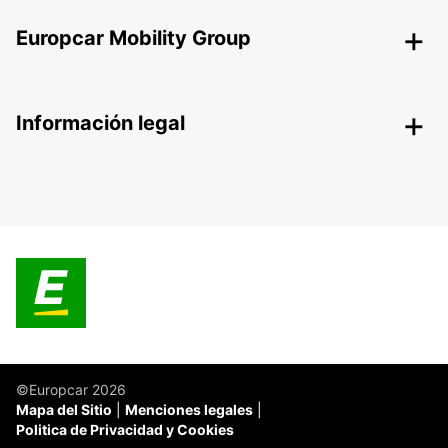
Europcar Mobility Group
Información legal
©Europcar 2026
Mapa del Sitio
Menciones legales
Politica de Privacidad y Cookies