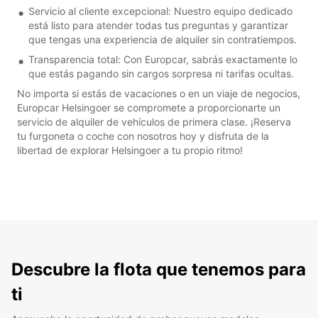
Servicio al cliente excepcional: Nuestro equipo dedicado
está listo para atender todas tus preguntas y garantizar
que tengas una experiencia de alquiler sin contratiempos.
Transparencia total: Con Europcar, sabrás exactamente lo
que estás pagando sin cargos sorpresa ni tarifas ocultas.
No importa si estás de vacaciones o en un viaje de negocios,
Europcar Helsingoer se compromete a proporcionarte un
servicio de alquiler de vehículos de primera clase. ¡Reserva
tu furgoneta o coche con nosotros hoy y disfruta de la
libertad de explorar Helsingoer a tu propio ritmo!
Descubre la flota que tenemos para
ti