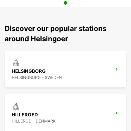
Discover our popular stations
around Helsingoer
HELSINGBORG
HELSINGBORG - SWEDEN
HILLEROED
HILLEROD - DENMARK