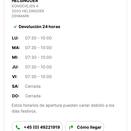
HELSINGOER
KONGEVEJEN 4
3000 HELSINGOER
DENMARK
Devolución 24 horas
LU:
07:30 - 10:00
MA:
07:30 - 10:00
MI:
07:30 - 10:00
JU:
07:30 - 10:00
VI:
07:30 - 10:00
SA:
Cerrada
DO:
Cerrada
Estos horarios de apertura pueden variar debido a los
días festivos.
+45 (0) 49221919
Cómo llegar