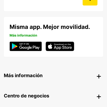
Misma app. Mejor movilidad.
Más información
Más información
Centro de negocios