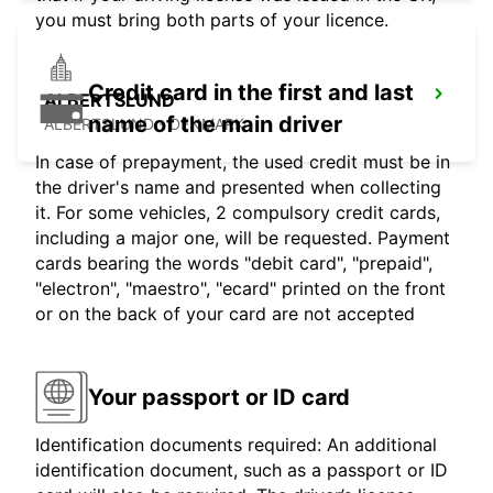
you must bring both parts of your licence.
Credit card in the first and last
ALBERTSLUND
name of the main driver
ALBERTSLUND - DENMARK
In case of prepayment, the used credit must be in
the driver's name and presented when collecting
it. For some vehicles, 2 compulsory credit cards,
including a major one, will be requested. Payment
cards bearing the words "debit card", "prepaid",
"electron", "maestro", "ecard" printed on the front
or on the back of your card are not accepted
Your passport or ID card
Identification documents required: An additional
identification document, such as a passport or ID