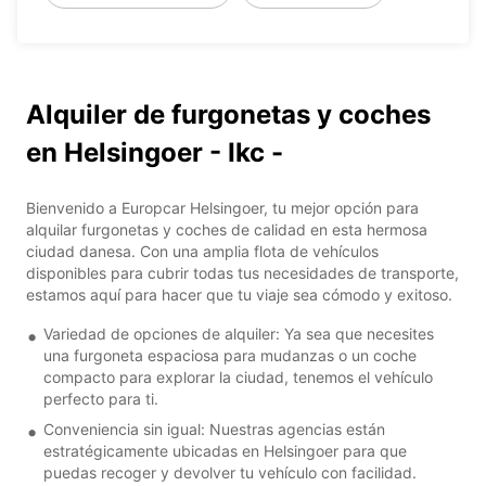
Alquiler de furgonetas y coches
en Helsingoer - Ikc -
Bienvenido a Europcar Helsingoer, tu mejor opción para
alquilar furgonetas y coches de calidad en esta hermosa
ciudad danesa. Con una amplia flota de vehículos
disponibles para cubrir todas tus necesidades de transporte,
estamos aquí para hacer que tu viaje sea cómodo y exitoso.
Variedad de opciones de alquiler: Ya sea que necesites
una furgoneta espaciosa para mudanzas o un coche
compacto para explorar la ciudad, tenemos el vehículo
perfecto para ti.
Conveniencia sin igual: Nuestras agencias están
estratégicamente ubicadas en Helsingoer para que
puedas recoger y devolver tu vehículo con facilidad.