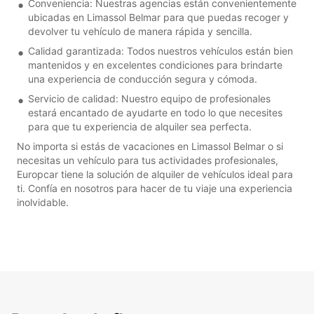
Conveniencia: Nuestras agencias están convenientemente
ubicadas en Limassol Belmar para que puedas recoger y
devolver tu vehículo de manera rápida y sencilla.
Calidad garantizada: Todos nuestros vehículos están bien
mantenidos y en excelentes condiciones para brindarte
una experiencia de conducción segura y cómoda.
Servicio de calidad: Nuestro equipo de profesionales
estará encantado de ayudarte en todo lo que necesites
para que tu experiencia de alquiler sea perfecta.
No importa si estás de vacaciones en Limassol Belmar o si
necesitas un vehículo para tus actividades profesionales,
Europcar tiene la solución de alquiler de vehículos ideal para
ti. Confía en nosotros para hacer de tu viaje una experiencia
inolvidable.