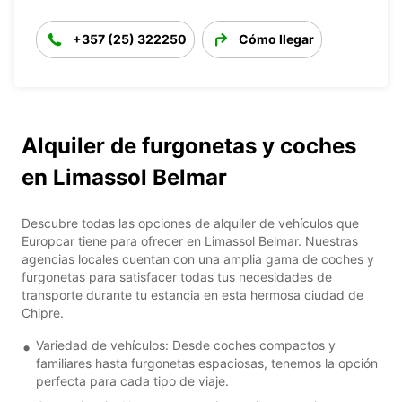
+357 (25) 322250
Cómo llegar
Alquiler de furgonetas y coches
en Limassol Belmar
Descubre todas las opciones de alquiler de vehículos que
Europcar tiene para ofrecer en Limassol Belmar. Nuestras
agencias locales cuentan con una amplia gama de coches y
furgonetas para satisfacer todas tus necesidades de
transporte durante tu estancia en esta hermosa ciudad de
Chipre.
Variedad de vehículos: Desde coches compactos y
familiares hasta furgonetas espaciosas, tenemos la opción
perfecta para cada tipo de viaje.