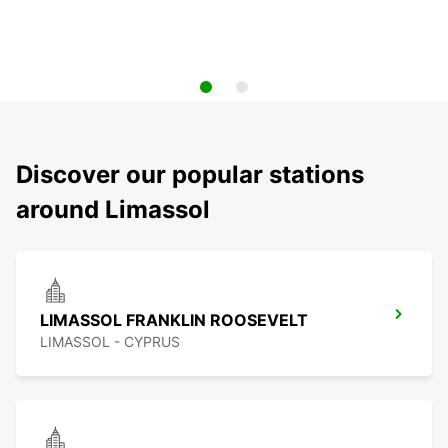
Discover our popular stations
around Limassol
LIMASSOL FRANKLIN ROOSEVELT
LIMASSOL - CYPRUS