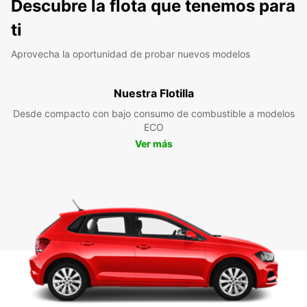
Descubre la flota que tenemos para
ti
Aprovecha la oportunidad de probar nuevos modelos
Nuestra Flotilla
Desde compacto con bajo consumo de combustible a modelos
ECO
Ver más