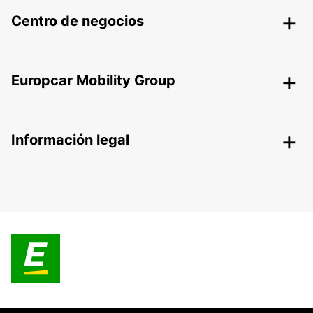
Centro de negocios
Europcar Mobility Group
Información legal