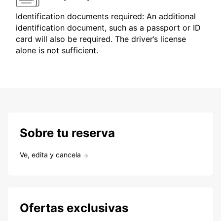
Identification documents required: An additional
identification document, such as a passport or ID
card will also be required. The driver’s license
alone is not sufficient.
Sobre tu reserva
Ve, edita y cancela
Ofertas exclusivas