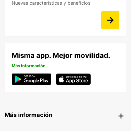
Nuevas características y beneficios
Misma app. Mejor movilidad.
Más información
Más información