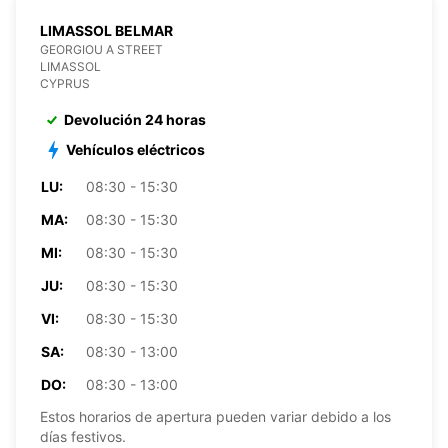
LIMASSOL BELMAR
GEORGIOU A STREET
LIMASSOL
CYPRUS
Devolución 24 horas
Vehículos eléctricos
LU:
08:30 - 15:30
MA:
08:30 - 15:30
MI:
08:30 - 15:30
JU:
08:30 - 15:30
VI:
08:30 - 15:30
SA:
08:30 - 13:00
DO:
08:30 - 13:00
Estos horarios de apertura pueden variar debido a los
días festivos.