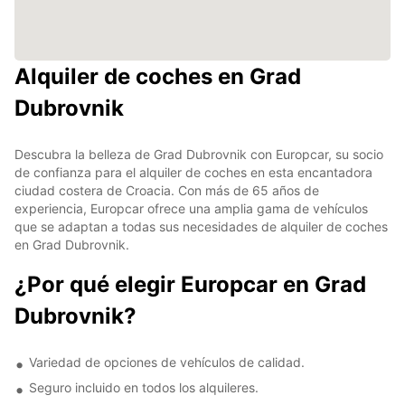
Alquiler de coches en Grad
Dubrovnik
Descubra la belleza de Grad Dubrovnik con Europcar, su socio
de confianza para el alquiler de coches en esta encantadora
ciudad costera de Croacia. Con más de 65 años de
experiencia, Europcar ofrece una amplia gama de vehículos
que se adaptan a todas sus necesidades de alquiler de coches
en Grad Dubrovnik.
¿Por qué elegir Europcar en Grad
Dubrovnik?
Variedad de opciones de vehículos de calidad.
Seguro incluido en todos los alquileres.