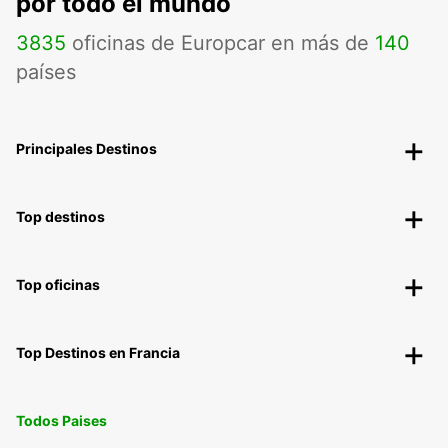
por todo el mundo
3835
oficinas de Europcar en más de
140
países
Principales Destinos
Top destinos
Top oficinas
Top Destinos en Francia
Todos Paises