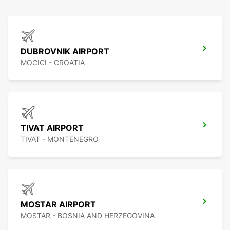
DUBROVNIK AIRPORT
MOCICI - CROATIA
TIVAT AIRPORT
TIVAT - MONTENEGRO
MOSTAR AIRPORT
MOSTAR - BOSNIA AND HERZEGOVINA