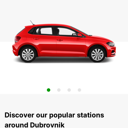
Discover our popular stations
around Dubrovnik