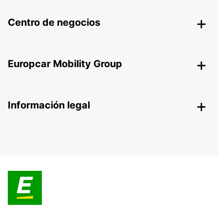
Centro de negocios
Europcar Mobility Group
Información legal