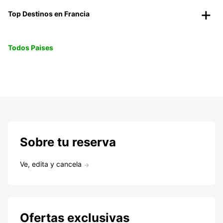
Top Destinos en Francia
Todos Paises
Sobre tu reserva
Ve, edita y cancela
Ofertas exclusivas