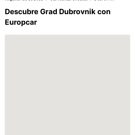
Descubre Grad Dubrovnik con
Europcar