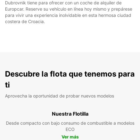
Dubrovnik tiene para ofrecer con un coche de alquiler de
Europcar. Reserve su vehículo en línea hoy mismo y prepárese
para vivir una experiencia inolvidable en esta hermosa ciudad
costera de Croacia.
Descubre la flota que tenemos para
ti
Aprovecha la oportunidad de probar nuevos modelos
Nuestra Flotilla
Desde compacto con bajo consumo de combustible a modelos
ECO
Ver más