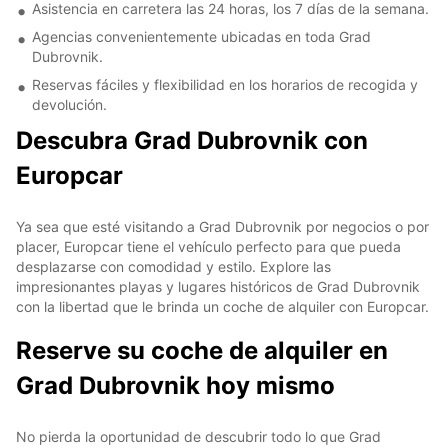
Asistencia en carretera las 24 horas, los 7 días de la semana.
Agencias convenientemente ubicadas en toda Grad
Dubrovnik.
Reservas fáciles y flexibilidad en los horarios de recogida y
devolución.
Descubra Grad Dubrovnik con
Europcar
Ya sea que esté visitando a Grad Dubrovnik por negocios o por
placer, Europcar tiene el vehículo perfecto para que pueda
desplazarse con comodidad y estilo. Explore las
impresionantes playas y lugares históricos de Grad Dubrovnik
con la libertad que le brinda un coche de alquiler con Europcar.
Reserve su coche de alquiler en
Grad Dubrovnik hoy mismo
No pierda la oportunidad de descubrir todo lo que Grad