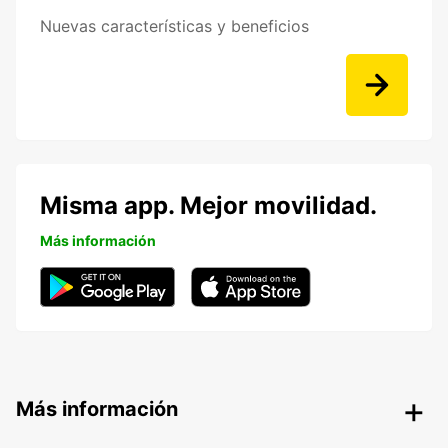
Nuevas características y beneficios
Misma app. Mejor movilidad.
Más información
Más información