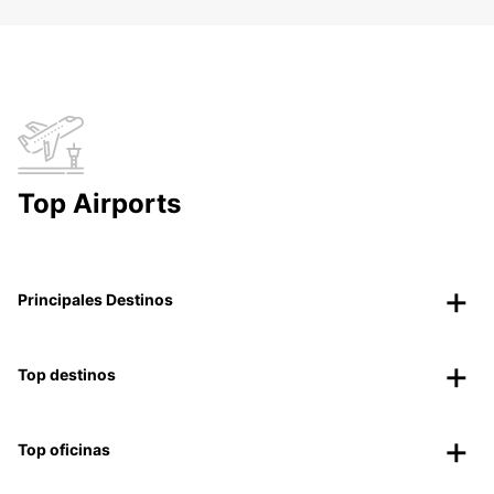
Top Airports
Principales Destinos
Top destinos
Top oficinas