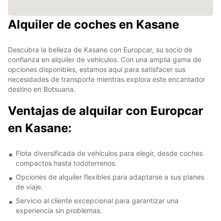
Alquiler de coches en Kasane
Descubra la belleza de Kasane con Europcar, su socio de
confianza en alquiler de vehículos. Con una amplia gama de
opciones disponibles, estamos aquí para satisfacer sus
necesidades de transporte mientras explora este encantador
destino en Botsuana.
Ventajas de alquilar con Europcar
en Kasane:
Flota diversificada de vehículos para elegir, desde coches
compactos hasta todoterrenos.
Opciones de alquiler flexibles para adaptarse a sus planes
de viaje.
Servicio al cliente excepcional para garantizar una
experiencia sin problemas.