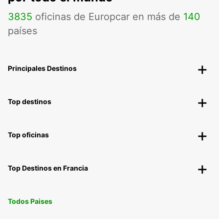
3835
oficinas de Europcar en más de
140
países
Principales Destinos
Top destinos
Top oficinas
Top Destinos en Francia
Todos Paises