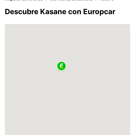
Descubre Kasane con Europcar