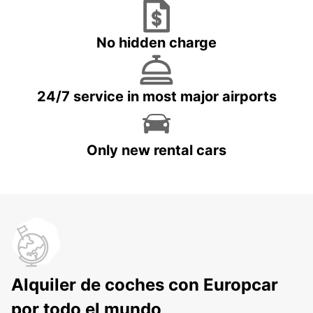
No hidden charge
24/7 service in most major airports
Only new rental cars
Alquiler de coches con Europcar
por todo el mundo