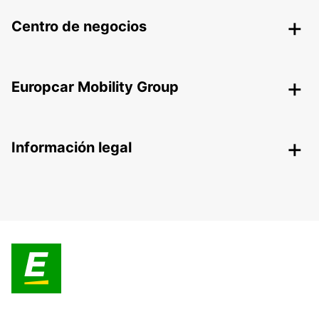
Centro de negocios
Europcar Mobility Group
Información legal