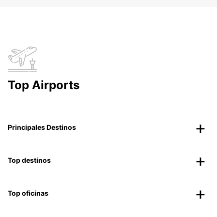
Top Airports
Principales Destinos
Top destinos
Top oficinas