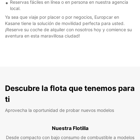
Reservas fáciles en línea o en persona en nuestra agencia
local.
Ya sea que viaje por placer o por negocios, Europcar en
Kasane tiene la solución de movilidad perfecta para usted.
¡Reserve su coche de alquiler con nosotros hoy y comience su
aventura en esta maravillosa ciudad!
Descubre la flota que tenemos para
ti
Aprovecha la oportunidad de probar nuevos modelos
Nuestra Flotilla
Desde compacto con bajo consumo de combustible a modelos