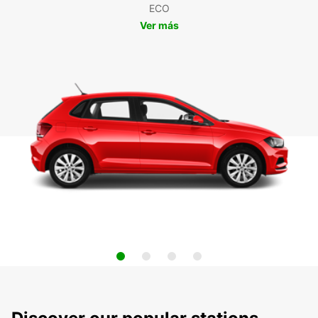
ECO
Ver más