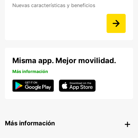
Nuevas características y beneficios
Misma app. Mejor movilidad.
Más información
Más información