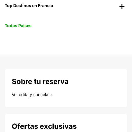
Top Destinos en Francia
Todos Paises
Sobre tu reserva
Ve, edita y cancela
Ofertas exclusivas