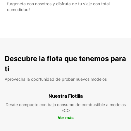
furgoneta con nosotros y disfruta de tu viaje con total
comodidad!
Descubre la flota que tenemos para
ti
Aprovecha la oportunidad de probar nuevos modelos
Nuestra Flotilla
Desde compacto con bajo consumo de combustible a modelos
ECO
Ver más