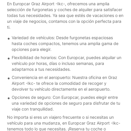
En Europcar Graz Airport -Ikc-, ofrecemos una amplia
selección de furgonetas y coches de alquiler para satisfacer
todas tus necesidades. Ya sea que estés de vacaciones o en
un viaje de negocios, contamos con la opción perfecta para
ti.
Variedad de vehículos: Desde furgonetas espaciosas
hasta coches compactos, tenemos una amplia gama de
opciones para elegir.
Flexibilidad de horarios: Con Europcar, puedes alquilar un
vehículo por horas, días o incluso semanas, para
adaptarnos a tus necesidades.
Conveniencia en el aeropuerto: Nuestra oficina en Graz
Airport -Ikc- te ofrece la comodidad de recoger y
devolver tu vehículo directamente en el aeropuerto.
Opciones de seguro: Con Europcar, puedes elegir entre
una variedad de opciones de seguro para disfrutar de tu
viaje con tranquilidad.
No importa si eres un viajero frecuente o si necesitas un
vehículo para una mudanza, en Europcar Graz Airport -Ikc-
tenemos todo lo que necesitas. ¡Reserva tu coche o