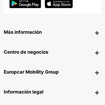
Más información
Centro de negocios
Europcar Mobility Group
Información legal