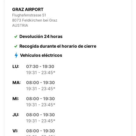
GRAZ AIRPORT
Flughafenstrasse 51
8073 Feldkirchen bei Graz
AUSTRIA
Devolución 24 horas
Recogida durante el horario de cierre
Vehículos eléctricos
LU:
07:30 - 19:30
19:31 - 23:45*
MA:
08:00 - 19:30
19:31 - 23:45*
MI:
08:00 - 19:30
19:31 - 23:45*
JU:
08:00 - 19:30
19:31 - 23:45*
VI:
08:00 - 19:30