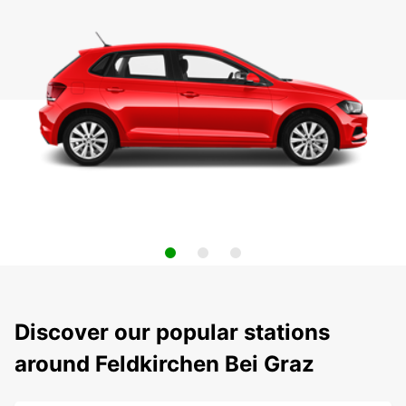
Discover our popular stations
around Feldkirchen Bei Graz