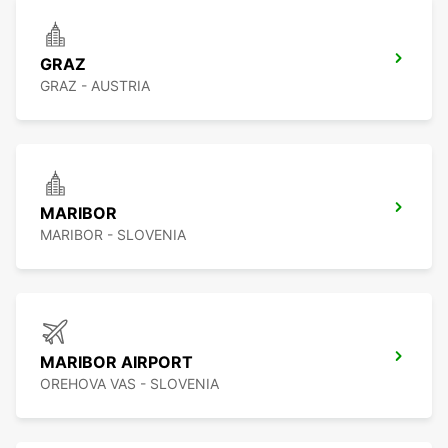
GRAZ
GRAZ - AUSTRIA
MARIBOR
MARIBOR - SLOVENIA
MARIBOR AIRPORT
OREHOVA VAS - SLOVENIA