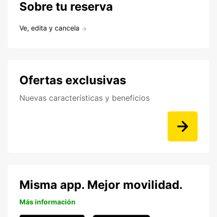
Sobre tu reserva
Ve, edita y cancela
Ofertas exclusivas
Nuevas características y beneficios
Misma app. Mejor movilidad.
Más información