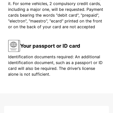
it. For some vehicles, 2 compulsory credit cards,
including a major one, will be requested. Payment
cards bearing the words "debit card", "prepaid",
"electron", "maestro", "ecard" printed on the front
or on the back of your card are not accepted
Your passport or ID card
Identification documents required: An additional
identification document, such as a passport or ID
card will also be required. The driver’s license
alone is not sufficient.