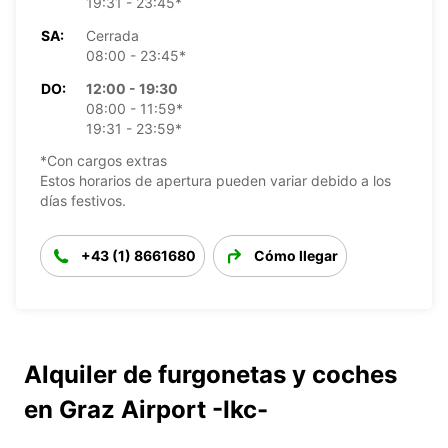
19:31 - 23:45*
SA:
Cerrada
08:00 - 23:45*
DO:
12:00 - 19:30
08:00 - 11:59*
19:31 - 23:59*
*Con cargos extras
Estos horarios de apertura pueden variar debido a los
días festivos.
+43 (1) 8661680
Cómo llegar
Alquiler de furgonetas y coches
en Graz Airport -Ikc-