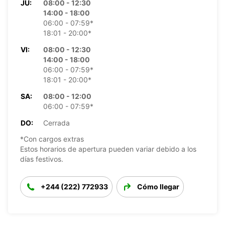
JU:
08:00 - 12:30
14:00 - 18:00
06:00 - 07:59*
18:01 - 20:00*
VI:
08:00 - 12:30
14:00 - 18:00
06:00 - 07:59*
18:01 - 20:00*
SA:
08:00 - 12:00
06:00 - 07:59*
DO:
Cerrada
*Con cargos extras
Estos horarios de apertura pueden variar debido a los
días festivos.
+244 (222) 772933
Cómo llegar