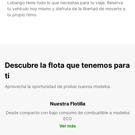
Lubango tiene todo lo que necesitas para tu viaje. Reserva
tu vehículo hoy mismo y disfruta de la libertad de moverte a
tu propio ritmo.
Descubre la flota que tenemos para
ti
Aprovecha la oportunidad de probar nuevos modelos
Nuestra Flotilla
Desde compacto con bajo consumo de combustible a modelos
ECO
Ver más