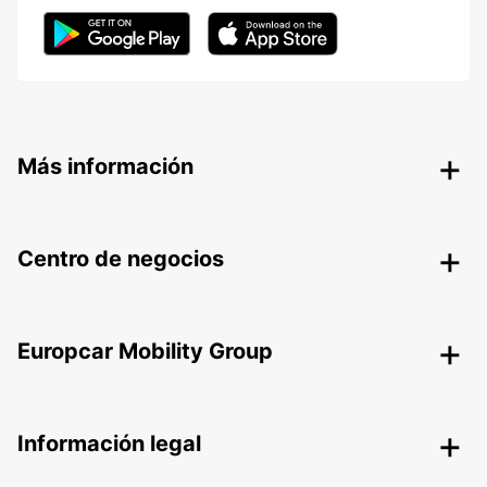
Más información
Centro de negocios
Europcar Mobility Group
Información legal