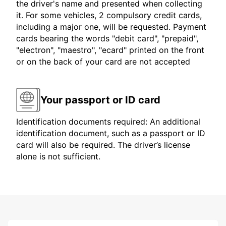
the driver's name and presented when collecting
it. For some vehicles, 2 compulsory credit cards,
including a major one, will be requested. Payment
cards bearing the words "debit card", "prepaid",
"electron", "maestro", "ecard" printed on the front
or on the back of your card are not accepted
Your passport or ID card
Identification documents required: An additional
identification document, such as a passport or ID
card will also be required. The driver’s license
alone is not sufficient.