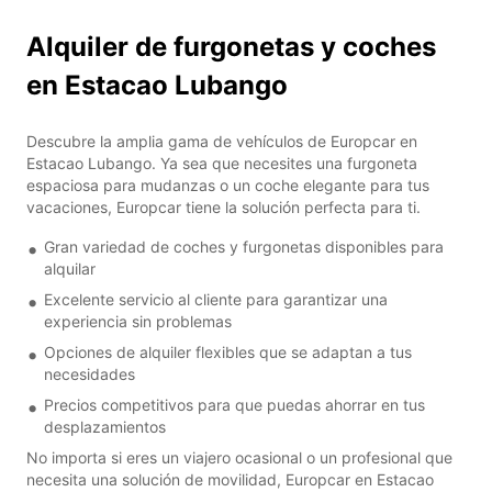
Alquiler de furgonetas y coches
en Estacao Lubango
Descubre la amplia gama de vehículos de Europcar en
Estacao Lubango. Ya sea que necesites una furgoneta
espaciosa para mudanzas o un coche elegante para tus
vacaciones, Europcar tiene la solución perfecta para ti.
Gran variedad de coches y furgonetas disponibles para
alquilar
Excelente servicio al cliente para garantizar una
experiencia sin problemas
Opciones de alquiler flexibles que se adaptan a tus
necesidades
Precios competitivos para que puedas ahorrar en tus
desplazamientos
No importa si eres un viajero ocasional o un profesional que
necesita una solución de movilidad, Europcar en Estacao