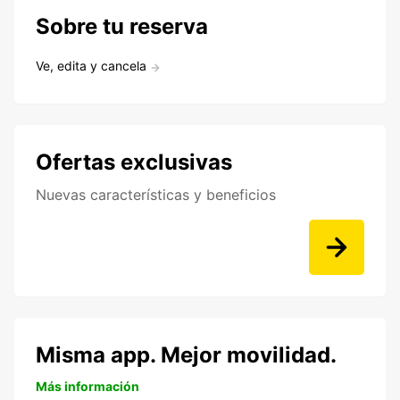
Sobre tu reserva
Ve, edita y cancela
Ofertas exclusivas
Nuevas características y beneficios
Misma app. Mejor movilidad.
Más información