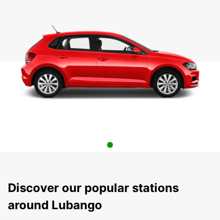
Discover our popular stations
around Lubango