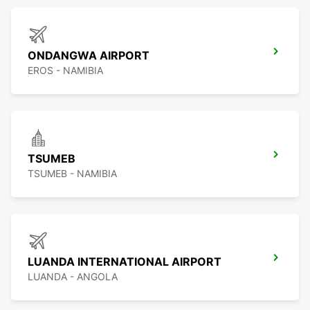
ONDANGWA AIRPORT
EROS - NAMIBIA
TSUMEB
TSUMEB - NAMIBIA
LUANDA INTERNATIONAL AIRPORT
LUANDA - ANGOLA