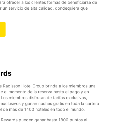
ra ofrecer a los clientes formas de beneficiarse de
er un servicio de alta calidad, dondequiera que
rds
de Radisson Hotel Group brinda a los miembros una
e el momento de la reserva hasta el pago y en
Los miembros disfrutan de tarifas exclusivas,
 exclusivos y ganan noches gratis en toda la cartera
M de más de 1400 hoteles en todo el mundo.
 Rewards pueden ganar hasta 1800 puntos al