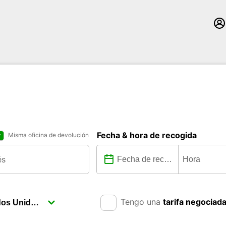
Fecha & hora de recogida
Misma oficina de devolución
Tengo una
tarifa negociad