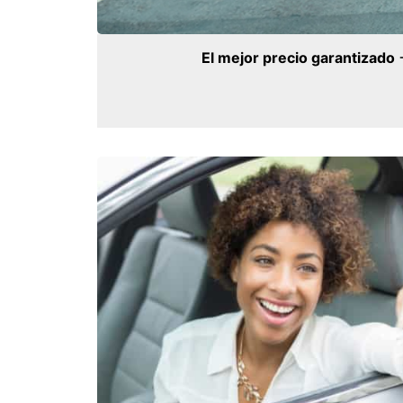
El mejor precio garantizado