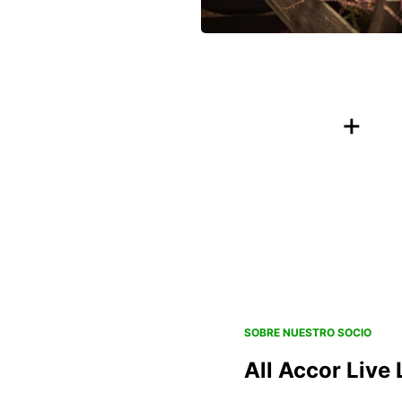
+
SOBRE NUESTRO SOCIO
All Accor Live 