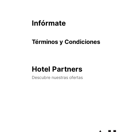
Infórmate
Términos y Condiciones
Hotel Partners
Descubre nuestras ofertas