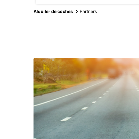
Alquiler de coches
Partners