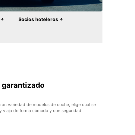
e
Socios hoteleros
o garantizado
ran variedad de modelos de coche, elige cuál se
y viaja de forma cómoda y con seguridad.