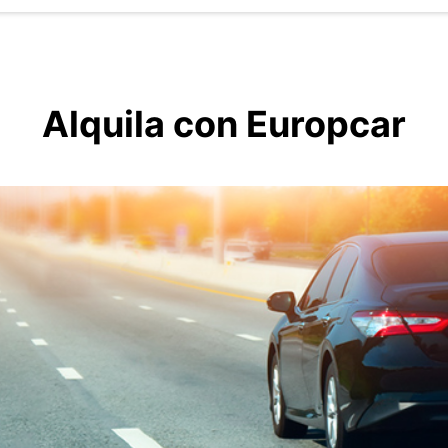
Alquila con Europcar