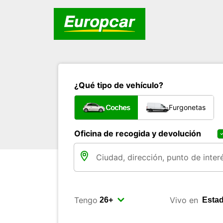
¿Qué tipo de vehículo?
Coches
Furgonetas
Oficina de recogida y devolución
Tengo
Vivo en