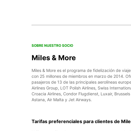
SOBRE NUESTRO SOCIO
Miles & More
Miles & More es el programa de fidelización de via
con 25 millones de miembros en marzo de 2014. Of
pasajeros de 13 de las principales aerolíneas europ
Airlines Group, LOT Polish Airlines, Swiss Internation
Croacia Airlines, Condor Flugdienst, Luxair, Brussels
Astana, Air Malta y Jet Airways.
Tarifas preferenciales para clientes de Mil