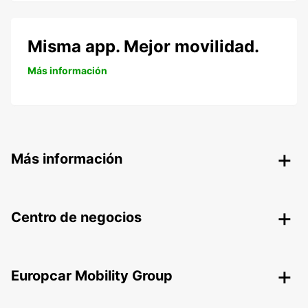
Misma app. Mejor movilidad.
Más información
Más información
Centro de negocios
Europcar Mobility Group