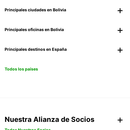
Principales ciudades en Bolivia
Principales oficinas en Bolivia
Principales destinos en España
Todos los países
Nuestra Alianza de Socios
Todos Nuestros Socios