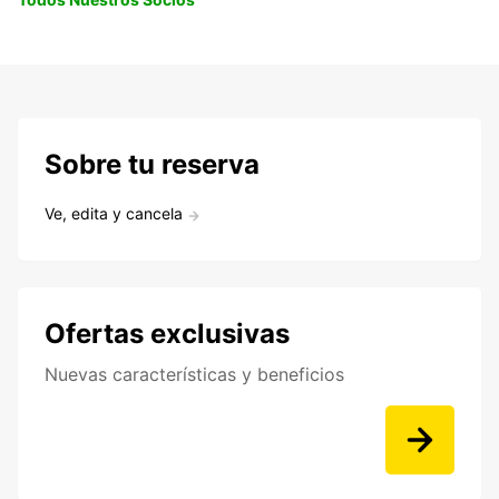
Sobre tu reserva
Ve, edita y cancela
Ofertas exclusivas
Nuevas características y beneficios