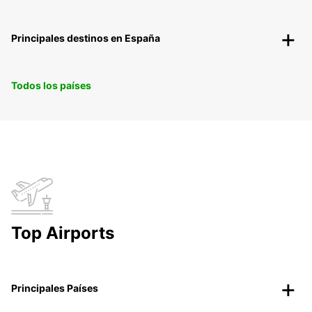
Principales destinos en España
Todos los países
Top Airports
Principales Países