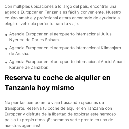
Con múltiples ubicaciones a lo largo del país, encontrar una
agencia Europcar en Tanzania es fácil y conveniente. Nuestro
equipo amable y profesional estará encantado de ayudarte a
elegir el vehículo perfecto para tu viaje.
Agencia Europcar en el aeropuerto internacional Julius
Nyerere de Dar es Salaam.
Agencia Europcar en el aeropuerto internacional Kilimanjaro
de Arusha.
Agencia Europcar en el aeropuerto internacional Abeid Amani
Karume de Zanzíbar.
Reserva tu coche de alquiler en
Tanzania hoy mismo
No pierdas tiempo en tu viaje buscando opciones de
transporte. Reserva tu coche de alquiler en Tanzania con
Europcar y disfruta de la libertad de explorar este hermoso
país a tu propio ritmo. ¡Esperamos verte pronto en una de
nuestras agencias!