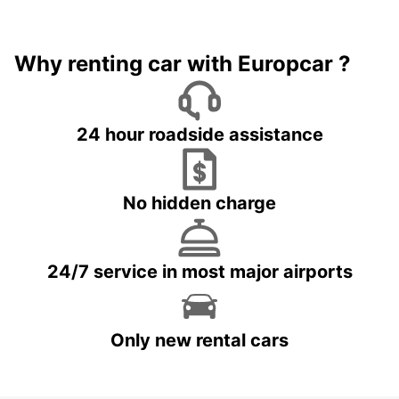
Why renting car with Europcar ?
24 hour roadside assistance
No hidden charge
24/7 service in most major airports
Only new rental cars