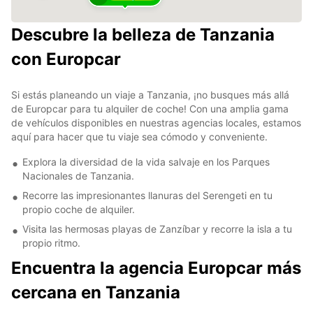
Descubre la belleza de Tanzania
con Europcar
Si estás planeando un viaje a Tanzania, ¡no busques más allá
de Europcar para tu alquiler de coche! Con una amplia gama
de vehículos disponibles en nuestras agencias locales, estamos
aquí para hacer que tu viaje sea cómodo y conveniente.
Explora la diversidad de la vida salvaje en los Parques
Nacionales de Tanzania.
Recorre las impresionantes llanuras del Serengeti en tu
propio coche de alquiler.
Visita las hermosas playas de Zanzíbar y recorre la isla a tu
propio ritmo.
Encuentra la agencia Europcar más
cercana en Tanzania