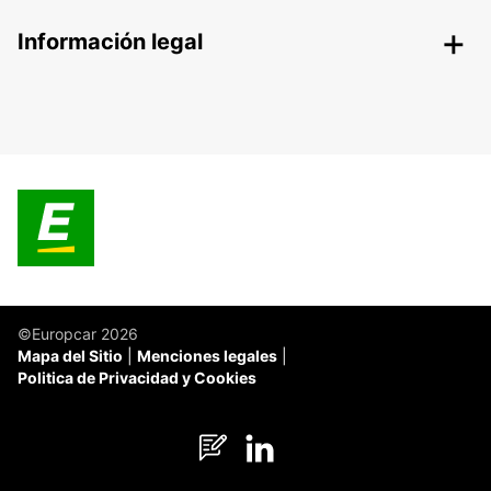
Información legal
©Europcar 2026
Mapa del Sitio
Menciones legales
Politica de Privacidad y Cookies