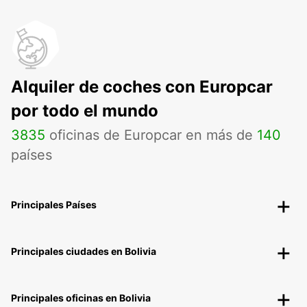
Alquiler de coches con Europcar
por todo el mundo
3835
oficinas de Europcar en más de
140
países
Principales Países
Principales ciudades en Bolivia
Principales oficinas en Bolivia