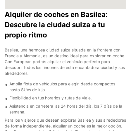
Alquiler de coches en Basilea:
Descubre la ciudad suiza a tu
propio ritmo
Basilea, una hermosa ciudad suiza situada en la frontera con
Francia y Alemania, es un destino ideal para explorar en coche.
Con Europcar, podrás alquilar el vehículo perfecto para
descubrir todos los rincones de esta encantadora ciudad y sus
alrededores.
Amplia flota de vehículos para elegir, desde compactos
hasta SUVs de lujo.
Flexibilidad en tus horarios y rutas de viaje.
Asistencia en carretera las 24 horas del día, los 7 días de la
semana.
Para los viajeros que desean explorar Basilea y sus alrededores
de forma independiente, alquilar un coche es la mejor opción.