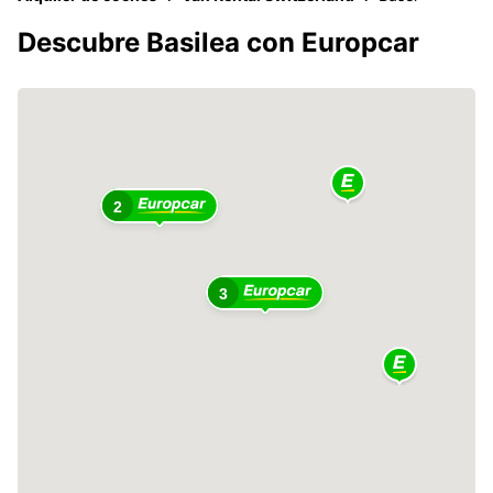
Descubre Basilea con Europcar
2
3