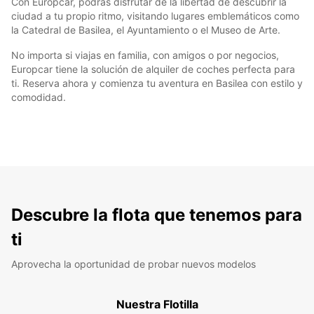
Con Europcar, podrás disfrutar de la libertad de descubrir la
ciudad a tu propio ritmo, visitando lugares emblemáticos como
la Catedral de Basilea, el Ayuntamiento o el Museo de Arte.
No importa si viajas en familia, con amigos o por negocios,
Europcar tiene la solución de alquiler de coches perfecta para
ti. Reserva ahora y comienza tu aventura en Basilea con estilo y
comodidad.
Descubre la flota que tenemos para
ti
Aprovecha la oportunidad de probar nuevos modelos
Nuestra Flotilla