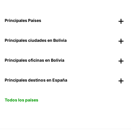
Principales Países
Principales ciudades en Bolivia
Principales oficinas en Bolivia
Principales destinos en España
Todos los países