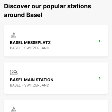
Discover our popular stations
around Basel
BASEL MESSEPLATZ
BASEL - SWITZERLAND
BASEL MAIN STATION
BASEL - SWITZERLAND