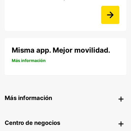
Misma app. Mejor movilidad.
Más información
Más información
Centro de negocios