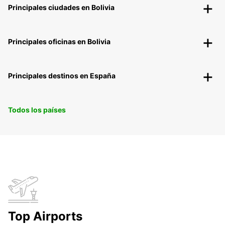
Principales ciudades en Bolivia
Principales oficinas en Bolivia
Principales destinos en España
Todos los países
Top Airports