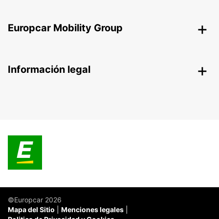
Europcar Mobility Group
Información legal
©Europcar 2026
Mapa del Sitio
Menciones legales