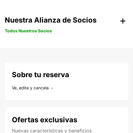
Nuestra Alianza de Socios
Todos Nuestros Socios
Sobre tu reserva
Ve, edita y cancela
Ofertas exclusivas
Nuevas características y beneficios