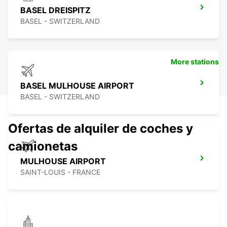
BASEL DREISPITZ
BASEL - SWITZERLAND
More stations
BASEL MULHOUSE AIRPORT
BASEL - SWITZERLAND
Ofertas de alquiler de coches y
camionetas
MULHOUSE AIRPORT
SAINT-LOUIS - FRANCE