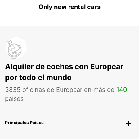
Only new rental cars
Alquiler de coches con Europcar
por todo el mundo
3835
oficinas de Europcar en más de
140
países
Principales Países