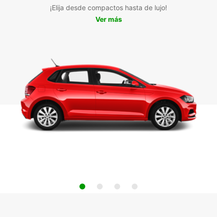
¡Elija desde compactos hasta de lujo!
Ver más