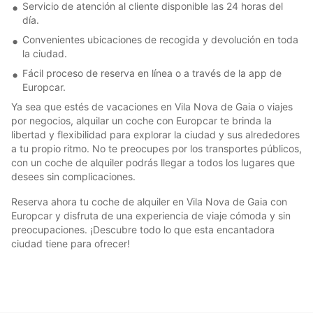
Servicio de atención al cliente disponible las 24 horas del
día.
Convenientes ubicaciones de recogida y devolución en toda
la ciudad.
Fácil proceso de reserva en línea o a través de la app de
Europcar.
Ya sea que estés de vacaciones en Vila Nova de Gaia o viajes
por negocios, alquilar un coche con Europcar te brinda la
libertad y flexibilidad para explorar la ciudad y sus alrededores
a tu propio ritmo. No te preocupes por los transportes públicos,
con un coche de alquiler podrás llegar a todos los lugares que
desees sin complicaciones.
Reserva ahora tu coche de alquiler en Vila Nova de Gaia con
Europcar y disfruta de una experiencia de viaje cómoda y sin
preocupaciones. ¡Descubre todo lo que esta encantadora
ciudad tiene para ofrecer!