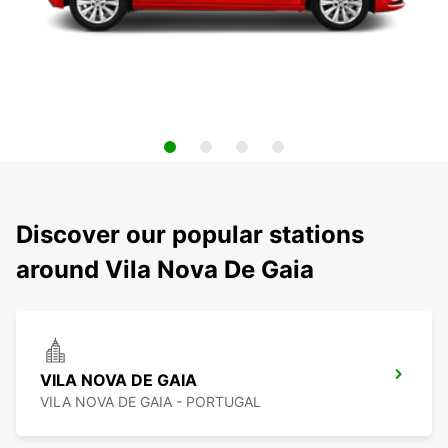
Discover our popular stations
around Vila Nova De Gaia
VILA NOVA DE GAIA
VILA NOVA DE GAIA - PORTUGAL