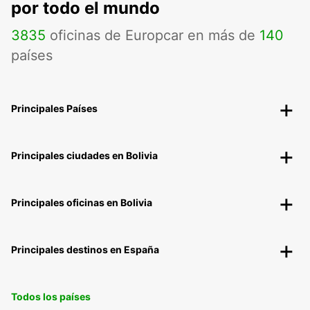
por todo el mundo
3835
oficinas de Europcar en más de
140
países
Principales Países
Principales ciudades en Bolivia
Principales oficinas en Bolivia
Principales destinos en España
Todos los países