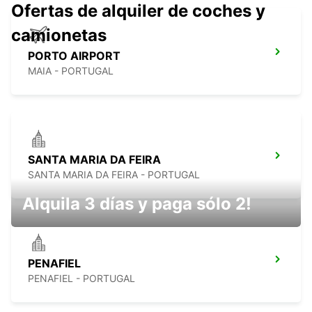
Ofertas de alquiler de coches y
camionetas
PORTO AIRPORT
MAIA - PORTUGAL
SANTA MARIA DA FEIRA
SANTA MARIA DA FEIRA - PORTUGAL
Alquila 3 días y paga sólo 2!
PENAFIEL
PENAFIEL - PORTUGAL