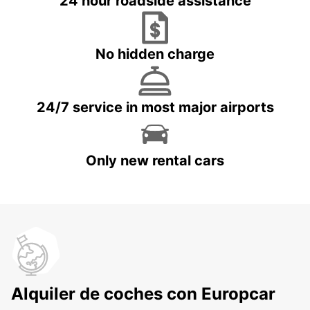
24 hour roadside assistance
No hidden charge
24/7 service in most major airports
Only new rental cars
Alquiler de coches con Europcar