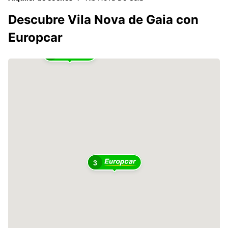
Descubre Vila Nova de Gaia con
Europcar
2
3