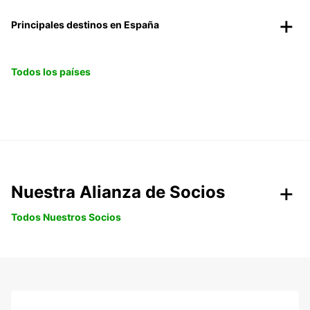
Principales destinos en España
Todos los países
Nuestra Alianza de Socios
Todos Nuestros Socios