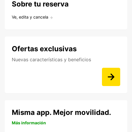
Sobre tu reserva
Ve, edita y cancela
Ofertas exclusivas
Nuevas características y beneficios
Misma app. Mejor movilidad.
Más información