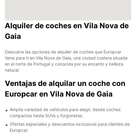
Alquiler de coches en Vila Nova de
Gaia
Descubre las opciones de alquiler de coches que Europcar
tiene para ti en Vila Nova de Gaia, una ciudad costera situada
en el norte de Portugal y conocida por su encanto y belleza
natural.
Ventajas de alquilar un coche con
Europcar en Vila Nova de Gaia
Amplia variedad de vehículos para elegir, desde coches
compactos hasta SUVs y furgonetas.
Ofertas especiales y descuentos exclusivos para clientes de
Europcar.