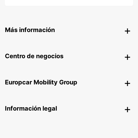
Más información
Centro de negocios
Europcar Mobility Group
Información legal