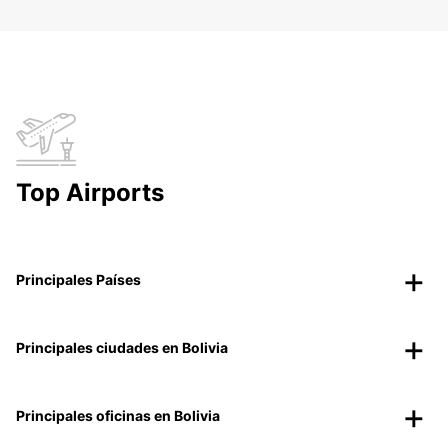
Top Airports
Principales Países
Principales ciudades en Bolivia
Principales oficinas en Bolivia