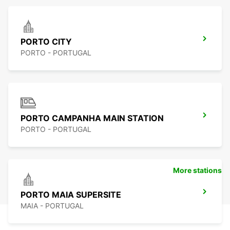
PORTO CITY
PORTO - PORTUGAL
PORTO CAMPANHA MAIN STATION
PORTO - PORTUGAL
More stations
PORTO MAIA SUPERSITE
MAIA - PORTUGAL