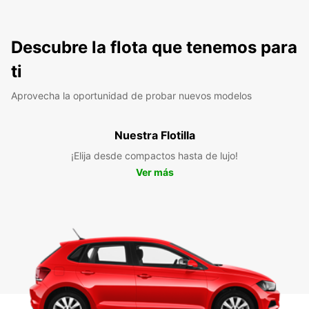
Descubre la flota que tenemos para
ti
Aprovecha la oportunidad de probar nuevos modelos
Nuestra Flotilla
¡Elija desde compactos hasta de lujo!
Ver más