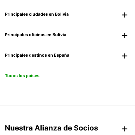
Principales ciudades en Bolivia
Principales oficinas en Bolivia
Principales destinos en España
Todos los países
Nuestra Alianza de Socios