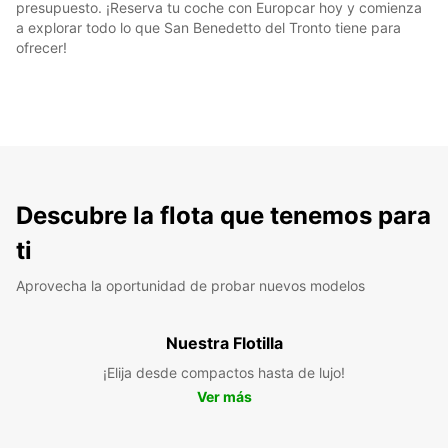
presupuesto. ¡Reserva tu coche con Europcar hoy y comienza
a explorar todo lo que San Benedetto del Tronto tiene para
ofrecer!
Descubre la flota que tenemos para
ti
Aprovecha la oportunidad de probar nuevos modelos
Nuestra Flotilla
¡Elija desde compactos hasta de lujo!
Ver más