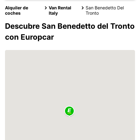
Alquiler de
Van Rental
San Benedetto Del
coches
Italy
Tronto
Descubre San Benedetto del Tronto
con Europcar