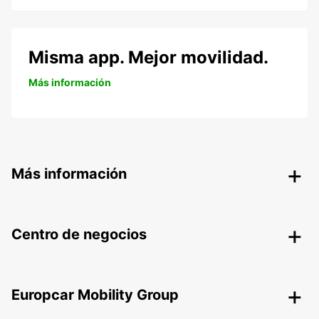
Misma app. Mejor movilidad.
Más información
Más información
Centro de negocios
Europcar Mobility Group