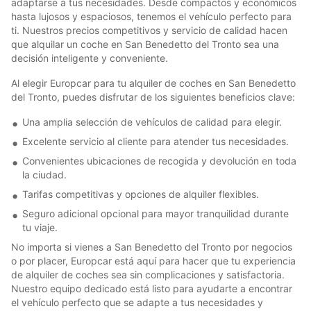
adaptarse a tus necesidades. Desde compactos y económicos
hasta lujosos y espaciosos, tenemos el vehículo perfecto para
ti. Nuestros precios competitivos y servicio de calidad hacen
que alquilar un coche en San Benedetto del Tronto sea una
decisión inteligente y conveniente.
Al elegir Europcar para tu alquiler de coches en San Benedetto
del Tronto, puedes disfrutar de los siguientes beneficios clave:
Una amplia selección de vehículos de calidad para elegir.
Excelente servicio al cliente para atender tus necesidades.
Convenientes ubicaciones de recogida y devolución en toda
la ciudad.
Tarifas competitivas y opciones de alquiler flexibles.
Seguro adicional opcional para mayor tranquilidad durante
tu viaje.
No importa si vienes a San Benedetto del Tronto por negocios
o por placer, Europcar está aquí para hacer que tu experiencia
de alquiler de coches sea sin complicaciones y satisfactoria.
Nuestro equipo dedicado está listo para ayudarte a encontrar
el vehículo perfecto que se adapte a tus necesidades y