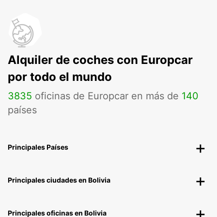
Alquiler de coches con Europcar
por todo el mundo
3835
oficinas de Europcar en más de
140
países
Principales Países
Principales ciudades en Bolivia
Principales oficinas en Bolivia