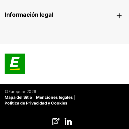
Información legal
©Europcar 2026
Mapa del Sitio
Menciones legales
Politica de Privacidad y Cookies