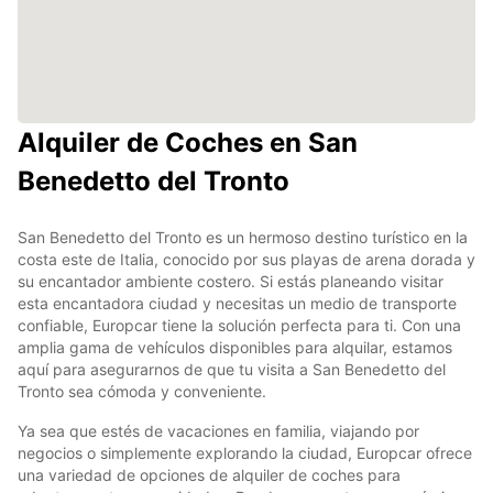
Alquiler de Coches en San
Benedetto del Tronto
San Benedetto del Tronto es un hermoso destino turístico en la
costa este de Italia, conocido por sus playas de arena dorada y
su encantador ambiente costero. Si estás planeando visitar
esta encantadora ciudad y necesitas un medio de transporte
confiable, Europcar tiene la solución perfecta para ti. Con una
amplia gama de vehículos disponibles para alquilar, estamos
aquí para asegurarnos de que tu visita a San Benedetto del
Tronto sea cómoda y conveniente.
Ya sea que estés de vacaciones en familia, viajando por
negocios o simplemente explorando la ciudad, Europcar ofrece
una variedad de opciones de alquiler de coches para