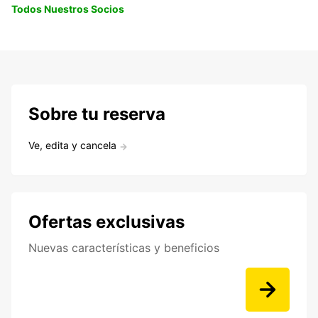
Todos Nuestros Socios
Sobre tu reserva
Ve, edita y cancela
Ofertas exclusivas
Nuevas características y beneficios