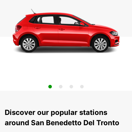
Discover our popular stations
around San Benedetto Del Tronto