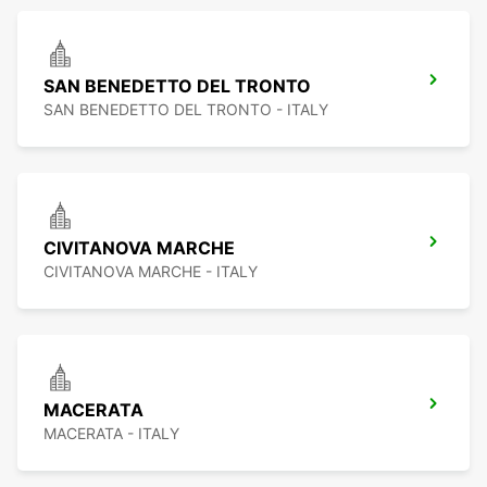
SAN BENEDETTO DEL TRONTO
SAN BENEDETTO DEL TRONTO - ITALY
CIVITANOVA MARCHE
CIVITANOVA MARCHE - ITALY
MACERATA
MACERATA - ITALY