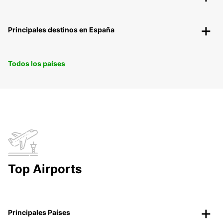
Principales destinos en España
Todos los países
Top Airports
Principales Países